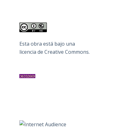
Esta obra está bajo una
licencia de Creative Commons
.