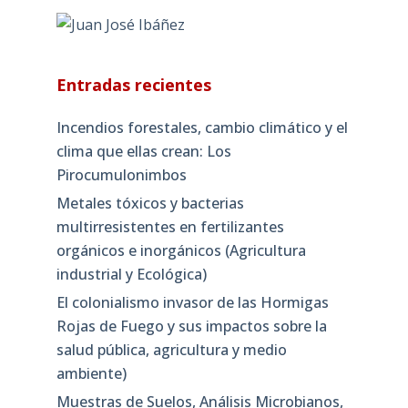
Entradas recientes
Incendios forestales, cambio climático y el
clima que ellas crean: Los
Pirocumulonimbos
Metales tóxicos y bacterias
multirresistentes en fertilizantes
orgánicos e inorgánicos (Agricultura
industrial y Ecológica)
El colonialismo invasor de las Hormigas
Rojas de Fuego y sus impactos sobre la
salud pública, agricultura y medio
ambiente)
Muestras de Suelos, Análisis Microbianos,