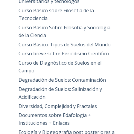
universitarios y tecnólogos
Curso Básico sobre Filosofía de la
Tecnociencia
Curso Básico Sobre Filosofía y Sociología
de la Ciencia
Curso Básico: Tipos de Suelos del Mundo
Curso breve sobre Periodismo Científico
Curso de Diagnóstico de Suelos en el
Campo
Degradación de Suelos: Contaminación
Degradación de Suelos: Salinización y
Acidificación
Diversidad, Complejidad y Fractales
Documentos sobre Edafología +
Instituciones + Enlaces
Ecología y Biogeografía post posteriores a