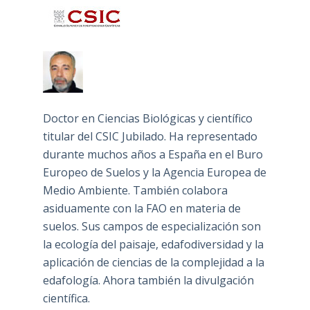
Doctor en Ciencias Biológicas y científico
titular del CSIC Jubilado. Ha representado
durante muchos años a España en el Buro
Europeo de Suelos y la Agencia Europea de
Medio Ambiente. También colabora
asiduamente con la FAO en materia de
suelos. Sus campos de especialización son
la ecología del paisaje, edafodiversidad y la
aplicación de ciencias de la complejidad a la
edafología. Ahora también la divulgación
científica.