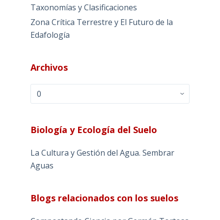
Taxonomías y Clasificaciones
Zona Crítica Terrestre y El Futuro de la
Edafología
Archivos
Archivos
Biología y Ecología del Suelo
La Cultura y Gestión del Agua. Sembrar
Aguas
Blogs relacionados con los suelos