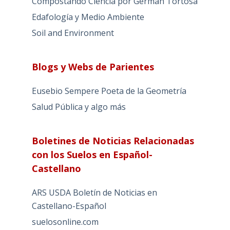
Compostando Ciencia por Germán Tortosa
Edafología y Medio Ambiente
Soil and Environment
Blogs y Webs de Parientes
Eusebio Sempere Poeta de la Geometría
Salud Pública y algo más
Boletines de Noticias Relacionadas
con los Suelos en Español-
Castellano
ARS USDA Boletín de Noticias en
Castellano-Español
suelosonline.com