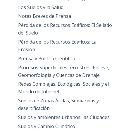
Los Suelos y la Salud
Notas Breves de Prensa
Pérdida de los Recursos Edáficos: El Sellado
del Suelo
Pérdida de los Recursos Edáficos: La
Erosión
Prensa y Política Científica
Procesos Superficiales terrestres: Relieve,
Geomorfología y Cuencas de Drenaje:
Redes Complejas, Ecológicas, Sociales y el
Mundo de Internet
Suelos de Zonas Áridas, Semiáridas y
desertificación
Suelos y ambientes urbanos: las Ciudades
Suelos y Cambio Climático