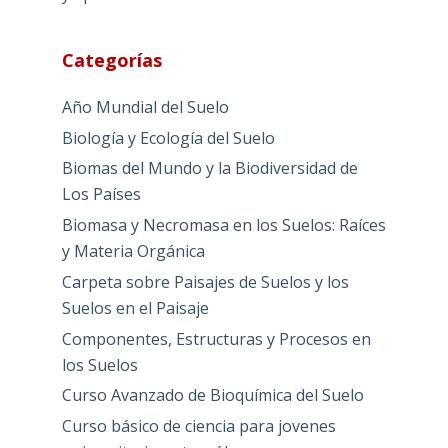
Categorías
Año Mundial del Suelo
Biología y Ecología del Suelo
Biomas del Mundo y la Biodiversidad de
Los Países
Biomasa y Necromasa en los Suelos: Raíces
y Materia Orgánica
Carpeta sobre Paisajes de Suelos y los
Suelos en el Paisaje
Componentes, Estructuras y Procesos en
los Suelos
Curso Avanzado de Bioquímica del Suelo
Curso básico de ciencia para jovenes