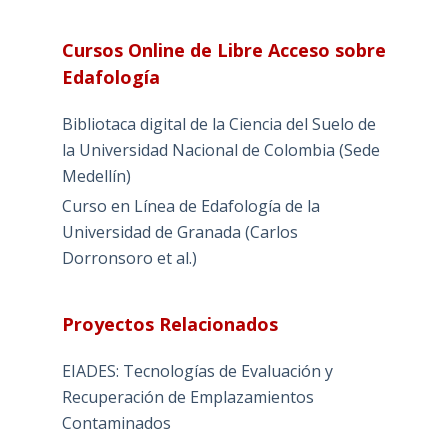
Cursos Online de Libre Acceso sobre
Edafología
Bibliotaca digital de la Ciencia del Suelo de
la Universidad Nacional de Colombia (Sede
Medellín)
Curso en Línea de Edafología de la
Universidad de Granada (Carlos
Dorronsoro et al.)
Proyectos Relacionados
EIADES: Tecnologías de Evaluación y
Recuperación de Emplazamientos
Contaminados