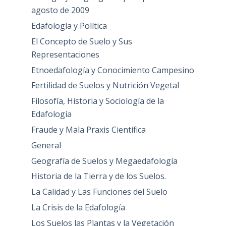
agosto de 2009
Edafología y Política
El Concepto de Suelo y Sus
Representaciones
Etnoedafología y Conocimiento Campesino
Fertilidad de Suelos y Nutrición Vegetal
Filosofía, Historia y Sociología de la
Edafología
Fraude y Mala Praxis Científica
General
Geografía de Suelos y Megaedafología
Historia de la Tierra y de los Suelos.
La Calidad y Las Funciones del Suelo
La Crisis de la Edafología
Los Suelos las Plantas y la Vegetación