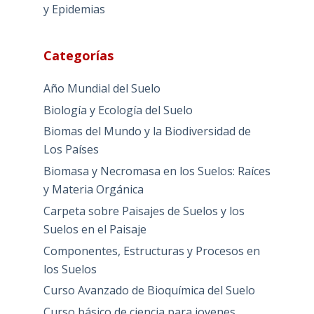
y Epidemias
Categorías
Año Mundial del Suelo
Biología y Ecología del Suelo
Biomas del Mundo y la Biodiversidad de
Los Países
Biomasa y Necromasa en los Suelos: Raíces
y Materia Orgánica
Carpeta sobre Paisajes de Suelos y los
Suelos en el Paisaje
Componentes, Estructuras y Procesos en
los Suelos
Curso Avanzado de Bioquímica del Suelo
Curso básico de ciencia para jovenes