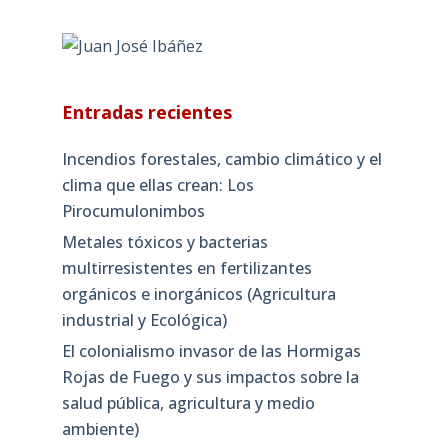
Entradas recientes
Incendios forestales, cambio climático y el
clima que ellas crean: Los
Pirocumulonimbos
Metales tóxicos y bacterias
multirresistentes en fertilizantes
orgánicos e inorgánicos (Agricultura
industrial y Ecológica)
El colonialismo invasor de las Hormigas
Rojas de Fuego y sus impactos sobre la
salud pública, agricultura y medio
ambiente)