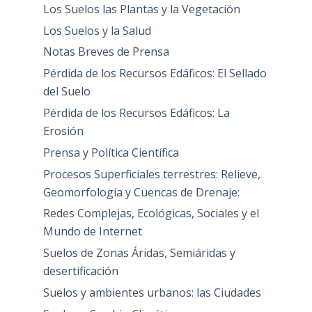
Los Suelos las Plantas y la Vegetación
Los Suelos y la Salud
Notas Breves de Prensa
Pérdida de los Recursos Edáficos: El Sellado
del Suelo
Pérdida de los Recursos Edáficos: La
Erosión
Prensa y Política Científica
Procesos Superficiales terrestres: Relieve,
Geomorfología y Cuencas de Drenaje:
Redes Complejas, Ecológicas, Sociales y el
Mundo de Internet
Suelos de Zonas Áridas, Semiáridas y
desertificación
Suelos y ambientes urbanos: las Ciudades