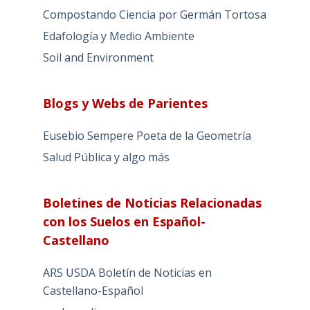
Compostando Ciencia por Germán Tortosa
Edafología y Medio Ambiente
Soil and Environment
Blogs y Webs de Parientes
Eusebio Sempere Poeta de la Geometría
Salud Pública y algo más
Boletines de Noticias Relacionadas
con los Suelos en Español-
Castellano
ARS USDA Boletín de Noticias en
Castellano-Español