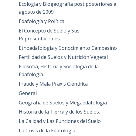
Ecología y Biogeografía post posteriores a
agosto de 2009
Edafología y Política
El Concepto de Suelo y Sus
Representaciones
Etnoedafología y Conocimiento Campesino
Fertilidad de Suelos y Nutrición Vegetal
Filosofía, Historia y Sociología de la
Edafología
Fraude y Mala Praxis Científica
General
Geografía de Suelos y Megaedafología
Historia de la Tierra y de los Suelos.
La Calidad y Las Funciones del Suelo
La Crisis de la Edafología