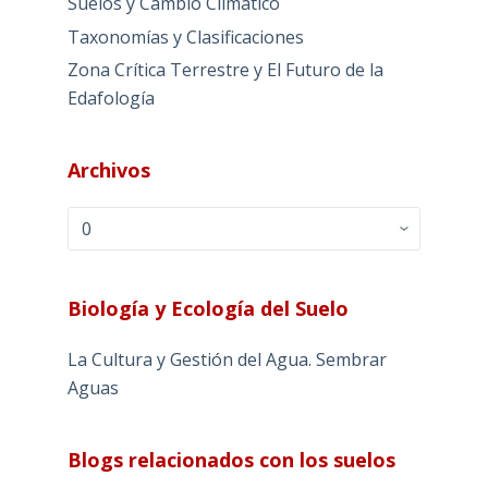
Suelos y Cambio Climático
Taxonomías y Clasificaciones
Zona Crítica Terrestre y El Futuro de la
Edafología
Archivos
Archivos
Biología y Ecología del Suelo
La Cultura y Gestión del Agua. Sembrar
Aguas
Blogs relacionados con los suelos