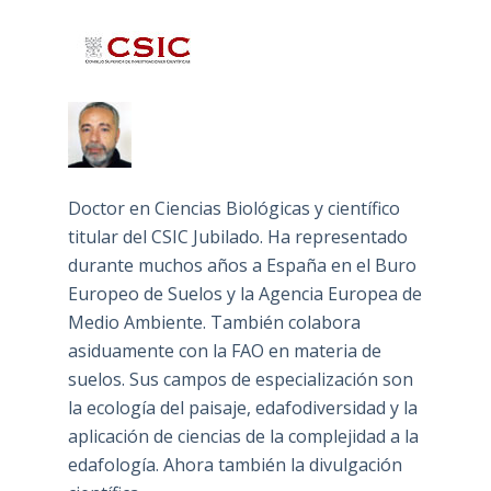
Doctor en Ciencias Biológicas y científico
titular del CSIC Jubilado. Ha representado
durante muchos años a España en el Buro
Europeo de Suelos y la Agencia Europea de
Medio Ambiente. También colabora
asiduamente con la FAO en materia de
suelos. Sus campos de especialización son
la ecología del paisaje, edafodiversidad y la
aplicación de ciencias de la complejidad a la
edafología. Ahora también la divulgación