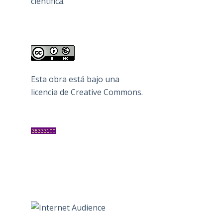
científica.
Esta obra está bajo una
licencia de Creative Commons
.