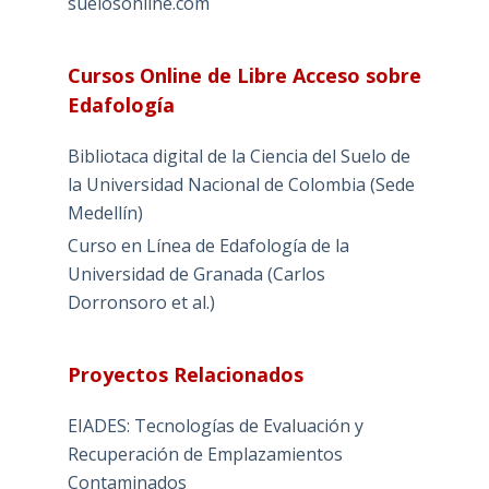
suelosonline.com
Cursos Online de Libre Acceso sobre
Edafología
Bibliotaca digital de la Ciencia del Suelo de
la Universidad Nacional de Colombia (Sede
Medellín)
Curso en Línea de Edafología de la
Universidad de Granada (Carlos
Dorronsoro et al.)
Proyectos Relacionados
EIADES: Tecnologías de Evaluación y
Recuperación de Emplazamientos
Contaminados