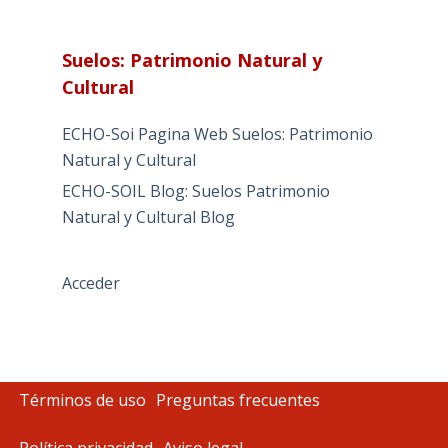
Suelos: Patrimonio Natural y
Cultural
ECHO-Soi Pagina Web Suelos: Patrimonio
Natural y Cultural
ECHO-SOIL Blog: Suelos Patrimonio
Natural y Cultural Blog
Acceder
Términos de uso
Preguntas frecuentes