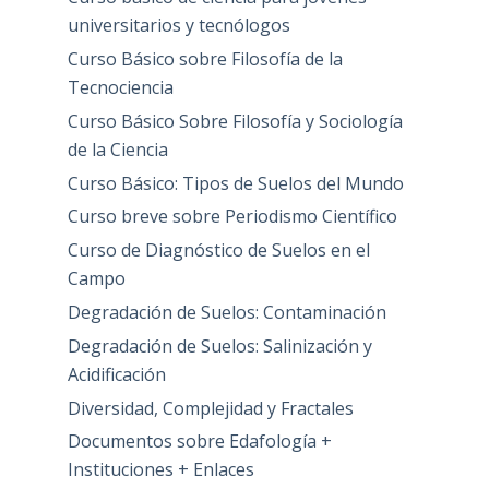
universitarios y tecnólogos
Curso Básico sobre Filosofía de la
Tecnociencia
Curso Básico Sobre Filosofía y Sociología
de la Ciencia
Curso Básico: Tipos de Suelos del Mundo
Curso breve sobre Periodismo Científico
Curso de Diagnóstico de Suelos en el
Campo
Degradación de Suelos: Contaminación
Degradación de Suelos: Salinización y
Acidificación
Diversidad, Complejidad y Fractales
Documentos sobre Edafología +
Instituciones + Enlaces