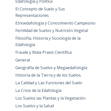
Edafología y Política
El Concepto de Suelo y Sus
Representaciones
Etnoedafología y Conocimiento Campesino
Fertilidad de Suelos y Nutrición Vegetal
Filosofía, Historia y Sociología de la
Edafología
Fraude y Mala Praxis Científica
General
Geografía de Suelos y Megaedafología
Historia de la Tierra y de los Suelos.
La Calidad y Las Funciones del Suelo
La Crisis de la Edafología
Los Suelos las Plantas y la Vegetación
Los Suelos y la Salud