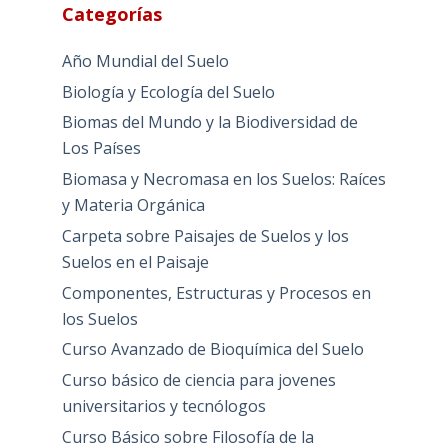
Categorías
Año Mundial del Suelo
Biología y Ecología del Suelo
Biomas del Mundo y la Biodiversidad de
Los Países
Biomasa y Necromasa en los Suelos: Raíces
y Materia Orgánica
Carpeta sobre Paisajes de Suelos y los
Suelos en el Paisaje
Componentes, Estructuras y Procesos en
los Suelos
Curso Avanzado de Bioquímica del Suelo
Curso básico de ciencia para jovenes
universitarios y tecnólogos
Curso Básico sobre Filosofía de la