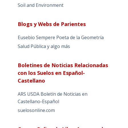
Soil and Environment
Blogs y Webs de Parientes
Eusebio Sempere Poeta de la Geometría
Salud Pública y algo más
Boletines de Noticias Relacionadas
con los Suelos en Español-
Castellano
ARS USDA Boletín de Noticias en
Castellano-Español
suelosonline.com