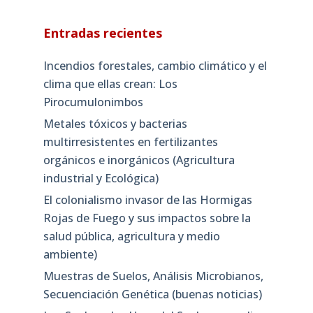
Entradas recientes
Incendios forestales, cambio climático y el
clima que ellas crean: Los
Pirocumulonimbos
Metales tóxicos y bacterias
multirresistentes en fertilizantes
orgánicos e inorgánicos (Agricultura
industrial y Ecológica)
El colonialismo invasor de las Hormigas
Rojas de Fuego y sus impactos sobre la
salud pública, agricultura y medio
ambiente)
Muestras de Suelos, Análisis Microbianos,
Secuenciación Genética (buenas noticias)