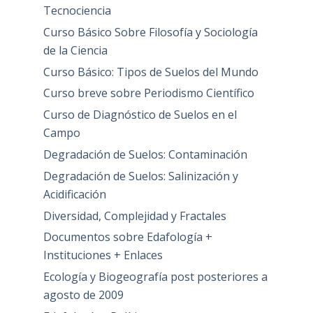
Tecnociencia
Curso Básico Sobre Filosofía y Sociología
de la Ciencia
Curso Básico: Tipos de Suelos del Mundo
Curso breve sobre Periodismo Científico
Curso de Diagnóstico de Suelos en el
Campo
Degradación de Suelos: Contaminación
Degradación de Suelos: Salinización y
Acidificación
Diversidad, Complejidad y Fractales
Documentos sobre Edafología +
Instituciones + Enlaces
Ecología y Biogeografía post posteriores a
agosto de 2009