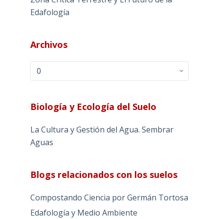
Edafología
Archivos
Archivos
Biología y Ecología del Suelo
La Cultura y Gestión del Agua. Sembrar
Aguas
Blogs relacionados con los suelos
Compostando Ciencia por Germán Tortosa
Edafología y Medio Ambiente