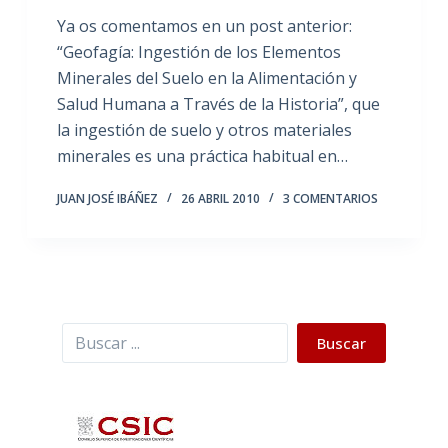
Ya os comentamos en un post anterior:
“Geofagía: Ingestión de los Elementos
Minerales del Suelo en la Alimentación y
Salud Humana a Través de la Historia”, que
la ingestión de suelo y otros materiales
minerales es una práctica habitual en…
JUAN JOSÉ IBÁÑEZ
26 ABRIL 2010
3 COMENTARIOS
Buscar
Buscar