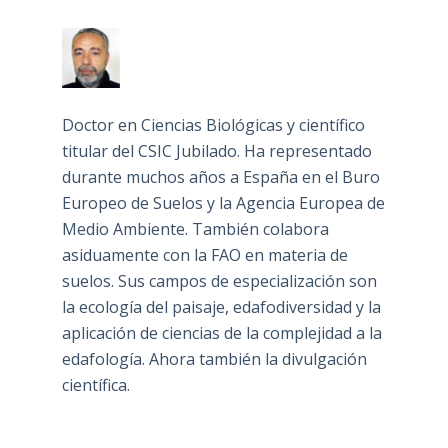
Doctor en Ciencias Biológicas y científico
titular del CSIC Jubilado. Ha representado
durante muchos años a España en el Buro
Europeo de Suelos y la Agencia Europea de
Medio Ambiente. También colabora
asiduamente con la FAO en materia de
suelos. Sus campos de especialización son
la ecología del paisaje, edafodiversidad y la
aplicación de ciencias de la complejidad a la
edafología. Ahora también la divulgación
científica.