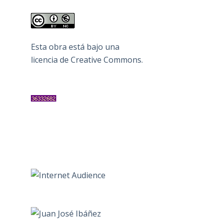
Esta obra está bajo una
licencia de Creative Commons
.