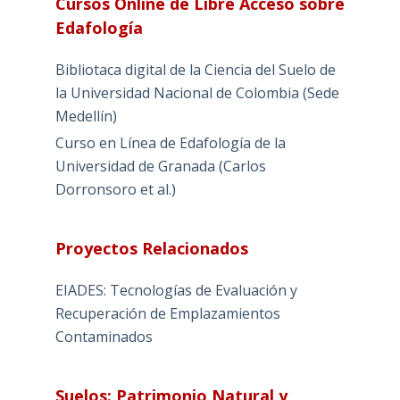
Cursos Online de Libre Acceso sobre
Edafología
Bibliotaca digital de la Ciencia del Suelo de
la Universidad Nacional de Colombia (Sede
Medellín)
Curso en Línea de Edafología de la
Universidad de Granada (Carlos
Dorronsoro et al.)
Proyectos Relacionados
EIADES: Tecnologías de Evaluación y
Recuperación de Emplazamientos
Contaminados
Suelos: Patrimonio Natural y