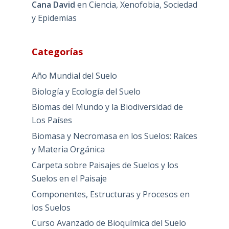
Cana David
en
Ciencia, Xenofobia, Sociedad
y Epidemias
Categorías
Año Mundial del Suelo
Biología y Ecología del Suelo
Biomas del Mundo y la Biodiversidad de
Los Países
Biomasa y Necromasa en los Suelos: Raíces
y Materia Orgánica
Carpeta sobre Paisajes de Suelos y los
Suelos en el Paisaje
Componentes, Estructuras y Procesos en
los Suelos
Curso Avanzado de Bioquímica del Suelo