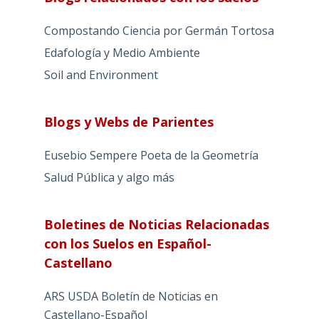
Compostando Ciencia por Germán Tortosa
Edafología y Medio Ambiente
Soil and Environment
Blogs y Webs de Parientes
Eusebio Sempere Poeta de la Geometría
Salud Pública y algo más
Boletines de Noticias Relacionadas
con los Suelos en Español-
Castellano
ARS USDA Boletín de Noticias en
Castellano-Español