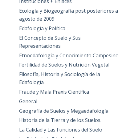
Instituciones + Enlaces
Ecología y Biogeografía post posteriores a
agosto de 2009
Edafología y Política
El Concepto de Suelo y Sus
Representaciones
Etnoedafología y Conocimiento Campesino
Fertilidad de Suelos y Nutrición Vegetal
Filosofía, Historia y Sociología de la
Edafología
Fraude y Mala Praxis Científica
General
Geografía de Suelos y Megaedafología
Historia de la Tierra y de los Suelos.
La Calidad y Las Funciones del Suelo