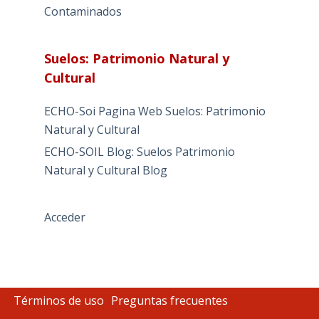
Contaminados
Suelos: Patrimonio Natural y
Cultural
ECHO-Soi Pagina Web Suelos: Patrimonio
Natural y Cultural
ECHO-SOIL Blog: Suelos Patrimonio
Natural y Cultural Blog
Acceder
Términos de uso
Preguntas frecuentes