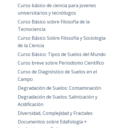
Curso básico de ciencia para jovenes
universitarios y tecnólogos
Curso Básico sobre Filosofía de la
Tecnociencia
Curso Básico Sobre Filosofía y Sociología
de la Ciencia
Curso Básico: Tipos de Suelos del Mundo
Curso breve sobre Periodismo Científico
Curso de Diagnóstico de Suelos en el
Campo
Degradación de Suelos: Contaminación
Degradación de Suelos: Salinización y
Acidificación
Diversidad, Complejidad y Fractales
Documentos sobre Edafología +