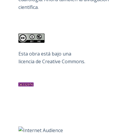
científica.
Esta obra está bajo una
licencia de Creative Commons
.