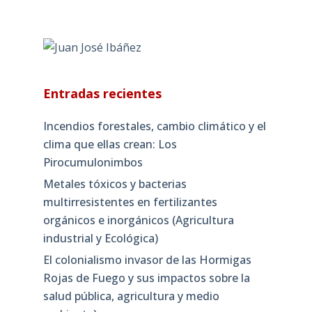
Entradas recientes
Incendios forestales, cambio climático y el
clima que ellas crean: Los
Pirocumulonimbos
Metales tóxicos y bacterias
multirresistentes en fertilizantes
orgánicos e inorgánicos (Agricultura
industrial y Ecológica)
El colonialismo invasor de las Hormigas
Rojas de Fuego y sus impactos sobre la
salud pública, agricultura y medio