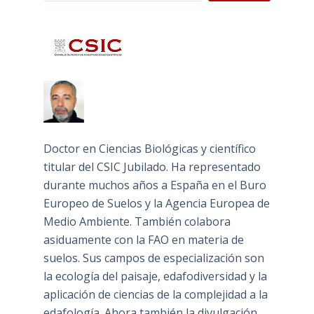
Doctor en Ciencias Biológicas y científico
titular del CSIC Jubilado. Ha representado
durante muchos años a España en el Buro
Europeo de Suelos y la Agencia Europea de
Medio Ambiente. También colabora
asiduamente con la FAO en materia de
suelos. Sus campos de especialización son
la ecología del paisaje, edafodiversidad y la
aplicación de ciencias de la complejidad a la
edafología. Ahora también la divulgación