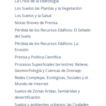
La Crisis de la Edafología
Los Suelos las Plantas y la Vegetación
Los Suelos y la Salud
Notas Breves de Prensa
Pérdida de los Recursos Edáficos: El Sellado
del Suelo
Pérdida de los Recursos Edáficos: La
Erosión
Prensa y Política Científica
Procesos Superficiales terrestres: Relieve,
Geomorfología y Cuencas de Drenaje:
Redes Complejas, Ecológicas, Sociales y el
Mundo de Internet
Suelos de Zonas Áridas, Semiáridas y
desertificación
Suelos y ambientes urbanos: las Ciudades