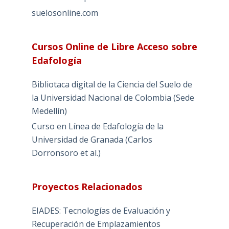
suelosonline.com
Cursos Online de Libre Acceso sobre
Edafología
Bibliotaca digital de la Ciencia del Suelo de
la Universidad Nacional de Colombia (Sede
Medellín)
Curso en Línea de Edafología de la
Universidad de Granada (Carlos
Dorronsoro et al.)
Proyectos Relacionados
EIADES: Tecnologías de Evaluación y
Recuperación de Emplazamientos