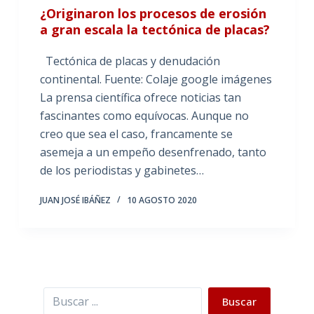
¿Originaron los procesos de erosión
a gran escala la tectónica de placas?
Tectónica de placas y denudación
continental. Fuente: Colaje google imágenes
La prensa científica ofrece noticias tan
fascinantes como equívocas. Aunque no
creo que sea el caso, francamente se
asemeja a un empeño desenfrenado, tanto
de los periodistas y gabinetes…
JUAN JOSÉ IBÁÑEZ
10 AGOSTO 2020
Buscar
Buscar