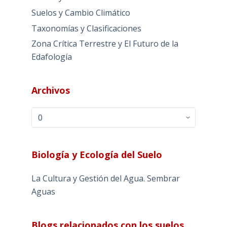
Suelos y Cambio Climático
Taxonomías y Clasificaciones
Zona Crítica Terrestre y El Futuro de la
Edafología
Archivos
Archivos
Biología y Ecología del Suelo
La Cultura y Gestión del Agua. Sembrar
Aguas
Blogs relacionados con los suelos