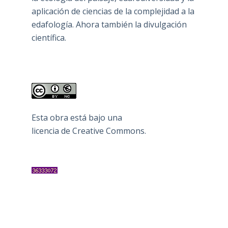
aplicación de ciencias de la complejidad a la
edafología. Ahora también la divulgación
científica.
Esta obra está bajo una
licencia de Creative Commons
.