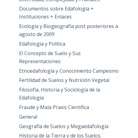
Documentos sobre Edafología +
Instituciones + Enlaces
Ecología y Biogeografía post posteriores a
agosto de 2009
Edafología y Política
El Concepto de Suelo y Sus
Representaciones
Etnoedafología y Conocimiento Campesino
Fertilidad de Suelos y Nutrición Vegetal
Filosofía, Historia y Sociología de la
Edafología
Fraude y Mala Praxis Científica
General
Geografía de Suelos y Megaedafología
Historia de la Tierra y de los Suelos.