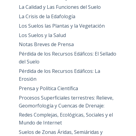
La Calidad y Las Funciones del Suelo
La Crisis de la Edafología
Los Suelos las Plantas y la Vegetación
Los Suelos y la Salud
Notas Breves de Prensa
Pérdida de los Recursos Edáficos: El Sellado
del Suelo
Pérdida de los Recursos Edáficos: La
Erosión
Prensa y Política Científica
Procesos Superficiales terrestres: Relieve,
Geomorfología y Cuencas de Drenaje:
Redes Complejas, Ecológicas, Sociales y el
Mundo de Internet
Suelos de Zonas Áridas, Semiáridas y