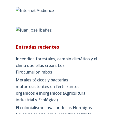
Entradas recientes
Incendios forestales, cambio climático y el
clima que ellas crean: Los
Pirocumulonimbos
Metales tóxicos y bacterias
multirresistentes en fertilizantes
orgánicos e inorgánicos (Agricultura
industrial y Ecológica)
El colonialismo invasor de las Hormigas