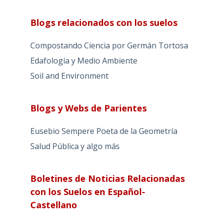
Blogs relacionados con los suelos
Compostando Ciencia por Germán Tortosa
Edafología y Medio Ambiente
Soil and Environment
Blogs y Webs de Parientes
Eusebio Sempere Poeta de la Geometría
Salud Pública y algo más
Boletines de Noticias Relacionadas
con los Suelos en Español-
Castellano