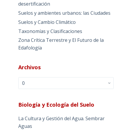
desertificación
Suelos y ambientes urbanos: las Ciudades
Suelos y Cambio Climático
Taxonomías y Clasificaciones
Zona Crítica Terrestre y El Futuro de la
Edafología
Archivos
Archivos
Biología y Ecología del Suelo
La Cultura y Gestión del Agua. Sembrar
Aguas