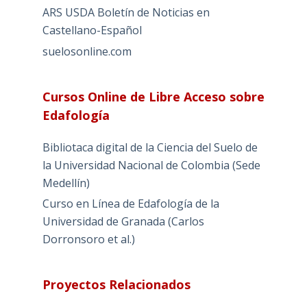
ARS USDA Boletín de Noticias en
Castellano-Español
suelosonline.com
Cursos Online de Libre Acceso sobre
Edafología
Bibliotaca digital de la Ciencia del Suelo de
la Universidad Nacional de Colombia (Sede
Medellín)
Curso en Línea de Edafología de la
Universidad de Granada (Carlos
Dorronsoro et al.)
Proyectos Relacionados