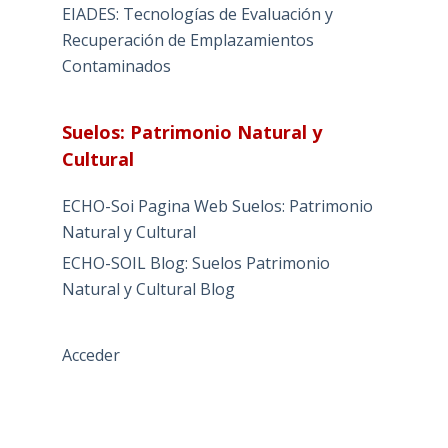
EIADES: Tecnologías de Evaluación y
Recuperación de Emplazamientos
Contaminados
Suelos: Patrimonio Natural y
Cultural
ECHO-Soi Pagina Web Suelos: Patrimonio
Natural y Cultural
ECHO-SOIL Blog: Suelos Patrimonio
Natural y Cultural Blog
Acceder