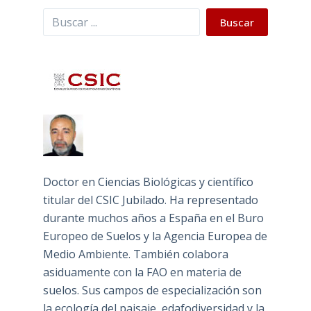
Buscar
Buscar
Doctor en Ciencias Biológicas y científico
titular del CSIC Jubilado. Ha representado
durante muchos años a España en el Buro
Europeo de Suelos y la Agencia Europea de
Medio Ambiente. También colabora
asiduamente con la FAO en materia de
suelos. Sus campos de especialización son
la ecología del paisaje, edafodiversidad y la