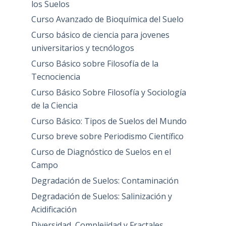
los Suelos
Curso Avanzado de Bioquímica del Suelo
Curso básico de ciencia para jovenes
universitarios y tecnólogos
Curso Básico sobre Filosofía de la
Tecnociencia
Curso Básico Sobre Filosofía y Sociología
de la Ciencia
Curso Básico: Tipos de Suelos del Mundo
Curso breve sobre Periodismo Científico
Curso de Diagnóstico de Suelos en el
Campo
Degradación de Suelos: Contaminación
Degradación de Suelos: Salinización y
Acidificación
Diversidad, Complejidad y Fractales