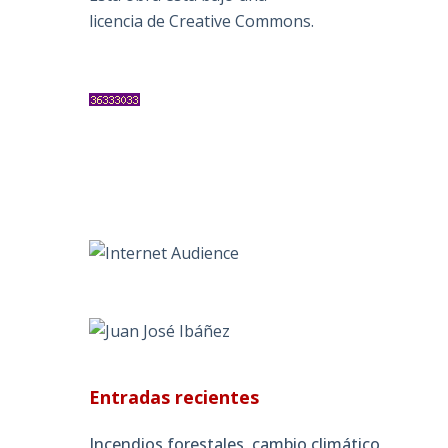
licencia de Creative Commons
.
Entradas recientes
Incendios forestales, cambio climático