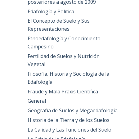
posteriores a agosto de 2009
Edafología y Política
El Concepto de Suelo y Sus
Representaciones
Etnoedafología y Conocimiento
Campesino
Fertilidad de Suelos y Nutrición
Vegetal
Filosofía, Historia y Sociología de la
Edafología
Fraude y Mala Praxis Científica
General
Geografía de Suelos y Megaedafología
Historia de la Tierra y de los Suelos.
La Calidad y Las Funciones del Suelo