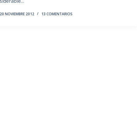
nsiderable…
20 NOVIEMBRE 2012
13 COMENTARIOS