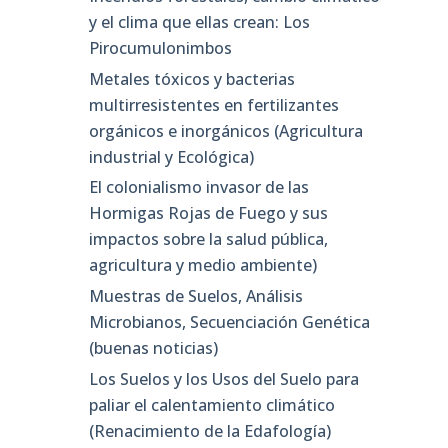
y el clima que ellas crean: Los
Pirocumulonimbos
Metales tóxicos y bacterias
multirresistentes en fertilizantes
orgánicos e inorgánicos (Agricultura
industrial y Ecológica)
El colonialismo invasor de las
Hormigas Rojas de Fuego y sus
impactos sobre la salud pública,
agricultura y medio ambiente)
Muestras de Suelos, Análisis
Microbianos, Secuenciación Genética
(buenas noticias)
Los Suelos y los Usos del Suelo para
paliar el calentamiento climático
(Renacimiento de la Edafología)