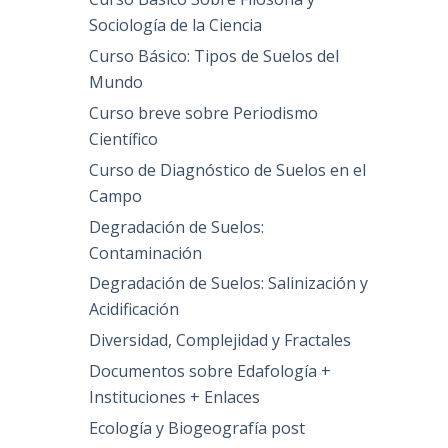
Sociología de la Ciencia
Curso Básico: Tipos de Suelos del
Mundo
Curso breve sobre Periodismo
Científico
Curso de Diagnóstico de Suelos en el
Campo
Degradación de Suelos:
Contaminación
Degradación de Suelos: Salinización y
Acidificación
Diversidad, Complejidad y Fractales
Documentos sobre Edafología +
Instituciones + Enlaces
Ecología y Biogeografía post