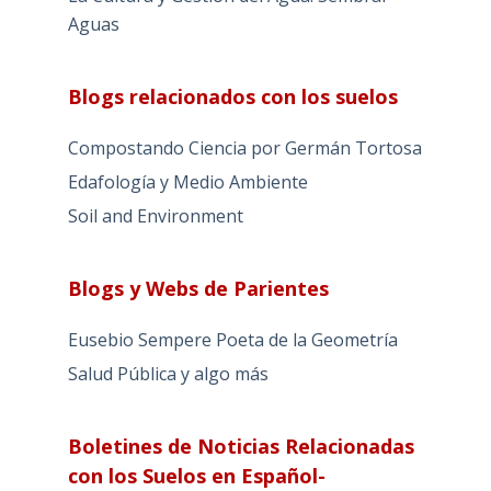
Aguas
Blogs relacionados con los suelos
Compostando Ciencia por Germán Tortosa
Edafología y Medio Ambiente
Soil and Environment
Blogs y Webs de Parientes
Eusebio Sempere Poeta de la Geometría
Salud Pública y algo más
Boletines de Noticias Relacionadas
con los Suelos en Español-