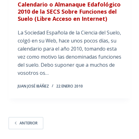
Calendario o Almanaque Edafológico
2010 de la SECS Sobre Funciones del
Suelo (Libre Acceso en Internet)
La Sociedad Española de la Ciencia del Suelo,
colgó en su Web, hace unos pocos días, su
calendario para el año 2010, tomando esta
vez como motivo las denominadas funciones
del suelo. Debo suponer que a muchos de
vosotros os…
JUAN JOSÉ IBÁÑEZ
22 ENERO 2010
ANTERIOR