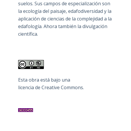
suelos. Sus campos de especialización son
la ecología del paisaje, edafodiversidad y la
aplicación de ciencias de la complejidad a la
edafología. Ahora también la divulgación
científica.
Esta obra está bajo una
licencia de Creative Commons
.