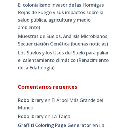
El colonialismo invasor de las Hormigas
Rojas de Fuego y sus impactos sobre la
salud pública, agricultura y medio
ambiente)
Muestras de Suelos, Análisis Microbianos,
Secuenciación Genética (buenas noticias)
Los Suelos y los Usos del Suelo para paliar
el calentamiento climático (Renacimiento
de la Edafología)
Comentarios recientes
Robolibrary
en
El Árbol Más Grande del
Mundo
Robolibrary
en
La Taiga
Graffiti Coloring Page Generator
en
La