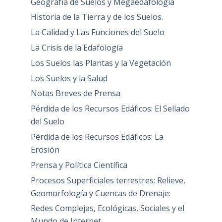
Geografía de Suelos y Megaedafología
Historia de la Tierra y de los Suelos.
La Calidad y Las Funciones del Suelo
La Crisis de la Edafología
Los Suelos las Plantas y la Vegetación
Los Suelos y la Salud
Notas Breves de Prensa
Pérdida de los Recursos Edáficos: El Sellado
del Suelo
Pérdida de los Recursos Edáficos: La
Erosión
Prensa y Política Científica
Procesos Superficiales terrestres: Relieve,
Geomorfología y Cuencas de Drenaje:
Redes Complejas, Ecológicas, Sociales y el
Mundo de Internet