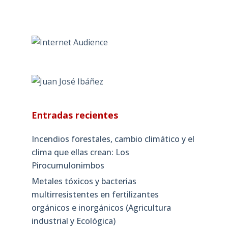
Entradas recientes
Incendios forestales, cambio climático y el
clima que ellas crean: Los
Pirocumulonimbos
Metales tóxicos y bacterias
multirresistentes en fertilizantes
orgánicos e inorgánicos (Agricultura
industrial y Ecológica)