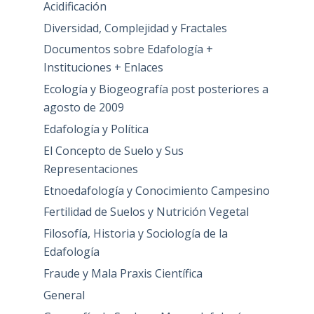
Acidificación
Diversidad, Complejidad y Fractales
Documentos sobre Edafología +
Instituciones + Enlaces
Ecología y Biogeografía post posteriores a
agosto de 2009
Edafología y Política
El Concepto de Suelo y Sus
Representaciones
Etnoedafología y Conocimiento Campesino
Fertilidad de Suelos y Nutrición Vegetal
Filosofía, Historia y Sociología de la
Edafología
Fraude y Mala Praxis Científica
General