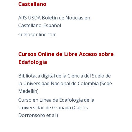
Castellano
ARS USDA Boletín de Noticias en
Castellano-Español
suelosonline.com
Cursos Online de Libre Acceso sobre
Edafología
Bibliotaca digital de la Ciencia del Suelo de
la Universidad Nacional de Colombia (Sede
Medellín)
Curso en Línea de Edafología de la
Universidad de Granada (Carlos
Dorronsoro et al.)