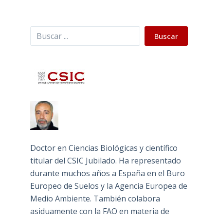
Buscar
Buscar
Doctor en Ciencias Biológicas y científico
titular del CSIC Jubilado. Ha representado
durante muchos años a España en el Buro
Europeo de Suelos y la Agencia Europea de
Medio Ambiente. También colabora
asiduamente con la FAO en materia de