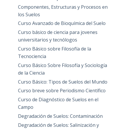
Componentes, Estructuras y Procesos en
los Suelos
Curso Avanzado de Bioquímica del Suelo
Curso básico de ciencia para jovenes
universitarios y tecnólogos
Curso Básico sobre Filosofía de la
Tecnociencia
Curso Básico Sobre Filosofía y Sociología
de la Ciencia
Curso Básico: Tipos de Suelos del Mundo
Curso breve sobre Periodismo Científico
Curso de Diagnóstico de Suelos en el
Campo
Degradación de Suelos: Contaminación
Degradación de Suelos: Salinización y