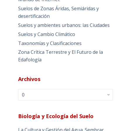
Suelos de Zonas Áridas, Semiáridas y
desertificación
Suelos y ambientes urbanos: las Ciudades
Suelos y Cambio Climático
Taxonomías y Clasificaciones
Zona Crítica Terrestre y El Futuro de la
Edafología
Archivos
Archivos
Biología y Ecología del Suelo
La Cultura y Gestión del Agua. Sembrar