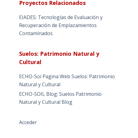
Proyectos Relacionados
EIADES: Tecnologías de Evaluación y
Recuperación de Emplazamientos
Contaminados
Suelos: Patrimonio Natural y
Cultural
ECHO-Soi Pagina Web Suelos: Patrimonio
Natural y Cultural
ECHO-SOIL Blog: Suelos Patrimonio
Natural y Cultural Blog
Acceder