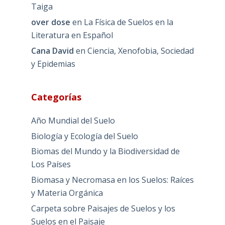
Taiga
over dose
en
La Física de Suelos en la
Literatura en Español
Cana David
en
Ciencia, Xenofobia, Sociedad
y Epidemias
Categorías
Año Mundial del Suelo
Biología y Ecología del Suelo
Biomas del Mundo y la Biodiversidad de
Los Países
Biomasa y Necromasa en los Suelos: Raíces
y Materia Orgánica
Carpeta sobre Paisajes de Suelos y los
Suelos en el Paisaje