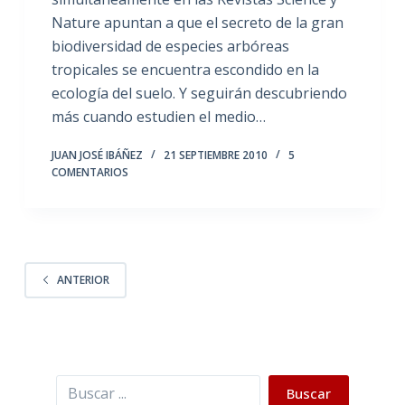
Nature apuntan a que el secreto de la gran
biodiversidad de especies arbóreas
tropicales se encuentra escondido en la
ecología del suelo. Y seguirán descubriendo
más cuando estudien el medio…
JUAN JOSÉ IBÁÑEZ
21 SEPTIEMBRE 2010
5
COMENTARIOS
ANTERIOR
Buscar
Buscar