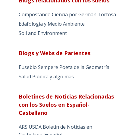
Blogs relacionados con los suelos
Compostando Ciencia por Germán Tortosa
Edafología y Medio Ambiente
Soil and Environment
Blogs y Webs de Parientes
Eusebio Sempere Poeta de la Geometría
Salud Pública y algo más
Boletines de Noticias Relacionadas
con los Suelos en Español-
Castellano
ARS USDA Boletín de Noticias en
Castellano-Español