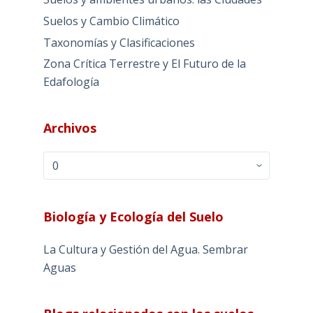
Suelos y Cambio Climático
Taxonomías y Clasificaciones
Zona Crítica Terrestre y El Futuro de la
Edafología
Archivos
Archivos
Biología y Ecología del Suelo
La Cultura y Gestión del Agua. Sembrar
Aguas