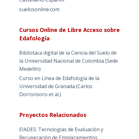
suelosonline.com
Cursos Online de Libre Acceso sobre
Edafología
Bibliotaca digital de la Ciencia del Suelo de
la Universidad Nacional de Colombia (Sede
Medellín)
Curso en Línea de Edafología de la
Universidad de Granada (Carlos
Dorronsoro et al.)
Proyectos Relacionados
EIADES: Tecnologías de Evaluación y
Recuperación de Emplazamientos