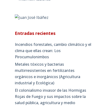
Entradas recientes
Incendios forestales, cambio climático y el
clima que ellas crean: Los
Pirocumulonimbos
Metales tóxicos y bacterias
multirresistentes en fertilizantes
orgánicos e inorgánicos (Agricultura
industrial y Ecológica)
El colonialismo invasor de las Hormigas
Rojas de Fuego y sus impactos sobre la
salud pública, agricultura y medio