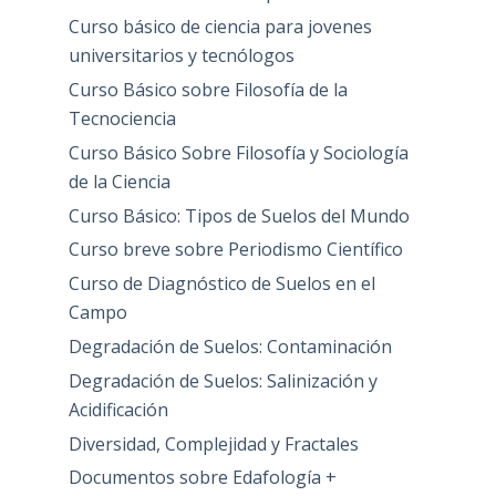
Curso básico de ciencia para jovenes
universitarios y tecnólogos
Curso Básico sobre Filosofía de la
Tecnociencia
Curso Básico Sobre Filosofía y Sociología
de la Ciencia
Curso Básico: Tipos de Suelos del Mundo
Curso breve sobre Periodismo Científico
Curso de Diagnóstico de Suelos en el
Campo
Degradación de Suelos: Contaminación
Degradación de Suelos: Salinización y
Acidificación
Diversidad, Complejidad y Fractales
Documentos sobre Edafología +