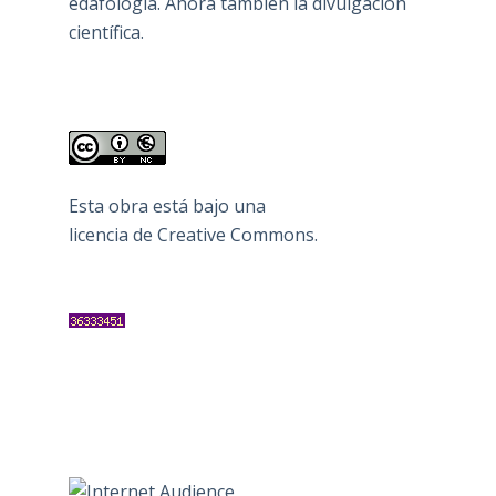
edafología. Ahora también la divulgación
científica.
Esta obra está bajo una
licencia de Creative Commons
.