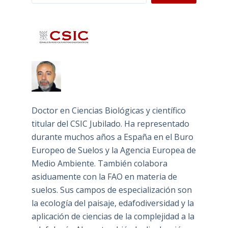
Doctor en Ciencias Biológicas y científico
titular del CSIC Jubilado. Ha representado
durante muchos años a España en el Buro
Europeo de Suelos y la Agencia Europea de
Medio Ambiente. También colabora
asiduamente con la FAO en materia de
suelos. Sus campos de especialización son
la ecología del paisaje, edafodiversidad y la
aplicación de ciencias de la complejidad a la