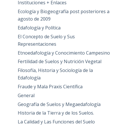
Instituciones + Enlaces
Ecología y Biogeografía post posteriores a
agosto de 2009
Edafología y Política
El Concepto de Suelo y Sus
Representaciones
Etnoedafología y Conocimiento Campesino
Fertilidad de Suelos y Nutrición Vegetal
Filosofía, Historia y Sociología de la
Edafología
Fraude y Mala Praxis Científica
General
Geografía de Suelos y Megaedafología
Historia de la Tierra y de los Suelos.
La Calidad y Las Funciones del Suelo