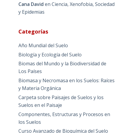
Cana David
en
Ciencia, Xenofobia, Sociedad
y Epidemias
Categorías
Año Mundial del Suelo
Biología y Ecología del Suelo
Biomas del Mundo y la Biodiversidad de
Los Países
Biomasa y Necromasa en los Suelos: Raíces
y Materia Orgánica
Carpeta sobre Paisajes de Suelos y los
Suelos en el Paisaje
Componentes, Estructuras y Procesos en
los Suelos
Curso Avanzado de Bioquímica del Suelo