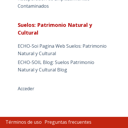
Contaminados
Suelos: Patrimonio Natural y
Cultural
ECHO-Soi Pagina Web Suelos: Patrimonio
Natural y Cultural
ECHO-SOIL Blog: Suelos Patrimonio
Natural y Cultural Blog
Acceder
Términos de uso
Preguntas frecuentes