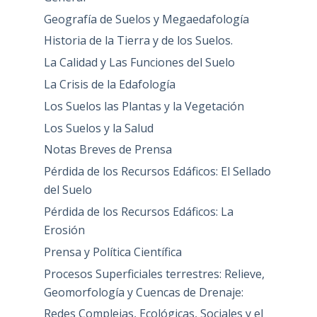
Geografía de Suelos y Megaedafología
Historia de la Tierra y de los Suelos.
La Calidad y Las Funciones del Suelo
La Crisis de la Edafología
Los Suelos las Plantas y la Vegetación
Los Suelos y la Salud
Notas Breves de Prensa
Pérdida de los Recursos Edáficos: El Sellado
del Suelo
Pérdida de los Recursos Edáficos: La
Erosión
Prensa y Política Científica
Procesos Superficiales terrestres: Relieve,
Geomorfología y Cuencas de Drenaje:
Redes Complejas, Ecológicas, Sociales y el