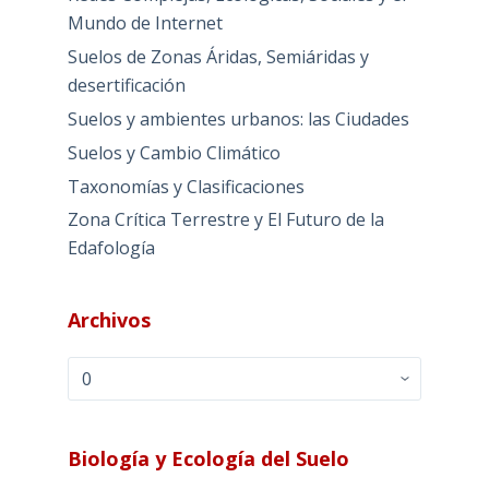
Mundo de Internet
Suelos de Zonas Áridas, Semiáridas y
desertificación
Suelos y ambientes urbanos: las Ciudades
Suelos y Cambio Climático
Taxonomías y Clasificaciones
Zona Crítica Terrestre y El Futuro de la
Edafología
Archivos
Archivos
Biología y Ecología del Suelo