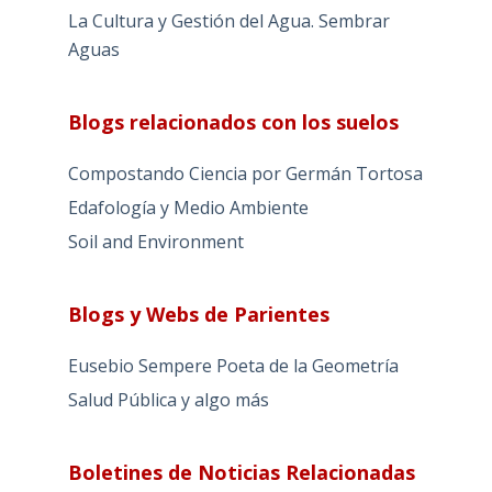
La Cultura y Gestión del Agua. Sembrar
Aguas
Blogs relacionados con los suelos
Compostando Ciencia por Germán Tortosa
Edafología y Medio Ambiente
Soil and Environment
Blogs y Webs de Parientes
Eusebio Sempere Poeta de la Geometría
Salud Pública y algo más
Boletines de Noticias Relacionadas