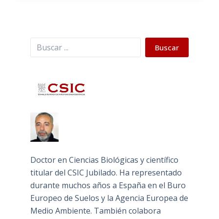
Buscar
Buscar
Doctor en Ciencias Biológicas y científico
titular del CSIC Jubilado. Ha representado
durante muchos años a España en el Buro
Europeo de Suelos y la Agencia Europea de
Medio Ambiente. También colabora