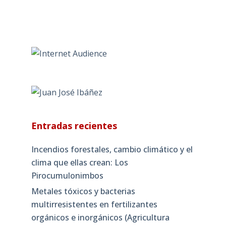
Entradas recientes
Incendios forestales, cambio climático y el
clima que ellas crean: Los
Pirocumulonimbos
Metales tóxicos y bacterias
multirresistentes en fertilizantes
orgánicos e inorgánicos (Agricultura