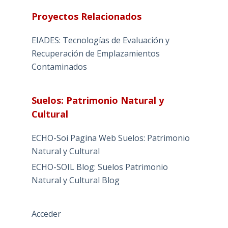
Proyectos Relacionados
EIADES: Tecnologías de Evaluación y
Recuperación de Emplazamientos
Contaminados
Suelos: Patrimonio Natural y
Cultural
ECHO-Soi Pagina Web Suelos: Patrimonio
Natural y Cultural
ECHO-SOIL Blog: Suelos Patrimonio
Natural y Cultural Blog
Acceder