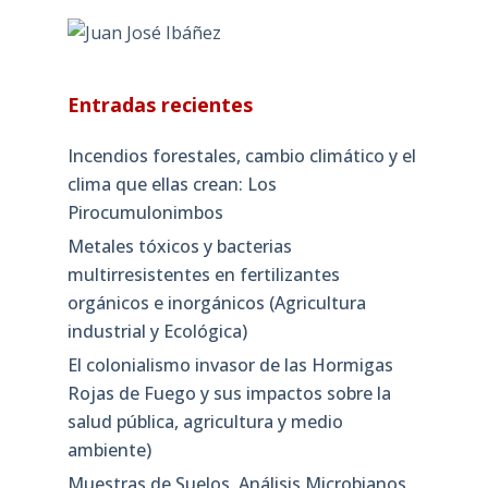
Entradas recientes
Incendios forestales, cambio climático y el
clima que ellas crean: Los
Pirocumulonimbos
Metales tóxicos y bacterias
multirresistentes en fertilizantes
orgánicos e inorgánicos (Agricultura
industrial y Ecológica)
El colonialismo invasor de las Hormigas
Rojas de Fuego y sus impactos sobre la
salud pública, agricultura y medio
ambiente)
Muestras de Suelos, Análisis Microbianos,