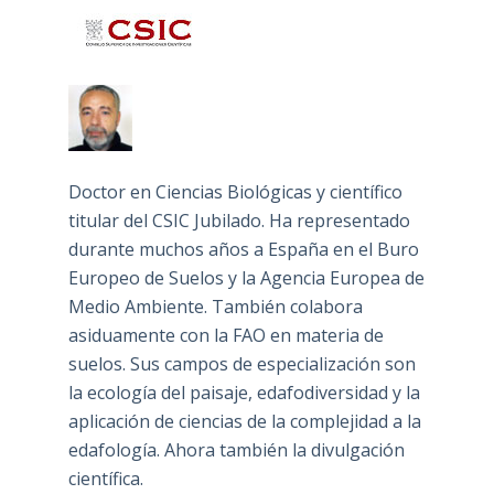
Doctor en Ciencias Biológicas y científico
titular del CSIC Jubilado. Ha representado
durante muchos años a España en el Buro
Europeo de Suelos y la Agencia Europea de
Medio Ambiente. También colabora
asiduamente con la FAO en materia de
suelos. Sus campos de especialización son
la ecología del paisaje, edafodiversidad y la
aplicación de ciencias de la complejidad a la
edafología. Ahora también la divulgación
científica.