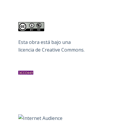
Esta obra está bajo una
licencia de Creative Commons
.