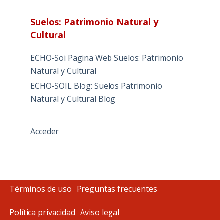
Suelos: Patrimonio Natural y
Cultural
ECHO-Soi Pagina Web Suelos: Patrimonio
Natural y Cultural
ECHO-SOIL Blog: Suelos Patrimonio
Natural y Cultural Blog
Acceder
Términos de uso
Preguntas frecuentes
Política privacidad
Aviso legal