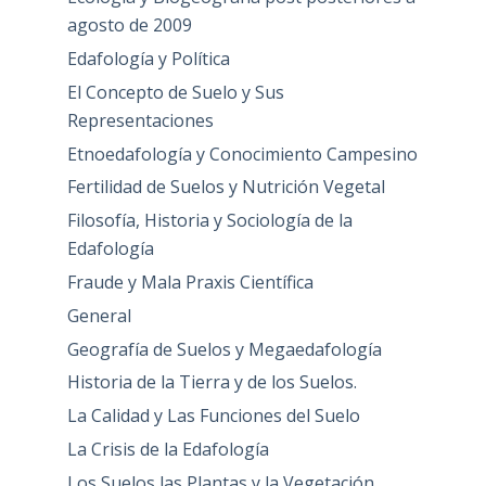
agosto de 2009
Edafología y Política
El Concepto de Suelo y Sus
Representaciones
Etnoedafología y Conocimiento Campesino
Fertilidad de Suelos y Nutrición Vegetal
Filosofía, Historia y Sociología de la
Edafología
Fraude y Mala Praxis Científica
General
Geografía de Suelos y Megaedafología
Historia de la Tierra y de los Suelos.
La Calidad y Las Funciones del Suelo
La Crisis de la Edafología
Los Suelos las Plantas y la Vegetación