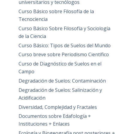
universitarios y tecnólogos
Curso Básico sobre Filosofía de la
Tecnociencia
Curso Básico Sobre Filosofía y Sociología
de la Ciencia
Curso Básico: Tipos de Suelos del Mundo
Curso breve sobre Periodismo Científico
Curso de Diagnóstico de Suelos en el
Campo
Degradación de Suelos: Contaminación
Degradación de Suelos: Salinización y
Acidificación
Diversidad, Complejidad y Fractales
Documentos sobre Edafología +
Instituciones + Enlaces
Ecología y Biogeografía post posteriores a