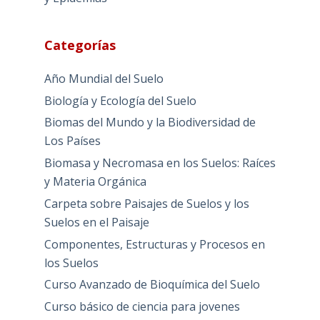
Categorías
Año Mundial del Suelo
Biología y Ecología del Suelo
Biomas del Mundo y la Biodiversidad de
Los Países
Biomasa y Necromasa en los Suelos: Raíces
y Materia Orgánica
Carpeta sobre Paisajes de Suelos y los
Suelos en el Paisaje
Componentes, Estructuras y Procesos en
los Suelos
Curso Avanzado de Bioquímica del Suelo
Curso básico de ciencia para jovenes