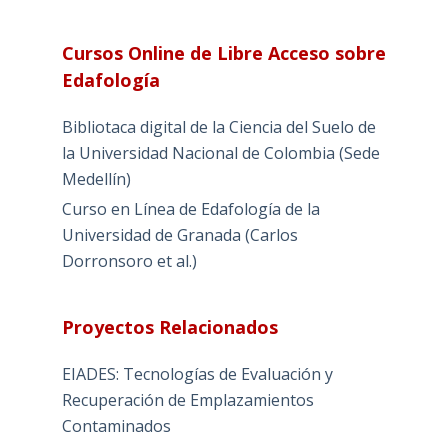
Cursos Online de Libre Acceso sobre
Edafología
Bibliotaca digital de la Ciencia del Suelo de
la Universidad Nacional de Colombia (Sede
Medellín)
Curso en Línea de Edafología de la
Universidad de Granada (Carlos
Dorronsoro et al.)
Proyectos Relacionados
EIADES: Tecnologías de Evaluación y
Recuperación de Emplazamientos
Contaminados