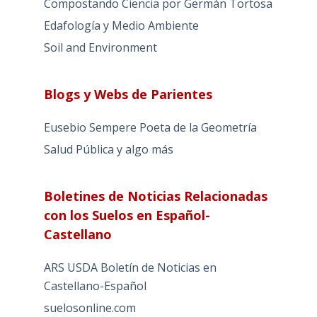
Compostando Ciencia por Germán Tortosa
Edafología y Medio Ambiente
Soil and Environment
Blogs y Webs de Parientes
Eusebio Sempere Poeta de la Geometría
Salud Pública y algo más
Boletines de Noticias Relacionadas
con los Suelos en Español-
Castellano
ARS USDA Boletín de Noticias en
Castellano-Español
suelosonline.com