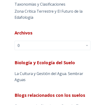
Taxonomías y Clasificaciones
Zona Crítica Terrestre y El Futuro de la
Edafología
Archivos
Archivos
Biología y Ecología del Suelo
La Cultura y Gestión del Agua. Sembrar
Aguas
Blogs relacionados con los suelos