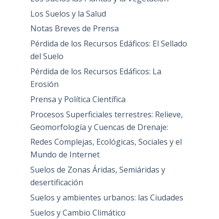
Los Suelos y la Salud
Notas Breves de Prensa
Pérdida de los Recursos Edáficos: El Sellado
del Suelo
Pérdida de los Recursos Edáficos: La
Erosión
Prensa y Política Científica
Procesos Superficiales terrestres: Relieve,
Geomorfología y Cuencas de Drenaje:
Redes Complejas, Ecológicas, Sociales y el
Mundo de Internet
Suelos de Zonas Áridas, Semiáridas y
desertificación
Suelos y ambientes urbanos: las Ciudades
Suelos y Cambio Climático