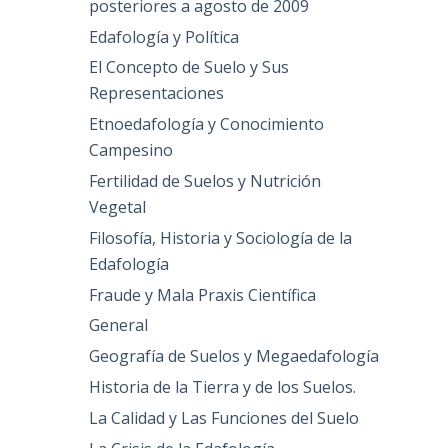
posteriores a agosto de 2009
Edafología y Política
El Concepto de Suelo y Sus
Representaciones
Etnoedafología y Conocimiento
Campesino
Fertilidad de Suelos y Nutrición
Vegetal
Filosofía, Historia y Sociología de la
Edafología
Fraude y Mala Praxis Científica
General
Geografía de Suelos y Megaedafología
Historia de la Tierra y de los Suelos.
La Calidad y Las Funciones del Suelo