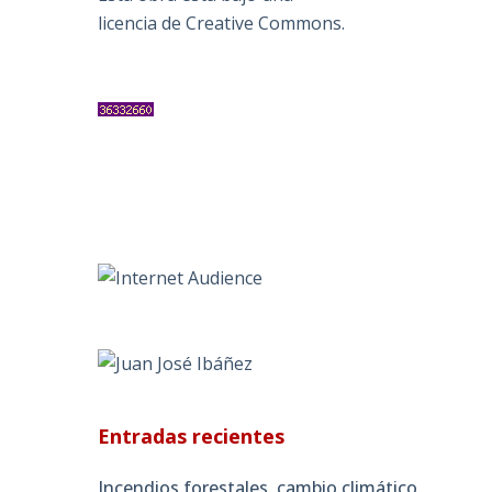
licencia de Creative Commons
.
Entradas recientes
Incendios forestales, cambio climático