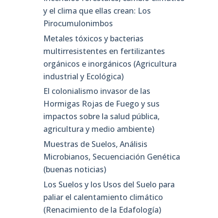
y el clima que ellas crean: Los
Pirocumulonimbos
Metales tóxicos y bacterias
multirresistentes en fertilizantes
orgánicos e inorgánicos (Agricultura
industrial y Ecológica)
El colonialismo invasor de las
Hormigas Rojas de Fuego y sus
impactos sobre la salud pública,
agricultura y medio ambiente)
Muestras de Suelos, Análisis
Microbianos, Secuenciación Genética
(buenas noticias)
Los Suelos y los Usos del Suelo para
paliar el calentamiento climático
(Renacimiento de la Edafología)