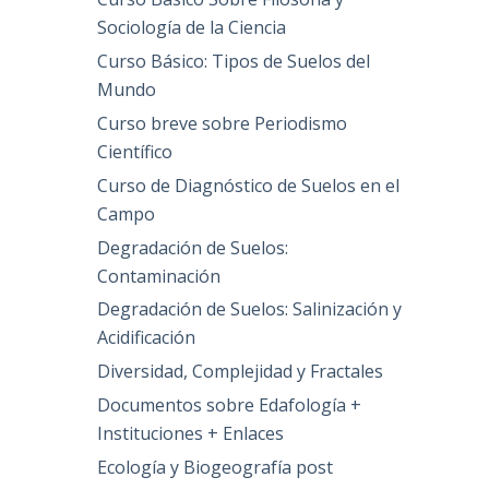
Sociología de la Ciencia
Curso Básico: Tipos de Suelos del
Mundo
Curso breve sobre Periodismo
Científico
Curso de Diagnóstico de Suelos en el
Campo
Degradación de Suelos:
Contaminación
Degradación de Suelos: Salinización y
Acidificación
Diversidad, Complejidad y Fractales
Documentos sobre Edafología +
Instituciones + Enlaces
Ecología y Biogeografía post