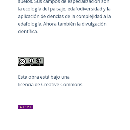
suelos. Sus campos de especialización son
la ecología del paisaje, edafodiversidad y la
aplicación de ciencias de la complejidad a la
edafología. Ahora también la divulgación
científica.
Esta obra está bajo una
licencia de Creative Commons
.