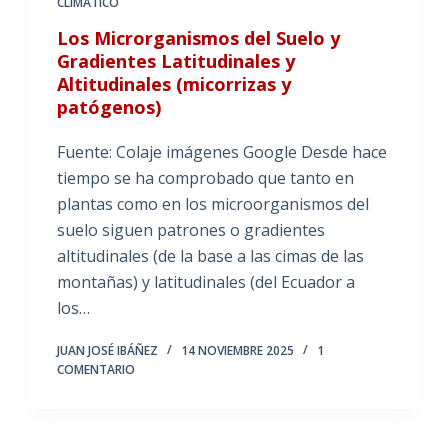
CLIMÁTICO
Los Microrganismos del Suelo y
Gradientes Latitudinales y
Altitudinales (micorrizas y
patógenos)
Fuente: Colaje imágenes Google Desde hace
tiempo se ha comprobado que tanto en
plantas como en los microorganismos del
suelo siguen patrones o gradientes
altitudinales (de la base a las cimas de las
montañas) y latitudinales (del Ecuador a
los…
JUAN JOSÉ IBÁÑEZ
14 NOVIEMBRE 2025
1
COMENTARIO