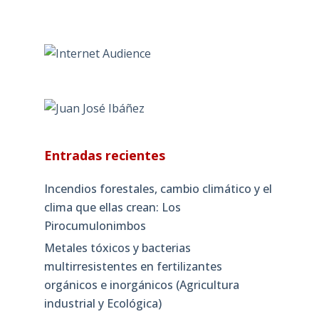
Entradas recientes
Incendios forestales, cambio climático y el
clima que ellas crean: Los
Pirocumulonimbos
Metales tóxicos y bacterias
multirresistentes en fertilizantes
orgánicos e inorgánicos (Agricultura
industrial y Ecológica)