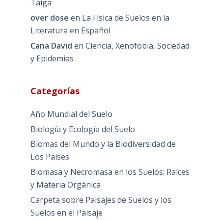
Taiga
over dose
en
La Física de Suelos en la
Literatura en Español
Cana David
en
Ciencia, Xenofobia, Sociedad
y Epidemias
Categorías
Año Mundial del Suelo
Biología y Ecología del Suelo
Biomas del Mundo y la Biodiversidad de
Los Países
Biomasa y Necromasa en los Suelos: Raíces
y Materia Orgánica
Carpeta sobre Paisajes de Suelos y los
Suelos en el Paisaje