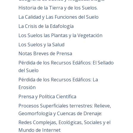
Historia de la Tierra y de los Suelos.
La Calidad y Las Funciones del Suelo
La Crisis de la Edafología
Los Suelos las Plantas y la Vegetación
Los Suelos y la Salud
Notas Breves de Prensa
Pérdida de los Recursos Edáficos: El Sellado
del Suelo
Pérdida de los Recursos Edáficos: La
Erosión
Prensa y Política Científica
Procesos Superficiales terrestres: Relieve,
Geomorfología y Cuencas de Drenaje:
Redes Complejas, Ecológicas, Sociales y el
Mundo de Internet