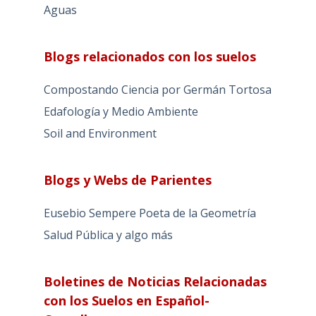
Aguas
Blogs relacionados con los suelos
Compostando Ciencia por Germán Tortosa
Edafología y Medio Ambiente
Soil and Environment
Blogs y Webs de Parientes
Eusebio Sempere Poeta de la Geometría
Salud Pública y algo más
Boletines de Noticias Relacionadas
con los Suelos en Español-