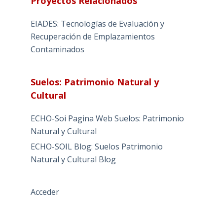
Proyectos Relacionados
EIADES: Tecnologías de Evaluación y
Recuperación de Emplazamientos
Contaminados
Suelos: Patrimonio Natural y
Cultural
ECHO-Soi Pagina Web Suelos: Patrimonio
Natural y Cultural
ECHO-SOIL Blog: Suelos Patrimonio
Natural y Cultural Blog
Acceder