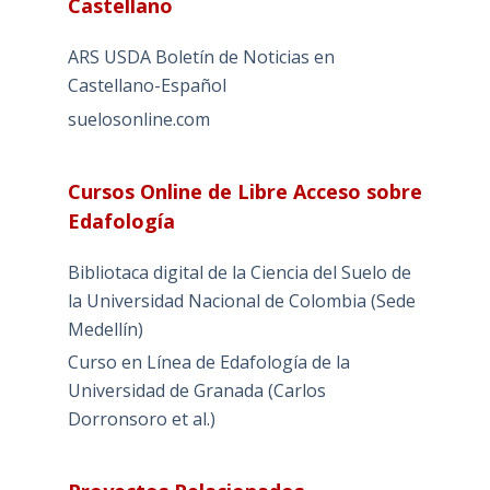
Castellano
ARS USDA Boletín de Noticias en
Castellano-Español
suelosonline.com
Cursos Online de Libre Acceso sobre
Edafología
Bibliotaca digital de la Ciencia del Suelo de
la Universidad Nacional de Colombia (Sede
Medellín)
Curso en Línea de Edafología de la
Universidad de Granada (Carlos
Dorronsoro et al.)