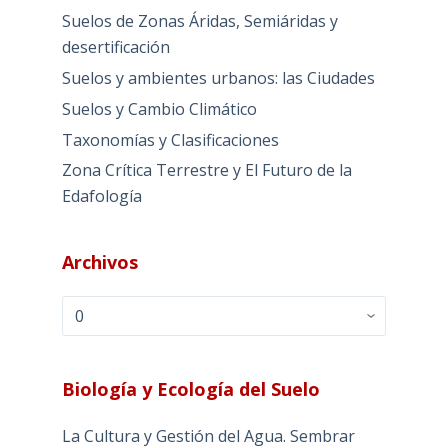
Suelos de Zonas Áridas, Semiáridas y
desertificación
Suelos y ambientes urbanos: las Ciudades
Suelos y Cambio Climático
Taxonomías y Clasificaciones
Zona Crítica Terrestre y El Futuro de la
Edafología
Archivos
Archivos
Biología y Ecología del Suelo
La Cultura y Gestión del Agua. Sembrar