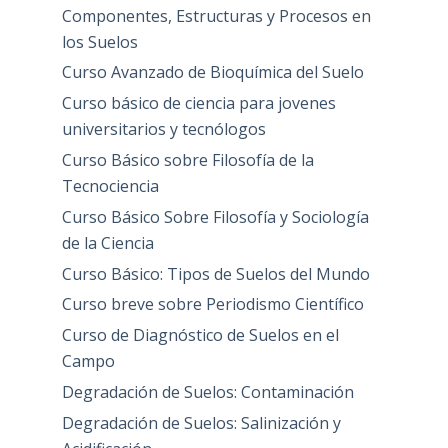
Componentes, Estructuras y Procesos en
los Suelos
Curso Avanzado de Bioquímica del Suelo
Curso básico de ciencia para jovenes
universitarios y tecnólogos
Curso Básico sobre Filosofía de la
Tecnociencia
Curso Básico Sobre Filosofía y Sociología
de la Ciencia
Curso Básico: Tipos de Suelos del Mundo
Curso breve sobre Periodismo Científico
Curso de Diagnóstico de Suelos en el
Campo
Degradación de Suelos: Contaminación
Degradación de Suelos: Salinización y