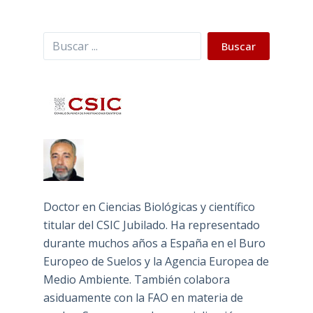
Buscar
Buscar
Doctor en Ciencias Biológicas y científico
titular del CSIC Jubilado. Ha representado
durante muchos años a España en el Buro
Europeo de Suelos y la Agencia Europea de
Medio Ambiente. También colabora
asiduamente con la FAO en materia de