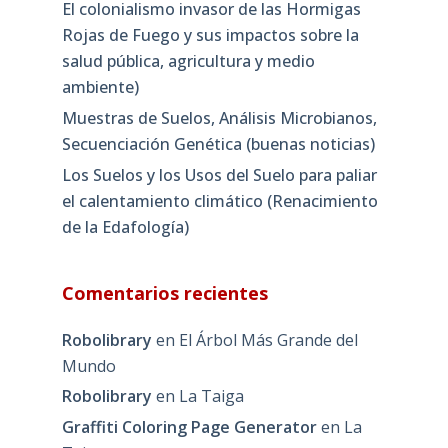
El colonialismo invasor de las Hormigas
Rojas de Fuego y sus impactos sobre la
salud pública, agricultura y medio
ambiente)
Muestras de Suelos, Análisis Microbianos,
Secuenciación Genética (buenas noticias)
Los Suelos y los Usos del Suelo para paliar
el calentamiento climático (Renacimiento
de la Edafología)
Comentarios recientes
Robolibrary
en
El Árbol Más Grande del
Mundo
Robolibrary
en
La Taiga
Graffiti Coloring Page Generator
en
La