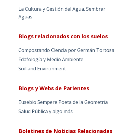
La Cultura y Gestión del Agua. Sembrar
Aguas
Blogs relacionados con los suelos
Compostando Ciencia por Germán Tortosa
Edafología y Medio Ambiente
Soil and Environment
Blogs y Webs de Parientes
Eusebio Sempere Poeta de la Geometría
Salud Pública y algo más
Boletines de Noticias Relacionadas