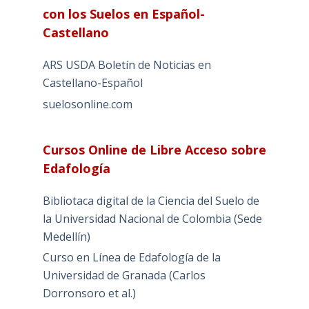
con los Suelos en Español-
Castellano
ARS USDA Boletín de Noticias en
Castellano-Español
suelosonline.com
Cursos Online de Libre Acceso sobre
Edafología
Bibliotaca digital de la Ciencia del Suelo de
la Universidad Nacional de Colombia (Sede
Medellín)
Curso en Línea de Edafología de la
Universidad de Granada (Carlos
Dorronsoro et al.)