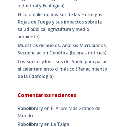
industrial y Ecológica)
El colonialismo invasor de las Hormigas
Rojas de Fuego y sus impactos sobre la
salud pública, agricultura y medio
ambiente)
Muestras de Suelos, Análisis Microbianos,
Secuenciación Genética (buenas noticias)
Los Suelos y los Usos del Suelo para paliar
el calentamiento climático (Renacimiento
de la Edafología)
Comentarios recientes
Robolibrary
en
El Árbol Más Grande del
Mundo
Robolibrary
en
La Taiga