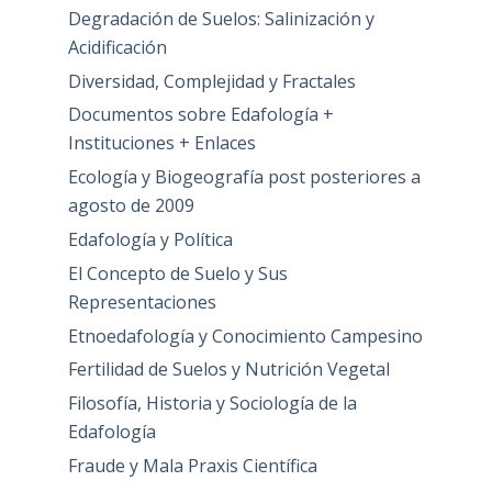
Degradación de Suelos: Salinización y
Acidificación
Diversidad, Complejidad y Fractales
Documentos sobre Edafología +
Instituciones + Enlaces
Ecología y Biogeografía post posteriores a
agosto de 2009
Edafología y Política
El Concepto de Suelo y Sus
Representaciones
Etnoedafología y Conocimiento Campesino
Fertilidad de Suelos y Nutrición Vegetal
Filosofía, Historia y Sociología de la
Edafología
Fraude y Mala Praxis Científica