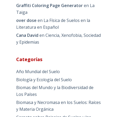
Graffiti Coloring Page Generator
en
La
Taiga
over dose
en
La Física de Suelos en la
Literatura en Español
Cana David
en
Ciencia, Xenofobia, Sociedad
y Epidemias
Categorías
Año Mundial del Suelo
Biología y Ecología del Suelo
Biomas del Mundo y la Biodiversidad de
Los Países
Biomasa y Necromasa en los Suelos: Raíces
y Materia Orgánica