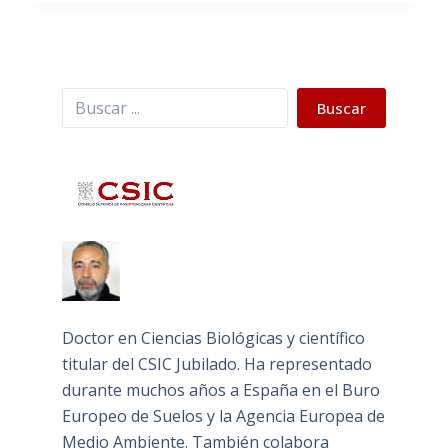
Buscar
Buscar
Doctor en Ciencias Biológicas y científico
titular del CSIC Jubilado. Ha representado
durante muchos años a España en el Buro
Europeo de Suelos y la Agencia Europea de
Medio Ambiente. También colabora