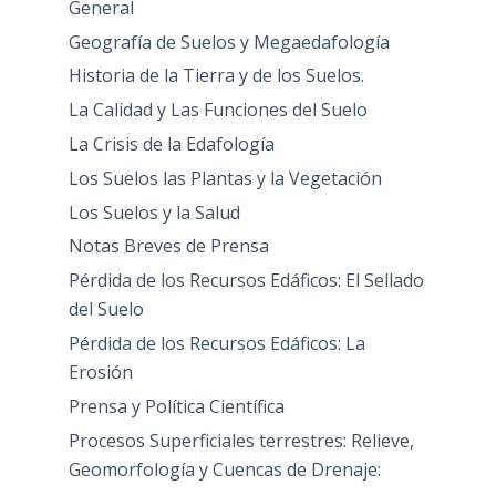
General
Geografía de Suelos y Megaedafología
Historia de la Tierra y de los Suelos.
La Calidad y Las Funciones del Suelo
La Crisis de la Edafología
Los Suelos las Plantas y la Vegetación
Los Suelos y la Salud
Notas Breves de Prensa
Pérdida de los Recursos Edáficos: El Sellado
del Suelo
Pérdida de los Recursos Edáficos: La
Erosión
Prensa y Política Científica
Procesos Superficiales terrestres: Relieve,
Geomorfología y Cuencas de Drenaje: