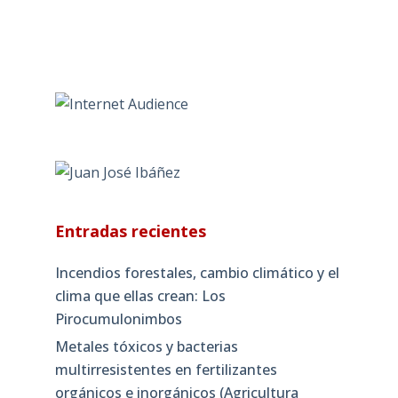
Entradas recientes
Incendios forestales, cambio climático y el
clima que ellas crean: Los
Pirocumulonimbos
Metales tóxicos y bacterias
multirresistentes en fertilizantes
orgánicos e inorgánicos (Agricultura