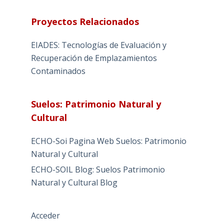
Proyectos Relacionados
EIADES: Tecnologías de Evaluación y
Recuperación de Emplazamientos
Contaminados
Suelos: Patrimonio Natural y
Cultural
ECHO-Soi Pagina Web Suelos: Patrimonio
Natural y Cultural
ECHO-SOIL Blog: Suelos Patrimonio
Natural y Cultural Blog
Acceder