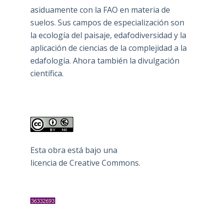
asiduamente con la FAO en materia de
suelos. Sus campos de especialización son
la ecología del paisaje, edafodiversidad y la
aplicación de ciencias de la complejidad a la
edafología. Ahora también la divulgación
científica.
Esta obra está bajo una
licencia de Creative Commons
.