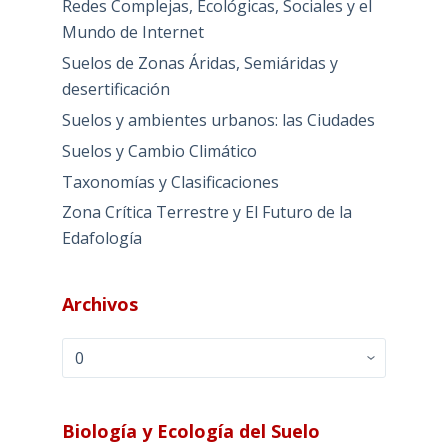
Redes Complejas, Ecológicas, Sociales y el
Mundo de Internet
Suelos de Zonas Áridas, Semiáridas y
desertificación
Suelos y ambientes urbanos: las Ciudades
Suelos y Cambio Climático
Taxonomías y Clasificaciones
Zona Crítica Terrestre y El Futuro de la
Edafología
Archivos
Archivos
Biología y Ecología del Suelo