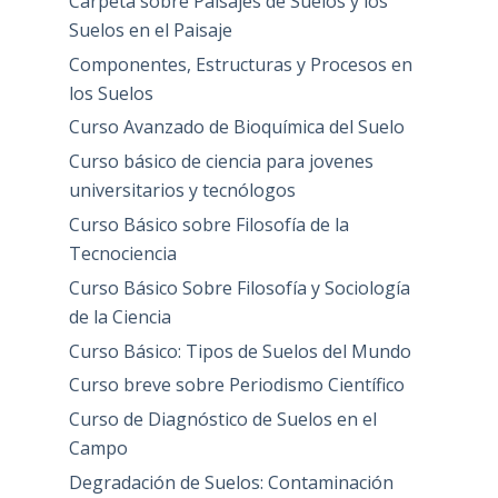
Carpeta sobre Paisajes de Suelos y los
Suelos en el Paisaje
Componentes, Estructuras y Procesos en
los Suelos
Curso Avanzado de Bioquímica del Suelo
Curso básico de ciencia para jovenes
universitarios y tecnólogos
Curso Básico sobre Filosofía de la
Tecnociencia
Curso Básico Sobre Filosofía y Sociología
de la Ciencia
Curso Básico: Tipos de Suelos del Mundo
Curso breve sobre Periodismo Científico
Curso de Diagnóstico de Suelos en el
Campo
Degradación de Suelos: Contaminación