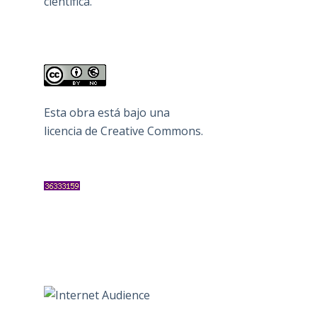
científica.
Esta obra está bajo una
licencia de Creative Commons
.