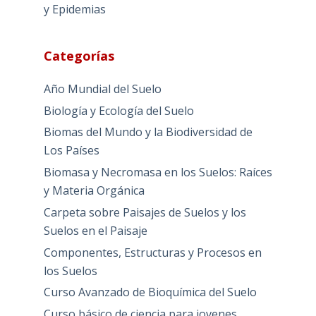
y Epidemias
Categorías
Año Mundial del Suelo
Biología y Ecología del Suelo
Biomas del Mundo y la Biodiversidad de
Los Países
Biomasa y Necromasa en los Suelos: Raíces
y Materia Orgánica
Carpeta sobre Paisajes de Suelos y los
Suelos en el Paisaje
Componentes, Estructuras y Procesos en
los Suelos
Curso Avanzado de Bioquímica del Suelo
Curso básico de ciencia para jovenes