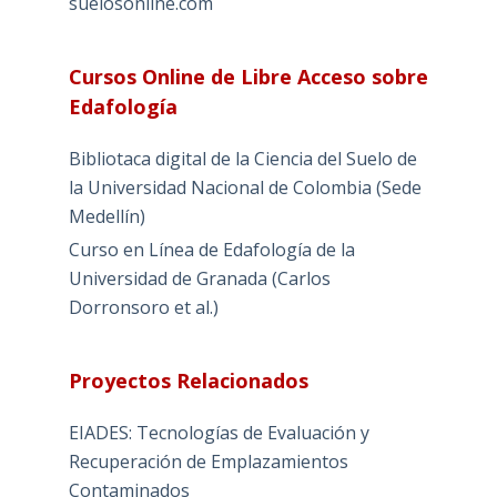
suelosonline.com
Cursos Online de Libre Acceso sobre
Edafología
Bibliotaca digital de la Ciencia del Suelo de
la Universidad Nacional de Colombia (Sede
Medellín)
Curso en Línea de Edafología de la
Universidad de Granada (Carlos
Dorronsoro et al.)
Proyectos Relacionados
EIADES: Tecnologías de Evaluación y
Recuperación de Emplazamientos
Contaminados