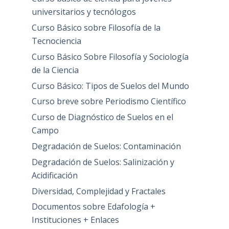
universitarios y tecnólogos
Curso Básico sobre Filosofía de la
Tecnociencia
Curso Básico Sobre Filosofía y Sociología
de la Ciencia
Curso Básico: Tipos de Suelos del Mundo
Curso breve sobre Periodismo Científico
Curso de Diagnóstico de Suelos en el
Campo
Degradación de Suelos: Contaminación
Degradación de Suelos: Salinización y
Acidificación
Diversidad, Complejidad y Fractales
Documentos sobre Edafología +
Instituciones + Enlaces