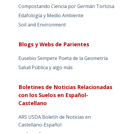
Compostando Ciencia por Germán Tortosa
Edafología y Medio Ambiente
Soil and Environment
Blogs y Webs de Parientes
Eusebio Sempere Poeta de la Geometría
Salud Pública y algo más
Boletines de Noticias Relacionadas
con los Suelos en Español-
Castellano
ARS USDA Boletín de Noticias en
Castellano-Español