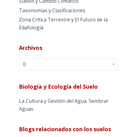
Suelos y Cambio Climático
Taxonomías y Clasificaciones
Zona Crítica Terrestre y El Futuro de la
Edafología
Archivos
Archivos
Biología y Ecología del Suelo
La Cultura y Gestión del Agua. Sembrar
Aguas
Blogs relacionados con los suelos