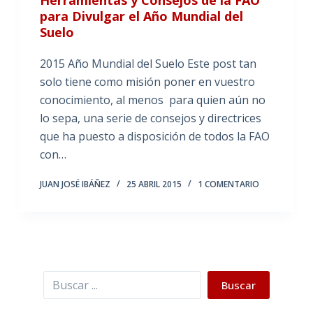
para Divulgar el Año Mundial del
Suelo
2015 Año Mundial del Suelo Este post tan
solo tiene como misión poner en vuestro
conocimiento, al menos para quien aún no
lo sepa, una serie de consejos y directrices
que ha puesto a disposición de todos la FAO
con…
JUAN JOSÉ IBÁÑEZ
25 ABRIL 2015
1 COMENTARIO
Buscar
Buscar