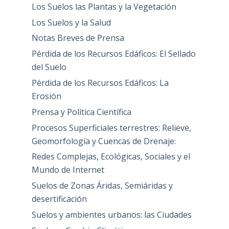
Los Suelos las Plantas y la Vegetación
Los Suelos y la Salud
Notas Breves de Prensa
Pérdida de los Recursos Edáficos: El Sellado
del Suelo
Pérdida de los Recursos Edáficos: La
Erosión
Prensa y Política Científica
Procesos Superficiales terrestres: Relieve,
Geomorfología y Cuencas de Drenaje:
Redes Complejas, Ecológicas, Sociales y el
Mundo de Internet
Suelos de Zonas Áridas, Semiáridas y
desertificación
Suelos y ambientes urbanos: las Ciudades