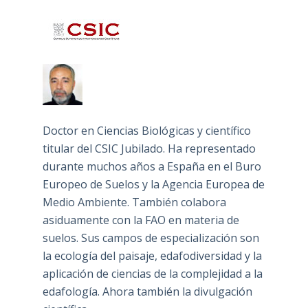
Doctor en Ciencias Biológicas y científico
titular del CSIC Jubilado. Ha representado
durante muchos años a España en el Buro
Europeo de Suelos y la Agencia Europea de
Medio Ambiente. También colabora
asiduamente con la FAO en materia de
suelos. Sus campos de especialización son
la ecología del paisaje, edafodiversidad y la
aplicación de ciencias de la complejidad a la
edafología. Ahora también la divulgación