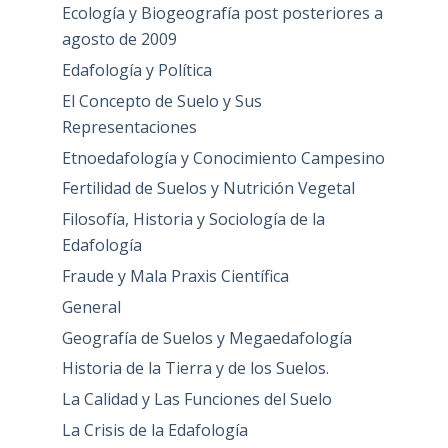
Ecología y Biogeografía post posteriores a
agosto de 2009
Edafología y Política
El Concepto de Suelo y Sus
Representaciones
Etnoedafología y Conocimiento Campesino
Fertilidad de Suelos y Nutrición Vegetal
Filosofía, Historia y Sociología de la
Edafología
Fraude y Mala Praxis Científica
General
Geografía de Suelos y Megaedafología
Historia de la Tierra y de los Suelos.
La Calidad y Las Funciones del Suelo
La Crisis de la Edafología