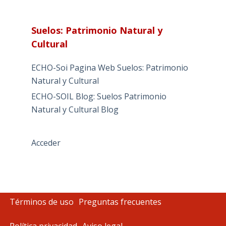
Suelos: Patrimonio Natural y
Cultural
ECHO-Soi Pagina Web Suelos: Patrimonio
Natural y Cultural
ECHO-SOIL Blog: Suelos Patrimonio
Natural y Cultural Blog
Acceder
Términos de uso
Preguntas frecuentes