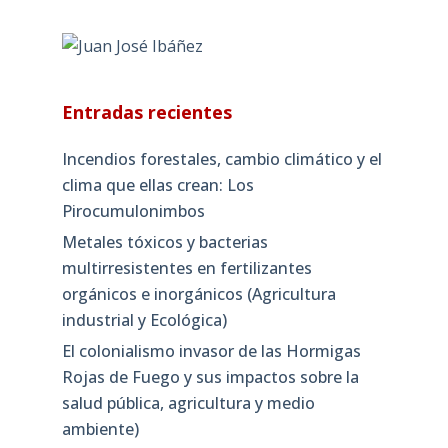
Entradas recientes
Incendios forestales, cambio climático y el
clima que ellas crean: Los
Pirocumulonimbos
Metales tóxicos y bacterias
multirresistentes en fertilizantes
orgánicos e inorgánicos (Agricultura
industrial y Ecológica)
El colonialismo invasor de las Hormigas
Rojas de Fuego y sus impactos sobre la
salud pública, agricultura y medio
ambiente)