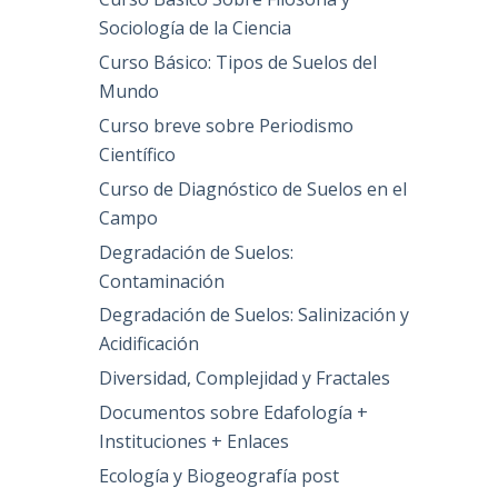
Sociología de la Ciencia
Curso Básico: Tipos de Suelos del
Mundo
Curso breve sobre Periodismo
Científico
Curso de Diagnóstico de Suelos en el
Campo
Degradación de Suelos:
Contaminación
Degradación de Suelos: Salinización y
Acidificación
Diversidad, Complejidad y Fractales
Documentos sobre Edafología +
Instituciones + Enlaces
Ecología y Biogeografía post