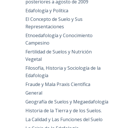
posteriores a agosto de 2009
Edafología y Política
El Concepto de Suelo y Sus
Representaciones
Etnoedafología y Conocimiento
Campesino
Fertilidad de Suelos y Nutrición
Vegetal
Filosofía, Historia y Sociología de la
Edafología
Fraude y Mala Praxis Científica
General
Geografía de Suelos y Megaedafología
Historia de la Tierra y de los Suelos.
La Calidad y Las Funciones del Suelo