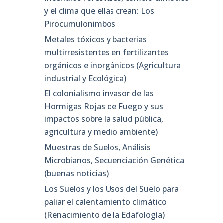
y el clima que ellas crean: Los
Pirocumulonimbos
Metales tóxicos y bacterias
multirresistentes en fertilizantes
orgánicos e inorgánicos (Agricultura
industrial y Ecológica)
El colonialismo invasor de las
Hormigas Rojas de Fuego y sus
impactos sobre la salud pública,
agricultura y medio ambiente)
Muestras de Suelos, Análisis
Microbianos, Secuenciación Genética
(buenas noticias)
Los Suelos y los Usos del Suelo para
paliar el calentamiento climático
(Renacimiento de la Edafología)