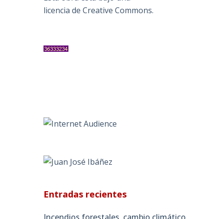
licencia de Creative Commons
.
Entradas recientes
Incendios forestales, cambio climático