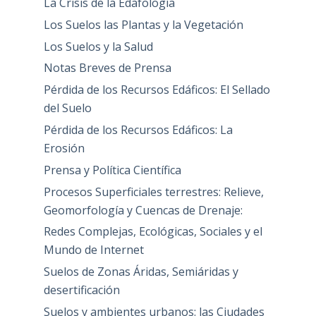
La Crisis de la Edafología
Los Suelos las Plantas y la Vegetación
Los Suelos y la Salud
Notas Breves de Prensa
Pérdida de los Recursos Edáficos: El Sellado
del Suelo
Pérdida de los Recursos Edáficos: La
Erosión
Prensa y Política Científica
Procesos Superficiales terrestres: Relieve,
Geomorfología y Cuencas de Drenaje:
Redes Complejas, Ecológicas, Sociales y el
Mundo de Internet
Suelos de Zonas Áridas, Semiáridas y
desertificación
Suelos y ambientes urbanos: las Ciudades