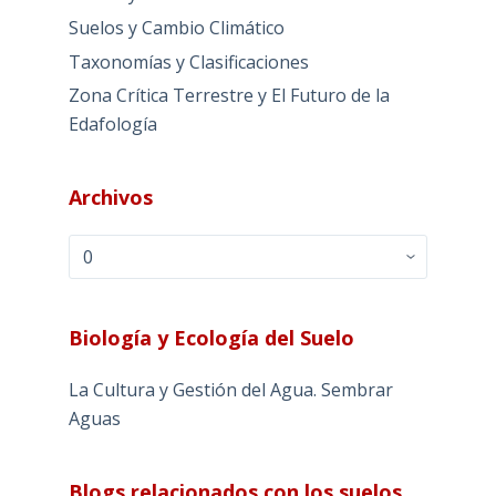
Suelos y Cambio Climático
Taxonomías y Clasificaciones
Zona Crítica Terrestre y El Futuro de la
Edafología
Archivos
Archivos
Biología y Ecología del Suelo
La Cultura y Gestión del Agua. Sembrar
Aguas
Blogs relacionados con los suelos