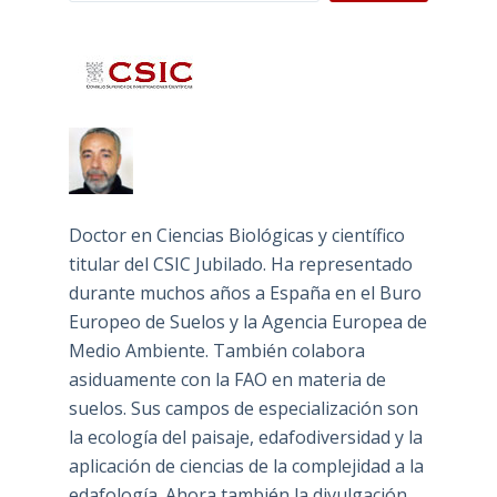
Doctor en Ciencias Biológicas y científico
titular del CSIC Jubilado. Ha representado
durante muchos años a España en el Buro
Europeo de Suelos y la Agencia Europea de
Medio Ambiente. También colabora
asiduamente con la FAO en materia de
suelos. Sus campos de especialización son
la ecología del paisaje, edafodiversidad y la
aplicación de ciencias de la complejidad a la
edafología. Ahora también la divulgación