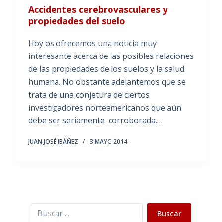
Accidentes cerebrovasculares y
propiedades del suelo
Hoy os ofrecemos una noticia muy
interesante acerca de las posibles relaciones
de las propiedades de los suelos y la salud
humana. No obstante adelantemos que se
trata de una conjetura de ciertos
investigadores norteamericanos que aún
debe ser seriamente corroborada.…
JUAN JOSÉ IBÁÑEZ
3 MAYO 2014
Buscar
Buscar