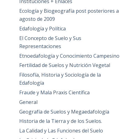
Instituciones + Enlaces
Ecología y Biogeografía post posteriores a
agosto de 2009
Edafología y Política
El Concepto de Suelo y Sus
Representaciones
Etnoedafología y Conocimiento Campesino
Fertilidad de Suelos y Nutrición Vegetal
Filosofía, Historia y Sociología de la
Edafología
Fraude y Mala Praxis Científica
General
Geografía de Suelos y Megaedafología
Historia de la Tierra y de los Suelos.
La Calidad y Las Funciones del Suelo