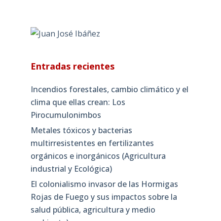
Entradas recientes
Incendios forestales, cambio climático y el
clima que ellas crean: Los
Pirocumulonimbos
Metales tóxicos y bacterias
multirresistentes en fertilizantes
orgánicos e inorgánicos (Agricultura
industrial y Ecológica)
El colonialismo invasor de las Hormigas
Rojas de Fuego y sus impactos sobre la
salud pública, agricultura y medio