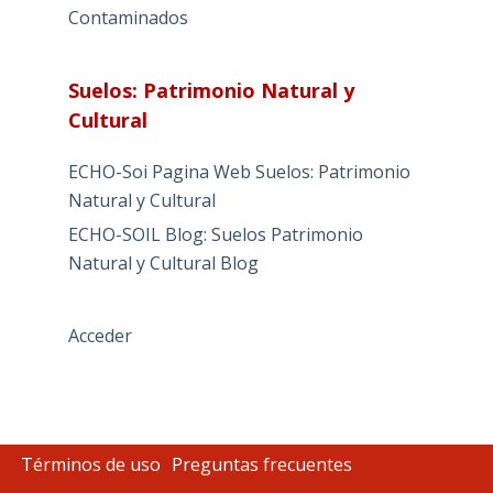
Contaminados
Suelos: Patrimonio Natural y
Cultural
ECHO-Soi Pagina Web Suelos: Patrimonio
Natural y Cultural
ECHO-SOIL Blog: Suelos Patrimonio
Natural y Cultural Blog
Acceder
Términos de uso
Preguntas frecuentes