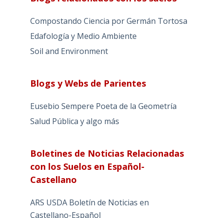
Compostando Ciencia por Germán Tortosa
Edafología y Medio Ambiente
Soil and Environment
Blogs y Webs de Parientes
Eusebio Sempere Poeta de la Geometría
Salud Pública y algo más
Boletines de Noticias Relacionadas
con los Suelos en Español-
Castellano
ARS USDA Boletín de Noticias en
Castellano-Español