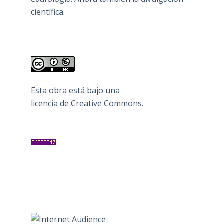
científica.
Esta obra está bajo una
licencia de Creative Commons
.