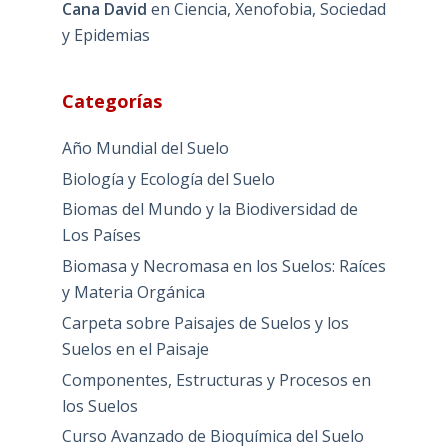
Cana David
en
Ciencia, Xenofobia, Sociedad
y Epidemias
Categorías
Año Mundial del Suelo
Biología y Ecología del Suelo
Biomas del Mundo y la Biodiversidad de
Los Países
Biomasa y Necromasa en los Suelos: Raíces
y Materia Orgánica
Carpeta sobre Paisajes de Suelos y los
Suelos en el Paisaje
Componentes, Estructuras y Procesos en
los Suelos
Curso Avanzado de Bioquímica del Suelo