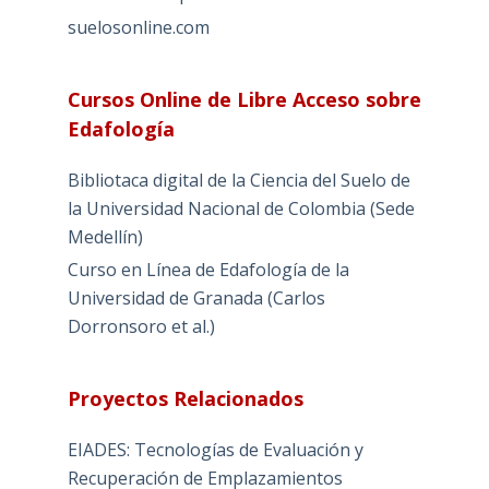
suelosonline.com
Cursos Online de Libre Acceso sobre
Edafología
Bibliotaca digital de la Ciencia del Suelo de
la Universidad Nacional de Colombia (Sede
Medellín)
Curso en Línea de Edafología de la
Universidad de Granada (Carlos
Dorronsoro et al.)
Proyectos Relacionados
EIADES: Tecnologías de Evaluación y
Recuperación de Emplazamientos