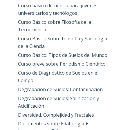
Curso básico de ciencia para jovenes
universitarios y tecnólogos
Curso Básico sobre Filosofía de la
Tecnociencia
Curso Básico Sobre Filosofía y Sociología
de la Ciencia
Curso Básico: Tipos de Suelos del Mundo
Curso breve sobre Periodismo Científico
Curso de Diagnóstico de Suelos en el
Campo
Degradación de Suelos: Contaminación
Degradación de Suelos: Salinización y
Acidificación
Diversidad, Complejidad y Fractales
Documentos sobre Edafología +