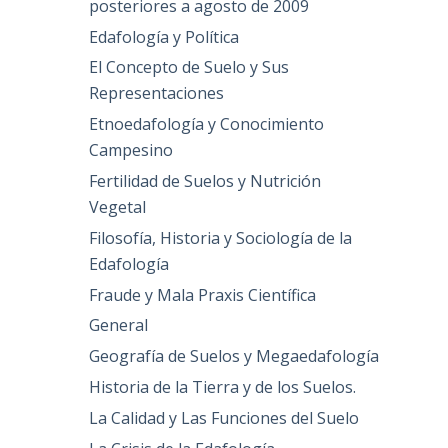
posteriores a agosto de 2009
Edafología y Política
El Concepto de Suelo y Sus
Representaciones
Etnoedafología y Conocimiento
Campesino
Fertilidad de Suelos y Nutrición
Vegetal
Filosofía, Historia y Sociología de la
Edafología
Fraude y Mala Praxis Científica
General
Geografía de Suelos y Megaedafología
Historia de la Tierra y de los Suelos.
La Calidad y Las Funciones del Suelo