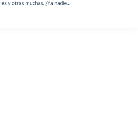
les y otras muchas. ¿Ya nadie…