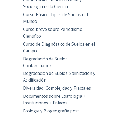
Sociología de la Ciencia
Curso Básico: Tipos de Suelos del
Mundo
Curso breve sobre Periodismo
Científico
Curso de Diagnóstico de Suelos en el
Campo
Degradación de Suelos:
Contaminación
Degradación de Suelos: Salinización y
Acidificación
Diversidad, Complejidad y Fractales
Documentos sobre Edafología +
Instituciones + Enlaces
Ecología y Biogeografía post