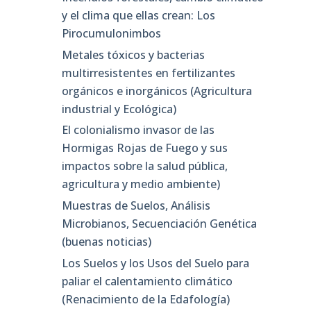
y el clima que ellas crean: Los
Pirocumulonimbos
Metales tóxicos y bacterias
multirresistentes en fertilizantes
orgánicos e inorgánicos (Agricultura
industrial y Ecológica)
El colonialismo invasor de las
Hormigas Rojas de Fuego y sus
impactos sobre la salud pública,
agricultura y medio ambiente)
Muestras de Suelos, Análisis
Microbianos, Secuenciación Genética
(buenas noticias)
Los Suelos y los Usos del Suelo para
paliar el calentamiento climático
(Renacimiento de la Edafología)