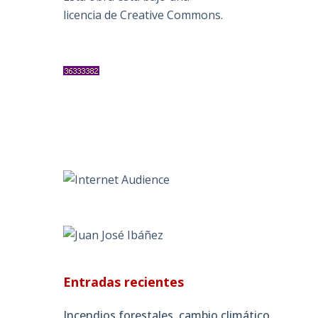
licencia de Creative Commons
.
Entradas recientes
Incendios forestales, cambio climático