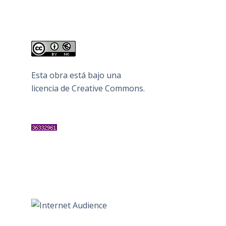
Esta obra está bajo una
licencia de Creative Commons
.