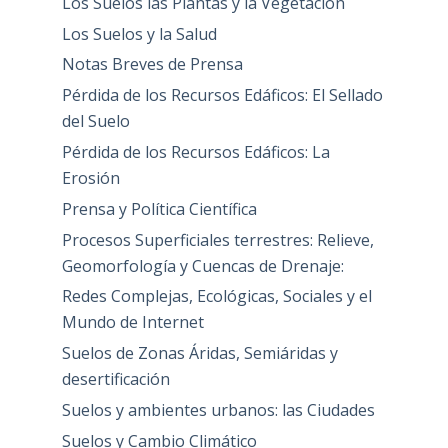
Los Suelos las Plantas y la Vegetación
Los Suelos y la Salud
Notas Breves de Prensa
Pérdida de los Recursos Edáficos: El Sellado
del Suelo
Pérdida de los Recursos Edáficos: La
Erosión
Prensa y Política Científica
Procesos Superficiales terrestres: Relieve,
Geomorfología y Cuencas de Drenaje:
Redes Complejas, Ecológicas, Sociales y el
Mundo de Internet
Suelos de Zonas Áridas, Semiáridas y
desertificación
Suelos y ambientes urbanos: las Ciudades
Suelos y Cambio Climático