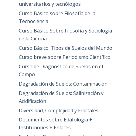
universitarios y tecnólogos
Curso Básico sobre Filosofía de la
Tecnociencia
Curso Básico Sobre Filosofía y Sociología
de la Ciencia
Curso Básico: Tipos de Suelos del Mundo
Curso breve sobre Periodismo Científico
Curso de Diagnóstico de Suelos en el
Campo
Degradación de Suelos: Contaminación
Degradación de Suelos: Salinización y
Acidificación
Diversidad, Complejidad y Fractales
Documentos sobre Edafología +
Instituciones + Enlaces