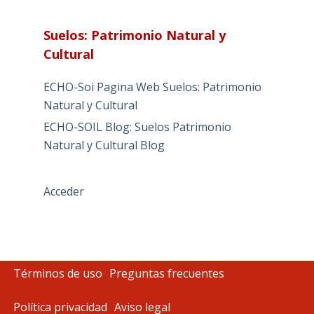
Suelos: Patrimonio Natural y
Cultural
ECHO-Soi Pagina Web Suelos: Patrimonio
Natural y Cultural
ECHO-SOIL Blog: Suelos Patrimonio
Natural y Cultural Blog
Acceder
Términos de uso
Preguntas frecuentes
Política privacidad
Aviso legal