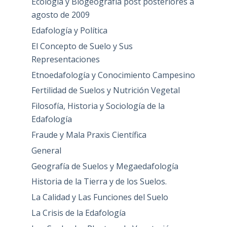
Ecología y Biogeografía post posteriores a
agosto de 2009
Edafología y Política
El Concepto de Suelo y Sus
Representaciones
Etnoedafología y Conocimiento Campesino
Fertilidad de Suelos y Nutrición Vegetal
Filosofía, Historia y Sociología de la
Edafología
Fraude y Mala Praxis Científica
General
Geografía de Suelos y Megaedafología
Historia de la Tierra y de los Suelos.
La Calidad y Las Funciones del Suelo
La Crisis de la Edafología