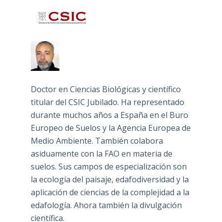
Doctor en Ciencias Biológicas y científico
titular del CSIC Jubilado. Ha representado
durante muchos años a España en el Buro
Europeo de Suelos y la Agencia Europea de
Medio Ambiente. También colabora
asiduamente con la FAO en materia de
suelos. Sus campos de especialización son
la ecología del paisaje, edafodiversidad y la
aplicación de ciencias de la complejidad a la
edafología. Ahora también la divulgación
científica.