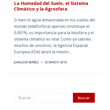
La Humedad del Suelo, el Sistema
Climático y la Agrosfera
Si bien el agua almacenada en los suelos del
mundo (edafosfera) apenas constituye el
0,001%, su importancia para la biosfera y el
sistema climático es vital. Como ya sabréis
muchos de vosotros, la Agencia Espacial
Europea (ESA) lanzó la misión…
JUAN JOSÉ IBÁÑEZ
25 MARZO 2013
Buscar
Buscar