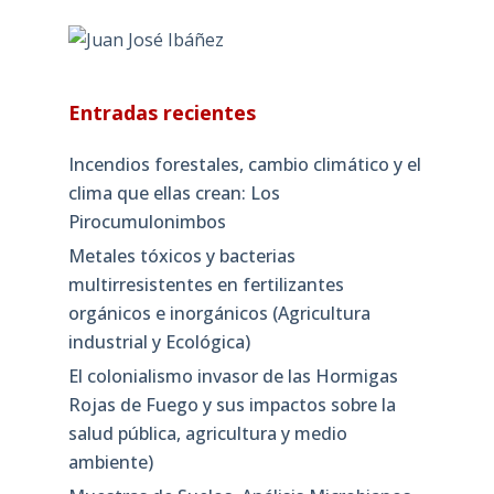
Entradas recientes
Incendios forestales, cambio climático y el
clima que ellas crean: Los
Pirocumulonimbos
Metales tóxicos y bacterias
multirresistentes en fertilizantes
orgánicos e inorgánicos (Agricultura
industrial y Ecológica)
El colonialismo invasor de las Hormigas
Rojas de Fuego y sus impactos sobre la
salud pública, agricultura y medio
ambiente)