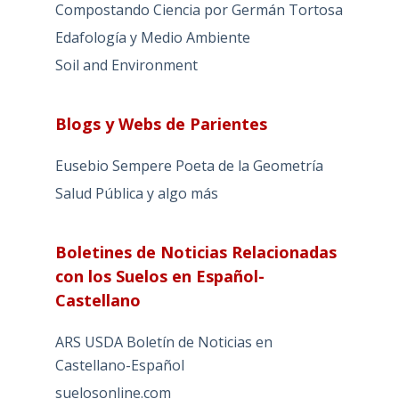
Compostando Ciencia por Germán Tortosa
Edafología y Medio Ambiente
Soil and Environment
Blogs y Webs de Parientes
Eusebio Sempere Poeta de la Geometría
Salud Pública y algo más
Boletines de Noticias Relacionadas
con los Suelos en Español-
Castellano
ARS USDA Boletín de Noticias en
Castellano-Español
suelosonline.com