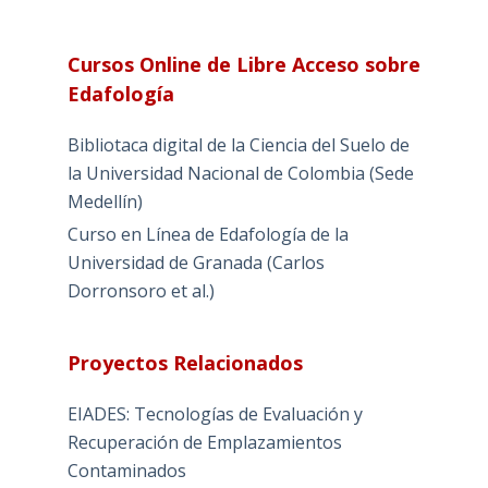
Cursos Online de Libre Acceso sobre
Edafología
Bibliotaca digital de la Ciencia del Suelo de
la Universidad Nacional de Colombia (Sede
Medellín)
Curso en Línea de Edafología de la
Universidad de Granada (Carlos
Dorronsoro et al.)
Proyectos Relacionados
EIADES: Tecnologías de Evaluación y
Recuperación de Emplazamientos
Contaminados