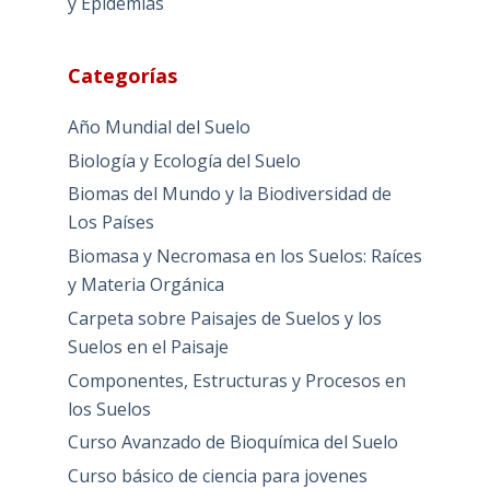
y Epidemias
Categorías
Año Mundial del Suelo
Biología y Ecología del Suelo
Biomas del Mundo y la Biodiversidad de
Los Países
Biomasa y Necromasa en los Suelos: Raíces
y Materia Orgánica
Carpeta sobre Paisajes de Suelos y los
Suelos en el Paisaje
Componentes, Estructuras y Procesos en
los Suelos
Curso Avanzado de Bioquímica del Suelo
Curso básico de ciencia para jovenes