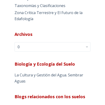
Taxonomías y Clasificaciones
Zona Crítica Terrestre y El Futuro de la
Edafología
Archivos
Archivos
Biología y Ecología del Suelo
La Cultura y Gestión del Agua. Sembrar
Aguas
Blogs relacionados con los suelos