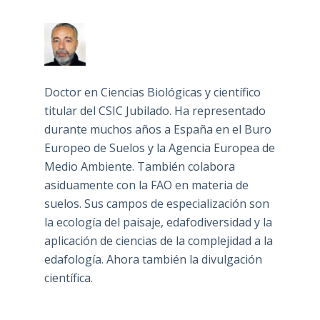
Doctor en Ciencias Biológicas y científico
titular del CSIC Jubilado. Ha representado
durante muchos años a España en el Buro
Europeo de Suelos y la Agencia Europea de
Medio Ambiente. También colabora
asiduamente con la FAO en materia de
suelos. Sus campos de especialización son
la ecología del paisaje, edafodiversidad y la
aplicación de ciencias de la complejidad a la
edafología. Ahora también la divulgación
científica.