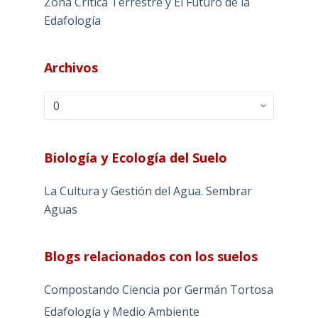
Zona Crítica Terrestre y El Futuro de la
Edafología
Archivos
Archivos
Biología y Ecología del Suelo
La Cultura y Gestión del Agua. Sembrar
Aguas
Blogs relacionados con los suelos
Compostando Ciencia por Germán Tortosa
Edafología y Medio Ambiente