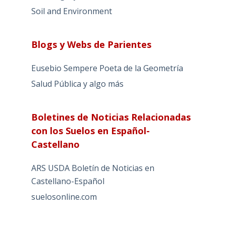
Soil and Environment
Blogs y Webs de Parientes
Eusebio Sempere Poeta de la Geometría
Salud Pública y algo más
Boletines de Noticias Relacionadas
con los Suelos en Español-
Castellano
ARS USDA Boletín de Noticias en
Castellano-Español
suelosonline.com