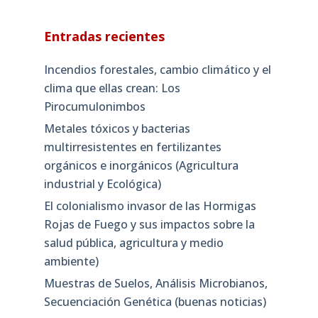
Entradas recientes
Incendios forestales, cambio climático y el
clima que ellas crean: Los
Pirocumulonimbos
Metales tóxicos y bacterias
multirresistentes en fertilizantes
orgánicos e inorgánicos (Agricultura
industrial y Ecológica)
El colonialismo invasor de las Hormigas
Rojas de Fuego y sus impactos sobre la
salud pública, agricultura y medio
ambiente)
Muestras de Suelos, Análisis Microbianos,
Secuenciación Genética (buenas noticias)