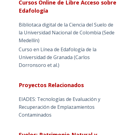
Cursos Online de Libre Acceso sobre
Edafología
Bibliotaca digital de la Ciencia del Suelo de
la Universidad Nacional de Colombia (Sede
Medellín)
Curso en Línea de Edafología de la
Universidad de Granada (Carlos
Dorronsoro et al.)
Proyectos Relacionados
EIADES: Tecnologías de Evaluación y
Recuperación de Emplazamientos
Contaminados
Suelos: Patrimonio Natural y