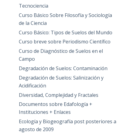
Tecnociencia
Curso Básico Sobre Filosofía y Sociología
de la Ciencia
Curso Básico: Tipos de Suelos del Mundo
Curso breve sobre Periodismo Científico
Curso de Diagnóstico de Suelos en el
Campo
Degradación de Suelos: Contaminación
Degradación de Suelos: Salinización y
Acidificación
Diversidad, Complejidad y Fractales
Documentos sobre Edafología +
Instituciones + Enlaces
Ecología y Biogeografía post posteriores a
agosto de 2009