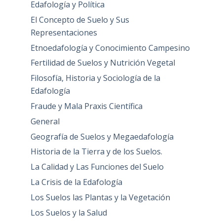
Edafología y Política
El Concepto de Suelo y Sus
Representaciones
Etnoedafología y Conocimiento Campesino
Fertilidad de Suelos y Nutrición Vegetal
Filosofía, Historia y Sociología de la
Edafología
Fraude y Mala Praxis Científica
General
Geografía de Suelos y Megaedafología
Historia de la Tierra y de los Suelos.
La Calidad y Las Funciones del Suelo
La Crisis de la Edafología
Los Suelos las Plantas y la Vegetación
Los Suelos y la Salud