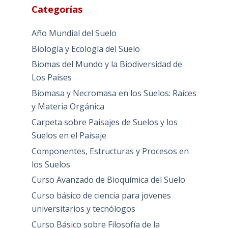
Categorías
Año Mundial del Suelo
Biología y Ecología del Suelo
Biomas del Mundo y la Biodiversidad de
Los Países
Biomasa y Necromasa en los Suelos: Raíces
y Materia Orgánica
Carpeta sobre Paisajes de Suelos y los
Suelos en el Paisaje
Componentes, Estructuras y Procesos en
los Suelos
Curso Avanzado de Bioquímica del Suelo
Curso básico de ciencia para jovenes
universitarios y tecnólogos
Curso Básico sobre Filosofía de la