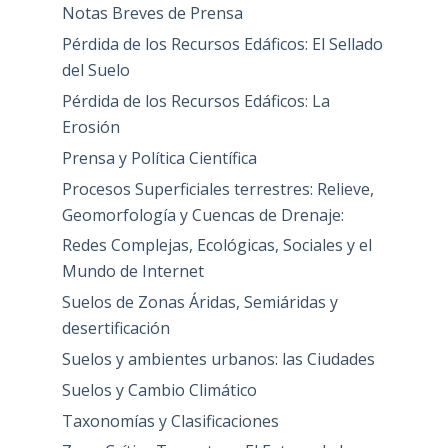
Notas Breves de Prensa
Pérdida de los Recursos Edáficos: El Sellado
del Suelo
Pérdida de los Recursos Edáficos: La
Erosión
Prensa y Política Científica
Procesos Superficiales terrestres: Relieve,
Geomorfología y Cuencas de Drenaje:
Redes Complejas, Ecológicas, Sociales y el
Mundo de Internet
Suelos de Zonas Áridas, Semiáridas y
desertificación
Suelos y ambientes urbanos: las Ciudades
Suelos y Cambio Climático
Taxonomías y Clasificaciones