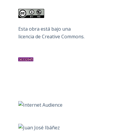
Esta obra está bajo una
licencia de Creative Commons
.