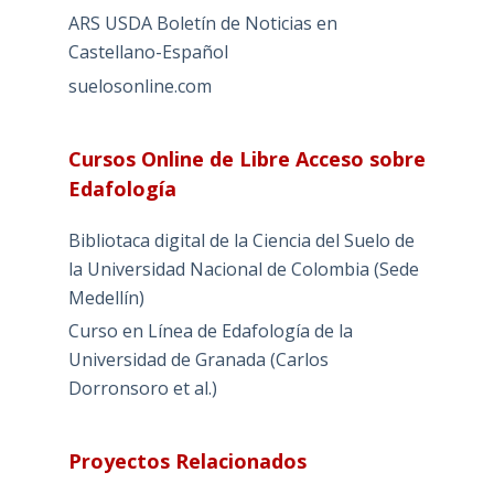
ARS USDA Boletín de Noticias en
Castellano-Español
suelosonline.com
Cursos Online de Libre Acceso sobre
Edafología
Bibliotaca digital de la Ciencia del Suelo de
la Universidad Nacional de Colombia (Sede
Medellín)
Curso en Línea de Edafología de la
Universidad de Granada (Carlos
Dorronsoro et al.)
Proyectos Relacionados