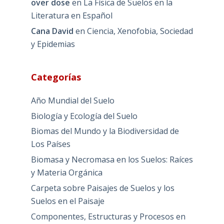
over dose
en
La Física de Suelos en la
Literatura en Español
Cana David
en
Ciencia, Xenofobia, Sociedad
y Epidemias
Categorías
Año Mundial del Suelo
Biología y Ecología del Suelo
Biomas del Mundo y la Biodiversidad de
Los Países
Biomasa y Necromasa en los Suelos: Raíces
y Materia Orgánica
Carpeta sobre Paisajes de Suelos y los
Suelos en el Paisaje
Componentes, Estructuras y Procesos en