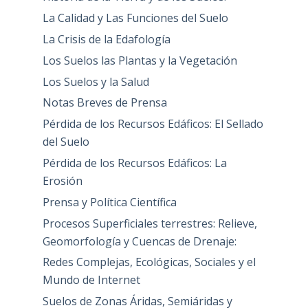
La Calidad y Las Funciones del Suelo
La Crisis de la Edafología
Los Suelos las Plantas y la Vegetación
Los Suelos y la Salud
Notas Breves de Prensa
Pérdida de los Recursos Edáficos: El Sellado
del Suelo
Pérdida de los Recursos Edáficos: La
Erosión
Prensa y Política Científica
Procesos Superficiales terrestres: Relieve,
Geomorfología y Cuencas de Drenaje:
Redes Complejas, Ecológicas, Sociales y el
Mundo de Internet
Suelos de Zonas Áridas, Semiáridas y