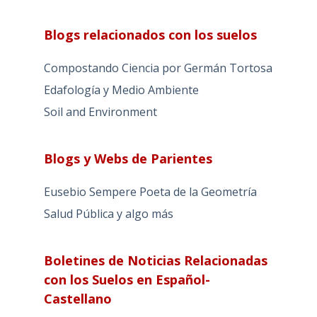
Blogs relacionados con los suelos
Compostando Ciencia por Germán Tortosa
Edafología y Medio Ambiente
Soil and Environment
Blogs y Webs de Parientes
Eusebio Sempere Poeta de la Geometría
Salud Pública y algo más
Boletines de Noticias Relacionadas
con los Suelos en Español-
Castellano