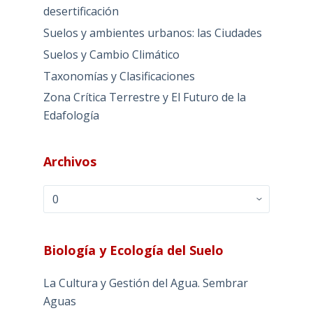
desertificación
Suelos y ambientes urbanos: las Ciudades
Suelos y Cambio Climático
Taxonomías y Clasificaciones
Zona Crítica Terrestre y El Futuro de la
Edafología
Archivos
Archivos
Biología y Ecología del Suelo
La Cultura y Gestión del Agua. Sembrar
Aguas