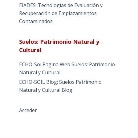
EIADES: Tecnologías de Evaluación y
Recuperación de Emplazamientos
Contaminados
Suelos: Patrimonio Natural y
Cultural
ECHO-Soi Pagina Web Suelos: Patrimonio
Natural y Cultural
ECHO-SOIL Blog: Suelos Patrimonio
Natural y Cultural Blog
Acceder