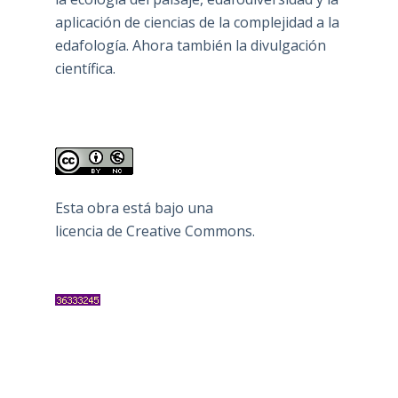
aplicación de ciencias de la complejidad a la
edafología. Ahora también la divulgación
científica.
Esta obra está bajo una
licencia de Creative Commons
.