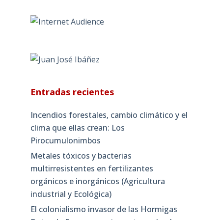
Entradas recientes
Incendios forestales, cambio climático y el
clima que ellas crean: Los
Pirocumulonimbos
Metales tóxicos y bacterias
multirresistentes en fertilizantes
orgánicos e inorgánicos (Agricultura
industrial y Ecológica)
El colonialismo invasor de las Hormigas