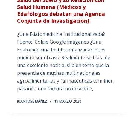
Salud Humana (Médicos y
Edafólogos debaten una Agenda
Conjunta de Investigación)
¿Una Edafomedicina Institucionalizada?
Fuente: Colaje Google imágenes ¿Una
Edafomedicina Institucionalizada?. Pues
pudiera ser el caso. Realmente se trata de
una excelente noticia, si bien temo que la
presencia de muchas multinacionales
agroalimentarias y farmacéuticas terminen
pasando una factura no deseable,…
JUAN JOSÉ IBÁÑEZ
19 MARZO 2020