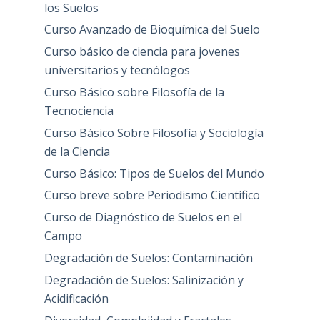
los Suelos
Curso Avanzado de Bioquímica del Suelo
Curso básico de ciencia para jovenes
universitarios y tecnólogos
Curso Básico sobre Filosofía de la
Tecnociencia
Curso Básico Sobre Filosofía y Sociología
de la Ciencia
Curso Básico: Tipos de Suelos del Mundo
Curso breve sobre Periodismo Científico
Curso de Diagnóstico de Suelos en el
Campo
Degradación de Suelos: Contaminación
Degradación de Suelos: Salinización y
Acidificación