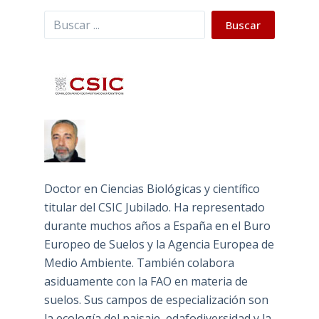
Buscar
Buscar
Doctor en Ciencias Biológicas y científico
titular del CSIC Jubilado. Ha representado
durante muchos años a España en el Buro
Europeo de Suelos y la Agencia Europea de
Medio Ambiente. También colabora
asiduamente con la FAO en materia de
suelos. Sus campos de especialización son
la ecología del paisaje, edafodiversidad y la