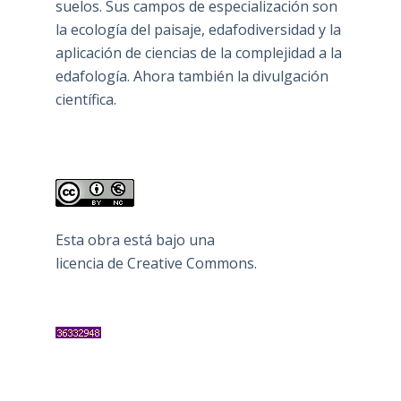
suelos. Sus campos de especialización son
la ecología del paisaje, edafodiversidad y la
aplicación de ciencias de la complejidad a la
edafología. Ahora también la divulgación
científica.
Esta obra está bajo una
licencia de Creative Commons
.