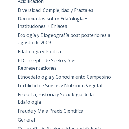
Acidificación
Diversidad, Complejidad y Fractales
Documentos sobre Edafología +
Instituciones + Enlaces
Ecología y Biogeografía post posteriores a
agosto de 2009
Edafología y Política
El Concepto de Suelo y Sus
Representaciones
Etnoedafología y Conocimiento Campesino
Fertilidad de Suelos y Nutrición Vegetal
Filosofía, Historia y Sociología de la
Edafología
Fraude y Mala Praxis Científica
General
Geografía de Suelos y Megaedafología