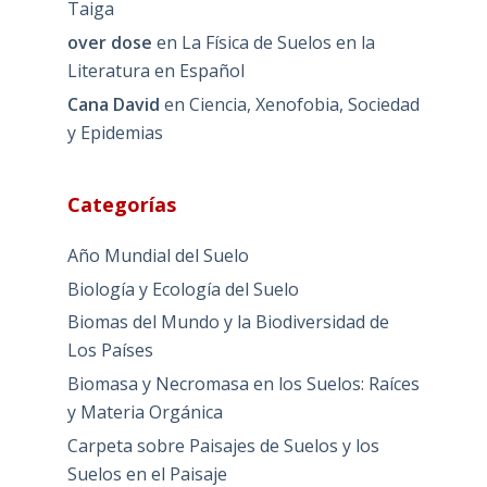
Taiga
over dose
en
La Física de Suelos en la
Literatura en Español
Cana David
en
Ciencia, Xenofobia, Sociedad
y Epidemias
Categorías
Año Mundial del Suelo
Biología y Ecología del Suelo
Biomas del Mundo y la Biodiversidad de
Los Países
Biomasa y Necromasa en los Suelos: Raíces
y Materia Orgánica
Carpeta sobre Paisajes de Suelos y los
Suelos en el Paisaje