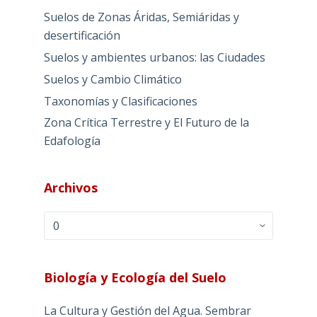
Suelos de Zonas Áridas, Semiáridas y
desertificación
Suelos y ambientes urbanos: las Ciudades
Suelos y Cambio Climático
Taxonomías y Clasificaciones
Zona Crítica Terrestre y El Futuro de la
Edafología
Archivos
Archivos
Biología y Ecología del Suelo
La Cultura y Gestión del Agua. Sembrar