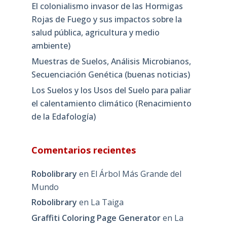
El colonialismo invasor de las Hormigas
Rojas de Fuego y sus impactos sobre la
salud pública, agricultura y medio
ambiente)
Muestras de Suelos, Análisis Microbianos,
Secuenciación Genética (buenas noticias)
Los Suelos y los Usos del Suelo para paliar
el calentamiento climático (Renacimiento
de la Edafología)
Comentarios recientes
Robolibrary
en
El Árbol Más Grande del
Mundo
Robolibrary
en
La Taiga
Graffiti Coloring Page Generator
en
La