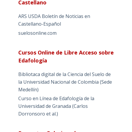
Castellano
ARS USDA Boletín de Noticias en
Castellano-Español
suelosonline.com
Cursos Online de Libre Acceso sobre
Edafología
Bibliotaca digital de la Ciencia del Suelo de
la Universidad Nacional de Colombia (Sede
Medellín)
Curso en Línea de Edafología de la
Universidad de Granada (Carlos
Dorronsoro et al.)