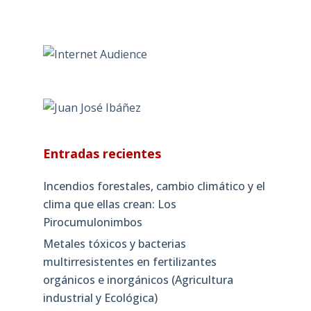
Entradas recientes
Incendios forestales, cambio climático y el
clima que ellas crean: Los
Pirocumulonimbos
Metales tóxicos y bacterias
multirresistentes en fertilizantes
orgánicos e inorgánicos (Agricultura
industrial y Ecológica)