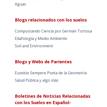
Aguas
Blogs relacionados con los suelos
Compostando Ciencia por Germán Tortosa
Edafología y Medio Ambiente
Soil and Environment
Blogs y Webs de Parientes
Eusebio Sempere Poeta de la Geometría
Salud Pública y algo más
Boletines de Noticias Relacionadas
con los Suelos en Español-