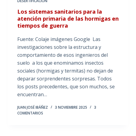
DESERTIFICACIÓN
Los sistemas sanitarios para la
atención primaria de las hormigas en
tiempos de guerra
Fuente: Colaje imágenes Google Las
investigaciones sobre la estructura y
comportamiento de esos ingenieros del
suelo a los que enominamos insectos
sociales (hormigas y termitas) no dejan de
deparar sorprendentes sorpresas. Todos
los posts precedentes, que son muchos, se
encuentran…
JUAN JOSÉ IBÁÑEZ
3 NOVIEMBRE 2025
3
COMENTARIOS