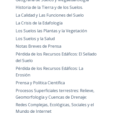
Historia de la Tierra y de los Suelos.
La Calidad y Las Funciones del Suelo
La Crisis de la Edafología
Los Suelos las Plantas y la Vegetación
Los Suelos y la Salud
Notas Breves de Prensa
Pérdida de los Recursos Edáficos: El Sellado
del Suelo
Pérdida de los Recursos Edáficos: La
Erosión
Prensa y Política Científica
Procesos Superficiales terrestres: Relieve,
Geomorfología y Cuencas de Drenaje:
Redes Complejas, Ecológicas, Sociales y el
Mundo de Internet