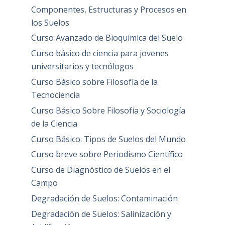
Componentes, Estructuras y Procesos en
los Suelos
Curso Avanzado de Bioquímica del Suelo
Curso básico de ciencia para jovenes
universitarios y tecnólogos
Curso Básico sobre Filosofía de la
Tecnociencia
Curso Básico Sobre Filosofía y Sociología
de la Ciencia
Curso Básico: Tipos de Suelos del Mundo
Curso breve sobre Periodismo Científico
Curso de Diagnóstico de Suelos en el
Campo
Degradación de Suelos: Contaminación
Degradación de Suelos: Salinización y