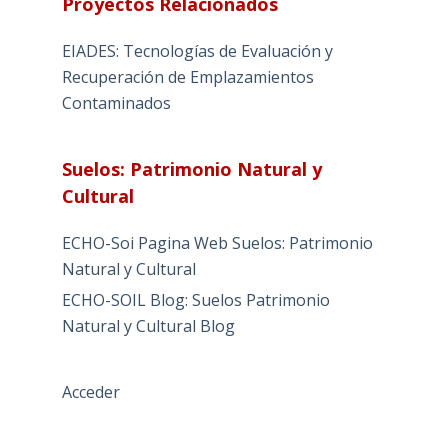
Proyectos Relacionados
EIADES: Tecnologías de Evaluación y
Recuperación de Emplazamientos
Contaminados
Suelos: Patrimonio Natural y
Cultural
ECHO-Soi Pagina Web Suelos: Patrimonio
Natural y Cultural
ECHO-SOIL Blog: Suelos Patrimonio
Natural y Cultural Blog
Acceder