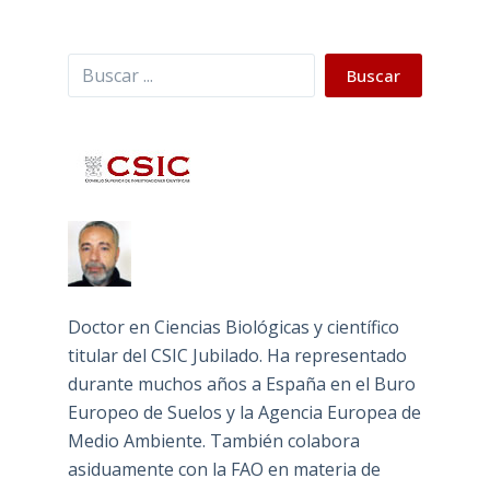
Buscar
Buscar
Doctor en Ciencias Biológicas y científico
titular del CSIC Jubilado. Ha representado
durante muchos años a España en el Buro
Europeo de Suelos y la Agencia Europea de
Medio Ambiente. También colabora
asiduamente con la FAO en materia de