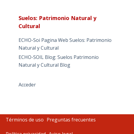
Suelos: Patrimonio Natural y
Cultural
ECHO-Soi Pagina Web Suelos: Patrimonio
Natural y Cultural
ECHO-SOIL Blog: Suelos Patrimonio
Natural y Cultural Blog
Acceder
Términos de uso
Preguntas frecuentes