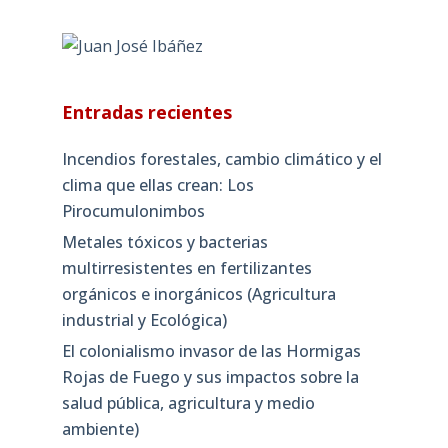
Entradas recientes
Incendios forestales, cambio climático y el
clima que ellas crean: Los
Pirocumulonimbos
Metales tóxicos y bacterias
multirresistentes en fertilizantes
orgánicos e inorgánicos (Agricultura
industrial y Ecológica)
El colonialismo invasor de las Hormigas
Rojas de Fuego y sus impactos sobre la
salud pública, agricultura y medio
ambiente)