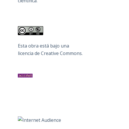
científica.
Esta obra está bajo una
licencia de Creative Commons
.