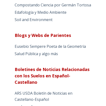
Compostando Ciencia por Germán Tortosa
Edafología y Medio Ambiente
Soil and Environment
Blogs y Webs de Parientes
Eusebio Sempere Poeta de la Geometría
Salud Pública y algo más
Boletines de Noticias Relacionadas
con los Suelos en Español-
Castellano
ARS USDA Boletín de Noticias en
Castellano-Español