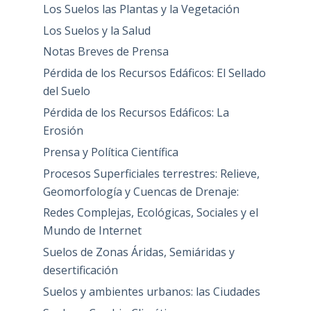
Los Suelos las Plantas y la Vegetación
Los Suelos y la Salud
Notas Breves de Prensa
Pérdida de los Recursos Edáficos: El Sellado
del Suelo
Pérdida de los Recursos Edáficos: La
Erosión
Prensa y Política Científica
Procesos Superficiales terrestres: Relieve,
Geomorfología y Cuencas de Drenaje:
Redes Complejas, Ecológicas, Sociales y el
Mundo de Internet
Suelos de Zonas Áridas, Semiáridas y
desertificación
Suelos y ambientes urbanos: las Ciudades