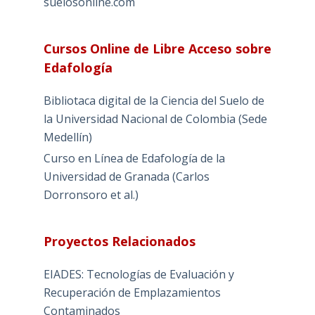
suelosonline.com
Cursos Online de Libre Acceso sobre
Edafología
Bibliotaca digital de la Ciencia del Suelo de
la Universidad Nacional de Colombia (Sede
Medellín)
Curso en Línea de Edafología de la
Universidad de Granada (Carlos
Dorronsoro et al.)
Proyectos Relacionados
EIADES: Tecnologías de Evaluación y
Recuperación de Emplazamientos
Contaminados