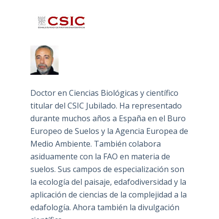
Doctor en Ciencias Biológicas y científico
titular del CSIC Jubilado. Ha representado
durante muchos años a España en el Buro
Europeo de Suelos y la Agencia Europea de
Medio Ambiente. También colabora
asiduamente con la FAO en materia de
suelos. Sus campos de especialización son
la ecología del paisaje, edafodiversidad y la
aplicación de ciencias de la complejidad a la
edafología. Ahora también la divulgación