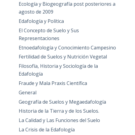
Ecología y Biogeografía post posteriores a
agosto de 2009
Edafología y Política
El Concepto de Suelo y Sus
Representaciones
Etnoedafología y Conocimiento Campesino
Fertilidad de Suelos y Nutrición Vegetal
Filosofía, Historia y Sociología de la
Edafología
Fraude y Mala Praxis Científica
General
Geografía de Suelos y Megaedafología
Historia de la Tierra y de los Suelos.
La Calidad y Las Funciones del Suelo
La Crisis de la Edafología