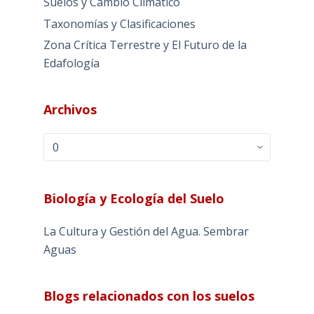
Suelos y Cambio Climático
Taxonomías y Clasificaciones
Zona Crítica Terrestre y El Futuro de la
Edafología
Archivos
Archivos
Biología y Ecología del Suelo
La Cultura y Gestión del Agua. Sembrar
Aguas
Blogs relacionados con los suelos