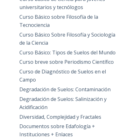
universitarios y tecnólogos
Curso Básico sobre Filosofía de la
Tecnociencia
Curso Básico Sobre Filosofía y Sociología
de la Ciencia
Curso Básico: Tipos de Suelos del Mundo
Curso breve sobre Periodismo Científico
Curso de Diagnóstico de Suelos en el
Campo
Degradación de Suelos: Contaminación
Degradación de Suelos: Salinización y
Acidificación
Diversidad, Complejidad y Fractales
Documentos sobre Edafología +
Instituciones + Enlaces