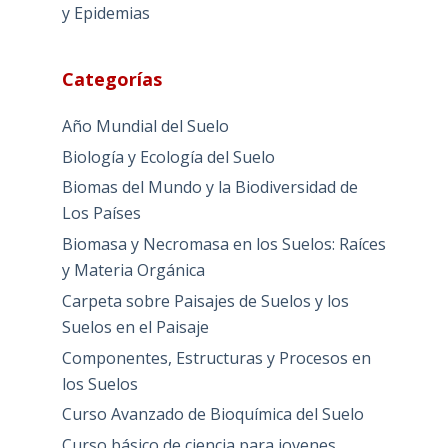
y Epidemias
Categorías
Año Mundial del Suelo
Biología y Ecología del Suelo
Biomas del Mundo y la Biodiversidad de
Los Países
Biomasa y Necromasa en los Suelos: Raíces
y Materia Orgánica
Carpeta sobre Paisajes de Suelos y los
Suelos en el Paisaje
Componentes, Estructuras y Procesos en
los Suelos
Curso Avanzado de Bioquímica del Suelo
Curso básico de ciencia para jovenes