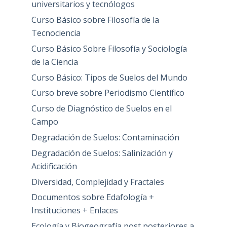
universitarios y tecnólogos
Curso Básico sobre Filosofía de la
Tecnociencia
Curso Básico Sobre Filosofía y Sociología
de la Ciencia
Curso Básico: Tipos de Suelos del Mundo
Curso breve sobre Periodismo Científico
Curso de Diagnóstico de Suelos en el
Campo
Degradación de Suelos: Contaminación
Degradación de Suelos: Salinización y
Acidificación
Diversidad, Complejidad y Fractales
Documentos sobre Edafología +
Instituciones + Enlaces
Ecología y Biogeografía post posteriores a