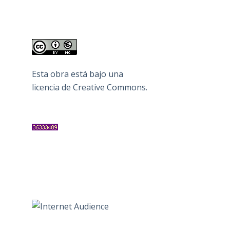
Esta obra está bajo una
licencia de Creative Commons
.