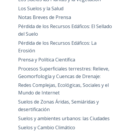
Los Suelos y la Salud
Notas Breves de Prensa
Pérdida de los Recursos Edáficos: El Sellado
del Suelo
Pérdida de los Recursos Edáficos: La
Erosión
Prensa y Política Científica
Procesos Superficiales terrestres: Relieve,
Geomorfología y Cuencas de Drenaje:
Redes Complejas, Ecológicas, Sociales y el
Mundo de Internet
Suelos de Zonas Áridas, Semiáridas y
desertificación
Suelos y ambientes urbanos: las Ciudades
Suelos y Cambio Climático