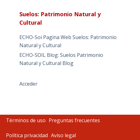
Suelos: Patrimonio Natural y
Cultural
ECHO-Soi Pagina Web Suelos: Patrimonio
Natural y Cultural
ECHO-SOIL Blog: Suelos Patrimonio
Natural y Cultural Blog
Acceder
Términos de uso
Preguntas frecuentes
Política privacidad
Aviso legal