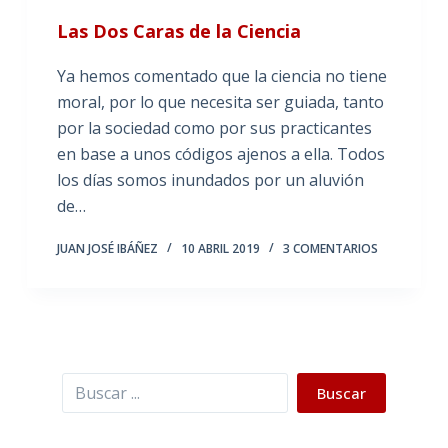
Las Dos Caras de la Ciencia
Ya hemos comentado que la ciencia no tiene
moral, por lo que necesita ser guiada, tanto
por la sociedad como por sus practicantes
en base a unos códigos ajenos a ella. Todos
los días somos inundados por un aluvión
de…
JUAN JOSÉ IBÁÑEZ
10 ABRIL 2019
3 COMENTARIOS
Buscar
Buscar