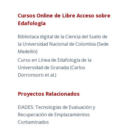
Cursos Online de Libre Acceso sobre
Edafología
Bibliotaca digital de la Ciencia del Suelo de
la Universidad Nacional de Colombia (Sede
Medellín)
Curso en Línea de Edafología de la
Universidad de Granada (Carlos
Dorronsoro et al.)
Proyectos Relacionados
EIADES: Tecnologías de Evaluación y
Recuperación de Emplazamientos
Contaminados