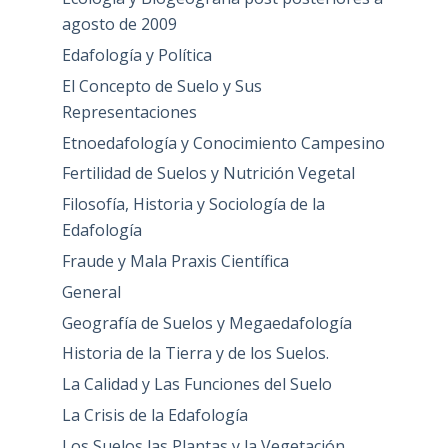
agosto de 2009
Edafología y Política
El Concepto de Suelo y Sus
Representaciones
Etnoedafología y Conocimiento Campesino
Fertilidad de Suelos y Nutrición Vegetal
Filosofía, Historia y Sociología de la
Edafología
Fraude y Mala Praxis Científica
General
Geografía de Suelos y Megaedafología
Historia de la Tierra y de los Suelos.
La Calidad y Las Funciones del Suelo
La Crisis de la Edafología
Los Suelos las Plantas y la Vegetación