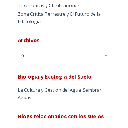
Taxonomías y Clasificaciones
Zona Crítica Terrestre y El Futuro de la
Edafología
Archivos
Archivos
Biología y Ecología del Suelo
La Cultura y Gestión del Agua. Sembrar
Aguas
Blogs relacionados con los suelos