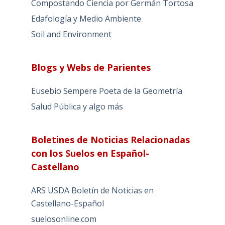
Compostando Ciencia por Germán Tortosa
Edafología y Medio Ambiente
Soil and Environment
Blogs y Webs de Parientes
Eusebio Sempere Poeta de la Geometría
Salud Pública y algo más
Boletines de Noticias Relacionadas
con los Suelos en Español-
Castellano
ARS USDA Boletín de Noticias en
Castellano-Español
suelosonline.com