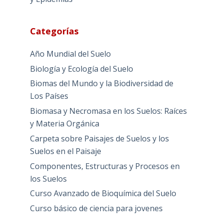
Categorías
Año Mundial del Suelo
Biología y Ecología del Suelo
Biomas del Mundo y la Biodiversidad de
Los Países
Biomasa y Necromasa en los Suelos: Raíces
y Materia Orgánica
Carpeta sobre Paisajes de Suelos y los
Suelos en el Paisaje
Componentes, Estructuras y Procesos en
los Suelos
Curso Avanzado de Bioquímica del Suelo
Curso básico de ciencia para jovenes