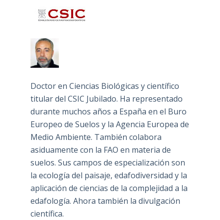
Doctor en Ciencias Biológicas y científico
titular del CSIC Jubilado. Ha representado
durante muchos años a España en el Buro
Europeo de Suelos y la Agencia Europea de
Medio Ambiente. También colabora
asiduamente con la FAO en materia de
suelos. Sus campos de especialización son
la ecología del paisaje, edafodiversidad y la
aplicación de ciencias de la complejidad a la
edafología. Ahora también la divulgación
científica.