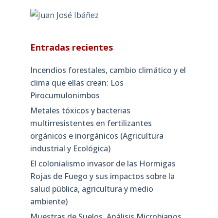
Entradas recientes
Incendios forestales, cambio climático y el
clima que ellas crean: Los
Pirocumulonimbos
Metales tóxicos y bacterias
multirresistentes en fertilizantes
orgánicos e inorgánicos (Agricultura
industrial y Ecológica)
El colonialismo invasor de las Hormigas
Rojas de Fuego y sus impactos sobre la
salud pública, agricultura y medio
ambiente)
Muestras de Suelos, Análisis Microbianos,