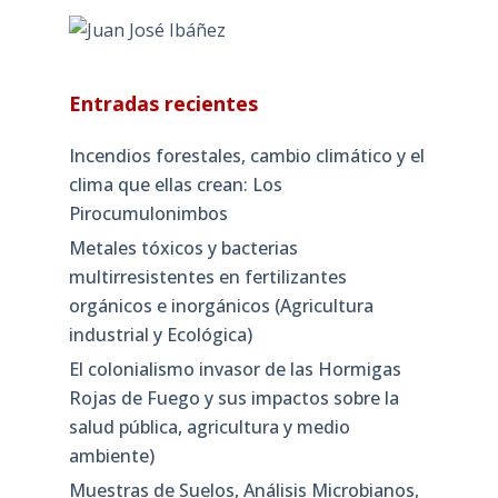
Entradas recientes
Incendios forestales, cambio climático y el
clima que ellas crean: Los
Pirocumulonimbos
Metales tóxicos y bacterias
multirresistentes en fertilizantes
orgánicos e inorgánicos (Agricultura
industrial y Ecológica)
El colonialismo invasor de las Hormigas
Rojas de Fuego y sus impactos sobre la
salud pública, agricultura y medio
ambiente)
Muestras de Suelos, Análisis Microbianos,