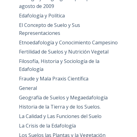
agosto de 2009
Edafología y Política
El Concepto de Suelo y Sus
Representaciones
Etnoedafología y Conocimiento Campesino
Fertilidad de Suelos y Nutrición Vegetal
Filosofía, Historia y Sociología de la
Edafología
Fraude y Mala Praxis Científica
General
Geografía de Suelos y Megaedafología
Historia de la Tierra y de los Suelos.
La Calidad y Las Funciones del Suelo
La Crisis de la Edafología
Los Suelos las Plantas y la Vegetación