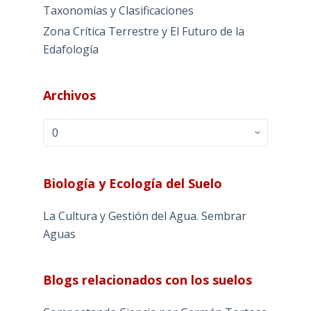
Taxonomías y Clasificaciones
Zona Crítica Terrestre y El Futuro de la
Edafología
Archivos
Archivos
Biología y Ecología del Suelo
La Cultura y Gestión del Agua. Sembrar
Aguas
Blogs relacionados con los suelos