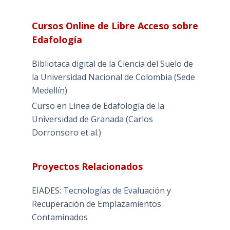
Cursos Online de Libre Acceso sobre
Edafología
Bibliotaca digital de la Ciencia del Suelo de
la Universidad Nacional de Colombia (Sede
Medellín)
Curso en Línea de Edafología de la
Universidad de Granada (Carlos
Dorronsoro et al.)
Proyectos Relacionados
EIADES: Tecnologías de Evaluación y
Recuperación de Emplazamientos
Contaminados