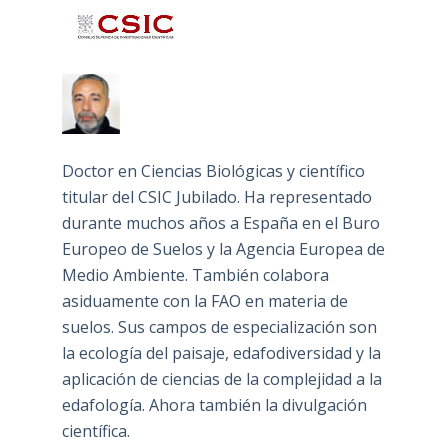
Doctor en Ciencias Biológicas y científico
titular del CSIC Jubilado. Ha representado
durante muchos años a España en el Buro
Europeo de Suelos y la Agencia Europea de
Medio Ambiente. También colabora
asiduamente con la FAO en materia de
suelos. Sus campos de especialización son
la ecología del paisaje, edafodiversidad y la
aplicación de ciencias de la complejidad a la
edafología. Ahora también la divulgación
científica.