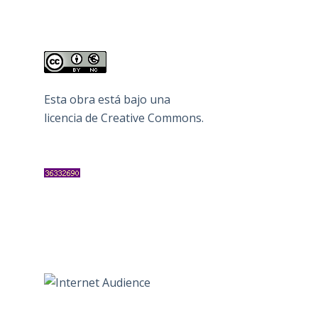
Esta obra está bajo una
licencia de Creative Commons
.