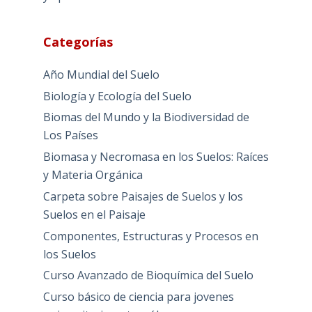
Categorías
Año Mundial del Suelo
Biología y Ecología del Suelo
Biomas del Mundo y la Biodiversidad de
Los Países
Biomasa y Necromasa en los Suelos: Raíces
y Materia Orgánica
Carpeta sobre Paisajes de Suelos y los
Suelos en el Paisaje
Componentes, Estructuras y Procesos en
los Suelos
Curso Avanzado de Bioquímica del Suelo
Curso básico de ciencia para jovenes