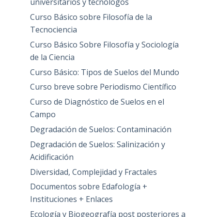
universitarios y tecnólogos
Curso Básico sobre Filosofía de la
Tecnociencia
Curso Básico Sobre Filosofía y Sociología
de la Ciencia
Curso Básico: Tipos de Suelos del Mundo
Curso breve sobre Periodismo Científico
Curso de Diagnóstico de Suelos en el
Campo
Degradación de Suelos: Contaminación
Degradación de Suelos: Salinización y
Acidificación
Diversidad, Complejidad y Fractales
Documentos sobre Edafología +
Instituciones + Enlaces
Ecología y Biogeografía post posteriores a