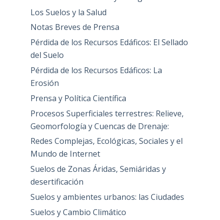
Los Suelos y la Salud
Notas Breves de Prensa
Pérdida de los Recursos Edáficos: El Sellado
del Suelo
Pérdida de los Recursos Edáficos: La
Erosión
Prensa y Política Científica
Procesos Superficiales terrestres: Relieve,
Geomorfología y Cuencas de Drenaje:
Redes Complejas, Ecológicas, Sociales y el
Mundo de Internet
Suelos de Zonas Áridas, Semiáridas y
desertificación
Suelos y ambientes urbanos: las Ciudades
Suelos y Cambio Climático