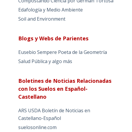
Compostando Ciencia por Germán Tortosa
Edafología y Medio Ambiente
Soil and Environment
Blogs y Webs de Parientes
Eusebio Sempere Poeta de la Geometría
Salud Pública y algo más
Boletines de Noticias Relacionadas
con los Suelos en Español-
Castellano
ARS USDA Boletín de Noticias en
Castellano-Español
suelosonline.com