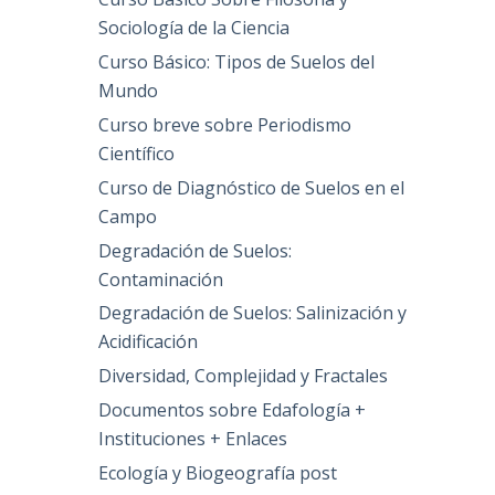
Sociología de la Ciencia
Curso Básico: Tipos de Suelos del
Mundo
Curso breve sobre Periodismo
Científico
Curso de Diagnóstico de Suelos en el
Campo
Degradación de Suelos:
Contaminación
Degradación de Suelos: Salinización y
Acidificación
Diversidad, Complejidad y Fractales
Documentos sobre Edafología +
Instituciones + Enlaces
Ecología y Biogeografía post