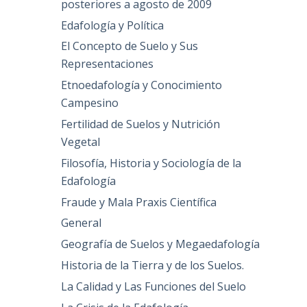
posteriores a agosto de 2009
Edafología y Política
El Concepto de Suelo y Sus
Representaciones
Etnoedafología y Conocimiento
Campesino
Fertilidad de Suelos y Nutrición
Vegetal
Filosofía, Historia y Sociología de la
Edafología
Fraude y Mala Praxis Científica
General
Geografía de Suelos y Megaedafología
Historia de la Tierra y de los Suelos.
La Calidad y Las Funciones del Suelo