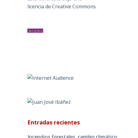
licencia de Creative Commons
.
Entradas recientes
Incendios forestales, cambio climático