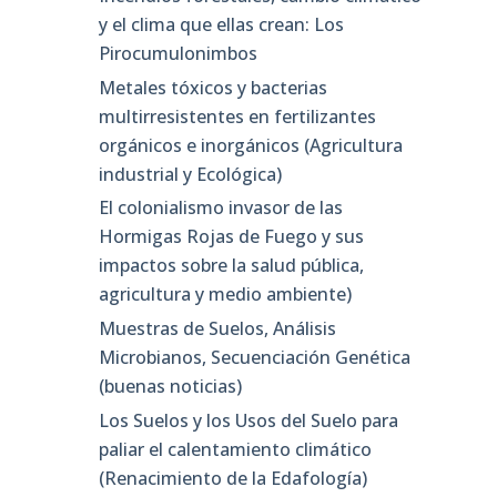
y el clima que ellas crean: Los
Pirocumulonimbos
Metales tóxicos y bacterias
multirresistentes en fertilizantes
orgánicos e inorgánicos (Agricultura
industrial y Ecológica)
El colonialismo invasor de las
Hormigas Rojas de Fuego y sus
impactos sobre la salud pública,
agricultura y medio ambiente)
Muestras de Suelos, Análisis
Microbianos, Secuenciación Genética
(buenas noticias)
Los Suelos y los Usos del Suelo para
paliar el calentamiento climático
(Renacimiento de la Edafología)