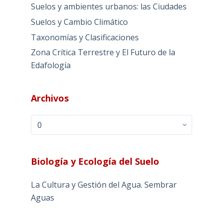
Suelos y ambientes urbanos: las Ciudades
Suelos y Cambio Climático
Taxonomías y Clasificaciones
Zona Crítica Terrestre y El Futuro de la
Edafología
Archivos
Archivos
Biología y Ecología del Suelo
La Cultura y Gestión del Agua. Sembrar
Aguas