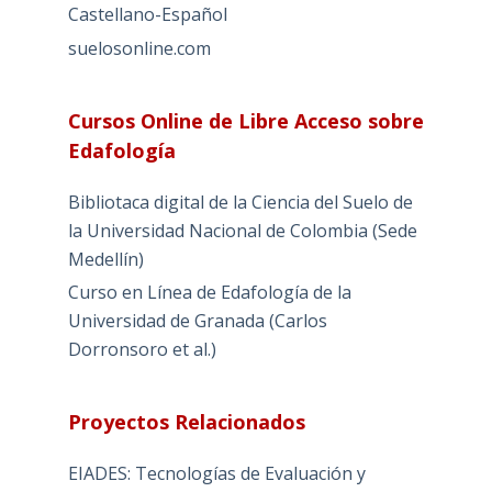
Castellano-Español
suelosonline.com
Cursos Online de Libre Acceso sobre
Edafología
Bibliotaca digital de la Ciencia del Suelo de
la Universidad Nacional de Colombia (Sede
Medellín)
Curso en Línea de Edafología de la
Universidad de Granada (Carlos
Dorronsoro et al.)
Proyectos Relacionados
EIADES: Tecnologías de Evaluación y