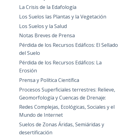
La Crisis de la Edafología
Los Suelos las Plantas y la Vegetación
Los Suelos y la Salud
Notas Breves de Prensa
Pérdida de los Recursos Edáficos: El Sellado
del Suelo
Pérdida de los Recursos Edáficos: La
Erosión
Prensa y Política Científica
Procesos Superficiales terrestres: Relieve,
Geomorfología y Cuencas de Drenaje:
Redes Complejas, Ecológicas, Sociales y el
Mundo de Internet
Suelos de Zonas Áridas, Semiáridas y
desertificación