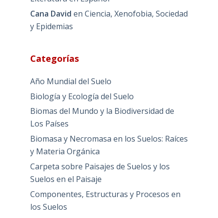
Cana David
en
Ciencia, Xenofobia, Sociedad
y Epidemias
Categorías
Año Mundial del Suelo
Biología y Ecología del Suelo
Biomas del Mundo y la Biodiversidad de
Los Países
Biomasa y Necromasa en los Suelos: Raíces
y Materia Orgánica
Carpeta sobre Paisajes de Suelos y los
Suelos en el Paisaje
Componentes, Estructuras y Procesos en
los Suelos