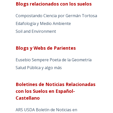
Blogs relacionados con los suelos
Compostando Ciencia por Germán Tortosa
Edafología y Medio Ambiente
Soil and Environment
Blogs y Webs de Parientes
Eusebio Sempere Poeta de la Geometría
Salud Pública y algo más
Boletines de Noticias Relacionadas
con los Suelos en Español-
Castellano
ARS USDA Boletín de Noticias en