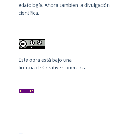
edafología. Ahora también la divulgación
científica.
Esta obra está bajo una
licencia de Creative Commons
.