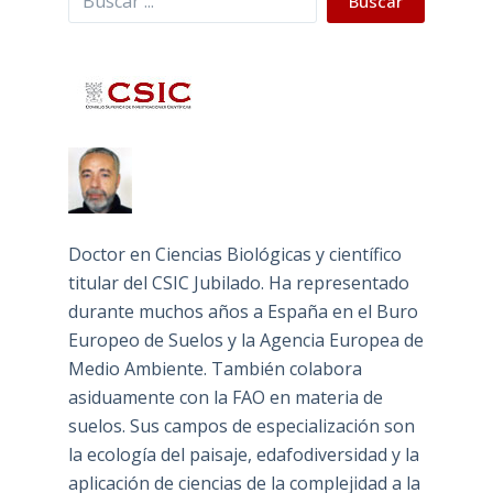
Buscar
Doctor en Ciencias Biológicas y científico
titular del CSIC Jubilado. Ha representado
durante muchos años a España en el Buro
Europeo de Suelos y la Agencia Europea de
Medio Ambiente. También colabora
asiduamente con la FAO en materia de
suelos. Sus campos de especialización son
la ecología del paisaje, edafodiversidad y la
aplicación de ciencias de la complejidad a la