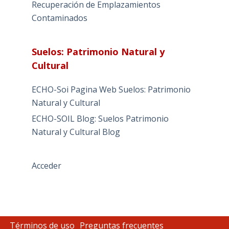
Recuperación de Emplazamientos
Contaminados
Suelos: Patrimonio Natural y
Cultural
ECHO-Soi Pagina Web Suelos: Patrimonio
Natural y Cultural
ECHO-SOIL Blog: Suelos Patrimonio
Natural y Cultural Blog
Acceder
Términos de uso
Preguntas frecuentes