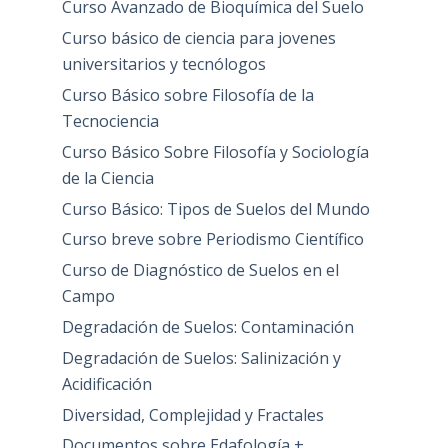
Curso Avanzado de Bioquímica del Suelo
Curso básico de ciencia para jovenes
universitarios y tecnólogos
Curso Básico sobre Filosofía de la
Tecnociencia
Curso Básico Sobre Filosofía y Sociología
de la Ciencia
Curso Básico: Tipos de Suelos del Mundo
Curso breve sobre Periodismo Científico
Curso de Diagnóstico de Suelos en el
Campo
Degradación de Suelos: Contaminación
Degradación de Suelos: Salinización y
Acidificación
Diversidad, Complejidad y Fractales
Documentos sobre Edafología +