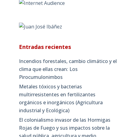
Entradas recientes
Incendios forestales, cambio climático y el
clima que ellas crean: Los
Pirocumulonimbos
Metales tóxicos y bacterias
multirresistentes en fertilizantes
orgánicos e inorgánicos (Agricultura
industrial y Ecológica)
El colonialismo invasor de las Hormigas
Rojas de Fuego y sus impactos sobre la
salud pública, agricultura y medio