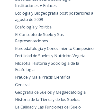
Instituciones + Enlaces
Ecología y Biogeografía post posteriores a
agosto de 2009
Edafología y Política
El Concepto de Suelo y Sus
Representaciones
Etnoedafología y Conocimiento Campesino
Fertilidad de Suelos y Nutrición Vegetal
Filosofía, Historia y Sociología de la
Edafología
Fraude y Mala Praxis Científica
General
Geografía de Suelos y Megaedafología
Historia de la Tierra y de los Suelos.
La Calidad y Las Funciones del Suelo