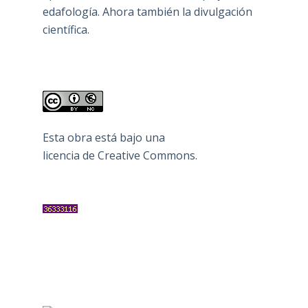
edafología. Ahora también la divulgación
científica.
Esta obra está bajo una
licencia de Creative Commons
.