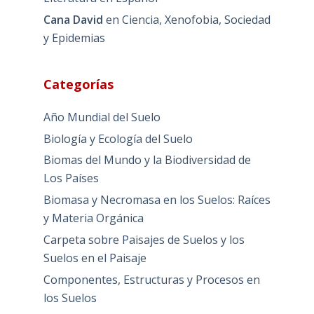
Cana David
en
Ciencia, Xenofobia, Sociedad
y Epidemias
Categorías
Año Mundial del Suelo
Biología y Ecología del Suelo
Biomas del Mundo y la Biodiversidad de
Los Países
Biomasa y Necromasa en los Suelos: Raíces
y Materia Orgánica
Carpeta sobre Paisajes de Suelos y los
Suelos en el Paisaje
Componentes, Estructuras y Procesos en
los Suelos