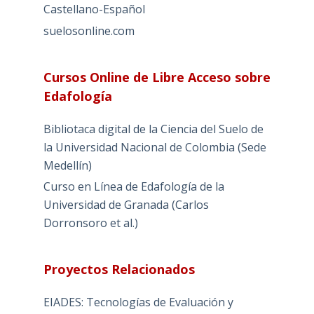
Castellano-Español
suelosonline.com
Cursos Online de Libre Acceso sobre
Edafología
Bibliotaca digital de la Ciencia del Suelo de
la Universidad Nacional de Colombia (Sede
Medellín)
Curso en Línea de Edafología de la
Universidad de Granada (Carlos
Dorronsoro et al.)
Proyectos Relacionados
EIADES: Tecnologías de Evaluación y