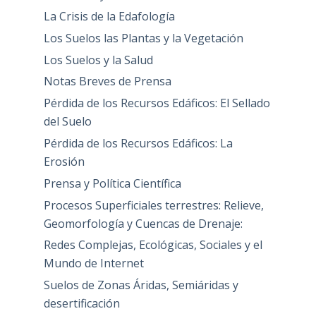
La Crisis de la Edafología
Los Suelos las Plantas y la Vegetación
Los Suelos y la Salud
Notas Breves de Prensa
Pérdida de los Recursos Edáficos: El Sellado
del Suelo
Pérdida de los Recursos Edáficos: La
Erosión
Prensa y Política Científica
Procesos Superficiales terrestres: Relieve,
Geomorfología y Cuencas de Drenaje:
Redes Complejas, Ecológicas, Sociales y el
Mundo de Internet
Suelos de Zonas Áridas, Semiáridas y
desertificación