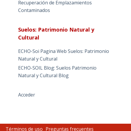
Recuperación de Emplazamientos
Contaminados
Suelos: Patrimonio Natural y
Cultural
ECHO-Soi Pagina Web Suelos: Patrimonio
Natural y Cultural
ECHO-SOIL Blog: Suelos Patrimonio
Natural y Cultural Blog
Acceder
Términos de uso
Preguntas frecuentes