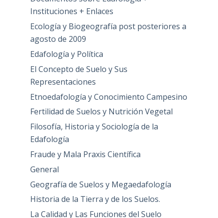
Instituciones + Enlaces
Ecología y Biogeografía post posteriores a
agosto de 2009
Edafología y Política
El Concepto de Suelo y Sus
Representaciones
Etnoedafología y Conocimiento Campesino
Fertilidad de Suelos y Nutrición Vegetal
Filosofía, Historia y Sociología de la
Edafología
Fraude y Mala Praxis Científica
General
Geografía de Suelos y Megaedafología
Historia de la Tierra y de los Suelos.
La Calidad y Las Funciones del Suelo