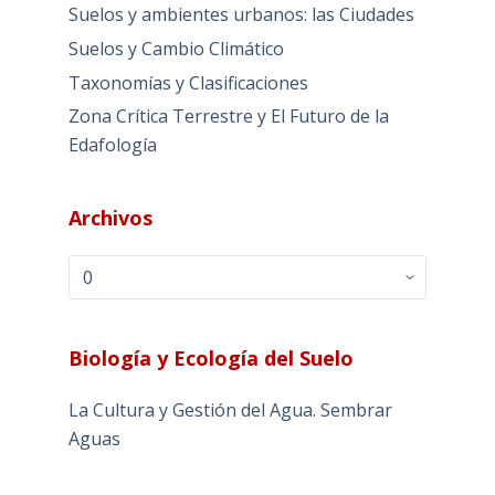
Suelos y ambientes urbanos: las Ciudades
Suelos y Cambio Climático
Taxonomías y Clasificaciones
Zona Crítica Terrestre y El Futuro de la
Edafología
Archivos
Archivos
Biología y Ecología del Suelo
La Cultura y Gestión del Agua. Sembrar
Aguas