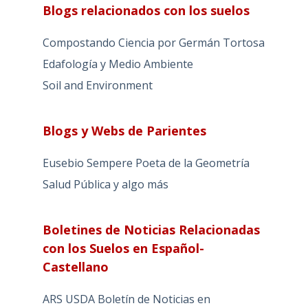
Blogs relacionados con los suelos
Compostando Ciencia por Germán Tortosa
Edafología y Medio Ambiente
Soil and Environment
Blogs y Webs de Parientes
Eusebio Sempere Poeta de la Geometría
Salud Pública y algo más
Boletines de Noticias Relacionadas
con los Suelos en Español-
Castellano
ARS USDA Boletín de Noticias en