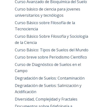
Curso Avanzado de Bioquímica del Suelo
Curso básico de ciencia para jovenes
universitarios y tecnólogos
Curso Básico sobre Filosofía de la
Tecnociencia
Curso Básico Sobre Filosofía y Sociología
de la Ciencia
Curso Básico: Tipos de Suelos del Mundo
Curso breve sobre Periodismo Científico
Curso de Diagnóstico de Suelos en el
Campo
Degradación de Suelos: Contaminación
Degradación de Suelos: Salinización y
Acidificación
Diversidad, Complejidad y Fractales
Documentos sobre Edafología +