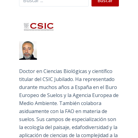
Buscar
Doctor en Ciencias Biológicas y científico
titular del CSIC Jubilado. Ha representado
durante muchos años a España en el Buro
Europeo de Suelos y la Agencia Europea de
Medio Ambiente. También colabora
asiduamente con la FAO en materia de
suelos. Sus campos de especialización son
la ecología del paisaje, edafodiversidad y la
aplicación de ciencias de la complejidad a la