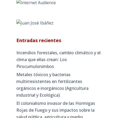
Entradas recientes
Incendios forestales, cambio climático y el
clima que ellas crean: Los
Pirocumulonimbos
Metales tóxicos y bacterias
multirresistentes en fertilizantes
orgánicos e inorgánicos (Agricultura
industrial y Ecológica)
El colonialismo invasor de las Hormigas
Rojas de Fuego y sus impactos sobre la
salud pública, agricultura y medio