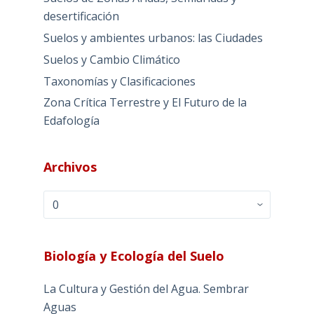
desertificación
Suelos y ambientes urbanos: las Ciudades
Suelos y Cambio Climático
Taxonomías y Clasificaciones
Zona Crítica Terrestre y El Futuro de la
Edafología
Archivos
Archivos
Biología y Ecología del Suelo
La Cultura y Gestión del Agua. Sembrar
Aguas