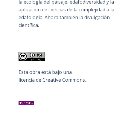
la ecología del paisaje, edafodiversidad y la
aplicación de ciencias de la complejidad a la
edafología. Ahora también la divulgación
científica.
Esta obra está bajo una
licencia de Creative Commons
.