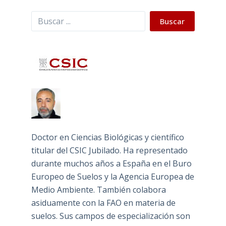
Buscar
Buscar
Doctor en Ciencias Biológicas y científico
titular del CSIC Jubilado. Ha representado
durante muchos años a España en el Buro
Europeo de Suelos y la Agencia Europea de
Medio Ambiente. También colabora
asiduamente con la FAO en materia de
suelos. Sus campos de especialización son