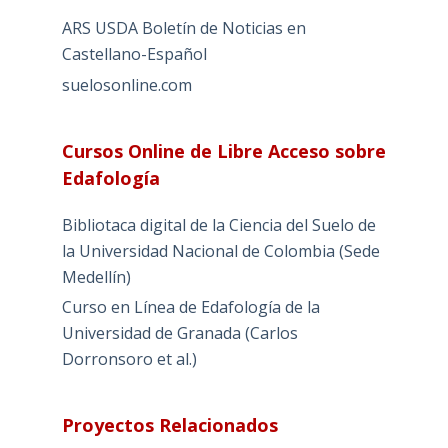
ARS USDA Boletín de Noticias en
Castellano-Español
suelosonline.com
Cursos Online de Libre Acceso sobre
Edafología
Bibliotaca digital de la Ciencia del Suelo de
la Universidad Nacional de Colombia (Sede
Medellín)
Curso en Línea de Edafología de la
Universidad de Granada (Carlos
Dorronsoro et al.)
Proyectos Relacionados