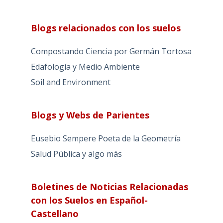
Blogs relacionados con los suelos
Compostando Ciencia por Germán Tortosa
Edafología y Medio Ambiente
Soil and Environment
Blogs y Webs de Parientes
Eusebio Sempere Poeta de la Geometría
Salud Pública y algo más
Boletines de Noticias Relacionadas
con los Suelos en Español-
Castellano