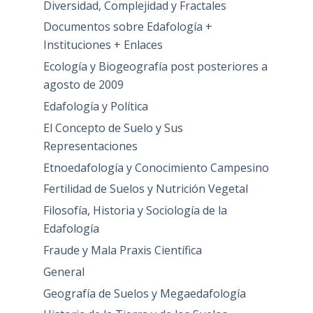
Diversidad, Complejidad y Fractales
Documentos sobre Edafología +
Instituciones + Enlaces
Ecología y Biogeografía post posteriores a
agosto de 2009
Edafología y Política
El Concepto de Suelo y Sus
Representaciones
Etnoedafología y Conocimiento Campesino
Fertilidad de Suelos y Nutrición Vegetal
Filosofía, Historia y Sociología de la
Edafología
Fraude y Mala Praxis Científica
General
Geografía de Suelos y Megaedafología