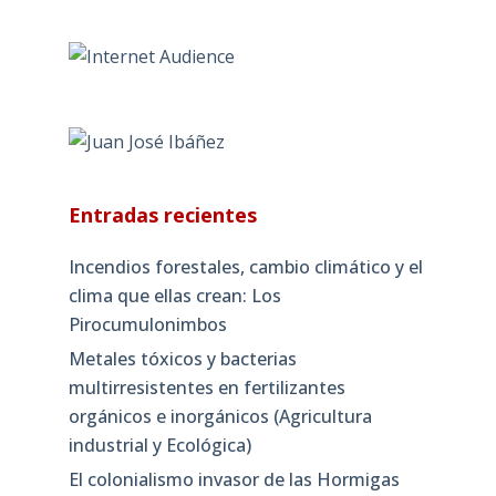
Entradas recientes
Incendios forestales, cambio climático y el
clima que ellas crean: Los
Pirocumulonimbos
Metales tóxicos y bacterias
multirresistentes en fertilizantes
orgánicos e inorgánicos (Agricultura
industrial y Ecológica)
El colonialismo invasor de las Hormigas