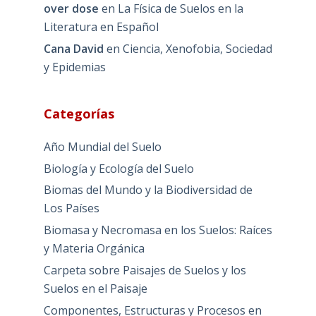
over dose
en
La Física de Suelos en la
Literatura en Español
Cana David
en
Ciencia, Xenofobia, Sociedad
y Epidemias
Categorías
Año Mundial del Suelo
Biología y Ecología del Suelo
Biomas del Mundo y la Biodiversidad de
Los Países
Biomasa y Necromasa en los Suelos: Raíces
y Materia Orgánica
Carpeta sobre Paisajes de Suelos y los
Suelos en el Paisaje
Componentes, Estructuras y Procesos en