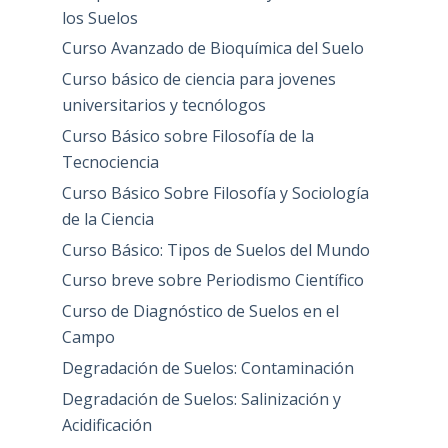
los Suelos
Curso Avanzado de Bioquímica del Suelo
Curso básico de ciencia para jovenes
universitarios y tecnólogos
Curso Básico sobre Filosofía de la
Tecnociencia
Curso Básico Sobre Filosofía y Sociología
de la Ciencia
Curso Básico: Tipos de Suelos del Mundo
Curso breve sobre Periodismo Científico
Curso de Diagnóstico de Suelos en el
Campo
Degradación de Suelos: Contaminación
Degradación de Suelos: Salinización y
Acidificación