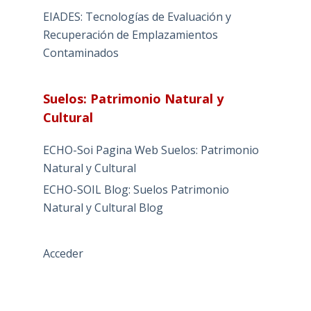
EIADES: Tecnologías de Evaluación y
Recuperación de Emplazamientos
Contaminados
Suelos: Patrimonio Natural y
Cultural
ECHO-Soi Pagina Web Suelos: Patrimonio
Natural y Cultural
ECHO-SOIL Blog: Suelos Patrimonio
Natural y Cultural Blog
Acceder