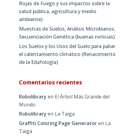
Rojas de Fuego y sus impactos sobre la
salud pública, agricultura y medio
ambiente)
Muestras de Suelos, Análisis Microbianos,
Secuenciación Genética (buenas noticias)
Los Suelos y los Usos del Suelo para paliar
el calentamiento climático (Renacimiento
de la Edafología)
Comentarios recientes
Robolibrary
en
El Árbol Más Grande del
Mundo
Robolibrary
en
La Taiga
Graffiti Coloring Page Generator
en
La
Taiga