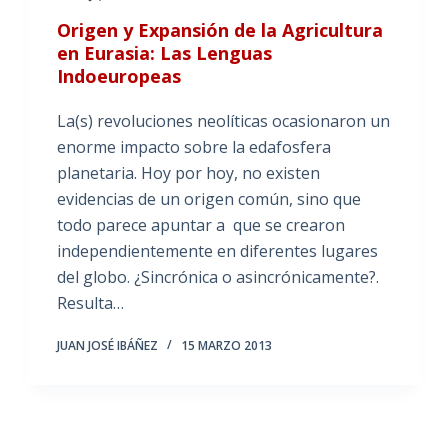
Origen y Expansión de la Agricultura
en Eurasia: Las Lenguas
Indoeuropeas
La(s) revoluciones neolíticas ocasionaron un
enorme impacto sobre la edafosfera
planetaria. Hoy por hoy, no existen
evidencias de un origen común, sino que
todo parece apuntar a que se crearon
independientemente en diferentes lugares
del globo. ¿Sincrónica o asincrónicamente?.
Resulta…
JUAN JOSÉ IBÁÑEZ
15 MARZO 2013