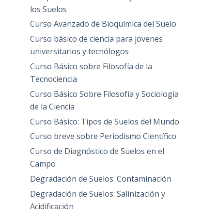
los Suelos
Curso Avanzado de Bioquímica del Suelo
Curso básico de ciencia para jovenes
universitarios y tecnólogos
Curso Básico sobre Filosofía de la
Tecnociencia
Curso Básico Sobre Filosofía y Sociología
de la Ciencia
Curso Básico: Tipos de Suelos del Mundo
Curso breve sobre Periodismo Científico
Curso de Diagnóstico de Suelos en el
Campo
Degradación de Suelos: Contaminación
Degradación de Suelos: Salinización y
Acidificación