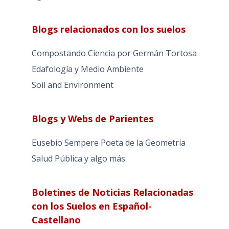
Blogs relacionados con los suelos
Compostando Ciencia por Germán Tortosa
Edafología y Medio Ambiente
Soil and Environment
Blogs y Webs de Parientes
Eusebio Sempere Poeta de la Geometría
Salud Pública y algo más
Boletines de Noticias Relacionadas
con los Suelos en Español-
Castellano