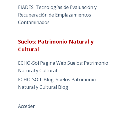
EIADES: Tecnologías de Evaluación y
Recuperación de Emplazamientos
Contaminados
Suelos: Patrimonio Natural y
Cultural
ECHO-Soi Pagina Web Suelos: Patrimonio
Natural y Cultural
ECHO-SOIL Blog: Suelos Patrimonio
Natural y Cultural Blog
Acceder