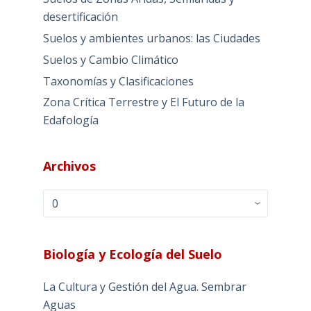
desertificación
Suelos y ambientes urbanos: las Ciudades
Suelos y Cambio Climático
Taxonomías y Clasificaciones
Zona Crítica Terrestre y El Futuro de la
Edafología
Archivos
Archivos
Biología y Ecología del Suelo
La Cultura y Gestión del Agua. Sembrar
Aguas