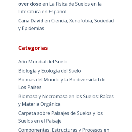
over dose
en
La Física de Suelos en la
Literatura en Español
Cana David
en
Ciencia, Xenofobia, Sociedad
y Epidemias
Categorías
Año Mundial del Suelo
Biología y Ecología del Suelo
Biomas del Mundo y la Biodiversidad de
Los Países
Biomasa y Necromasa en los Suelos: Raíces
y Materia Orgánica
Carpeta sobre Paisajes de Suelos y los
Suelos en el Paisaje
Componentes, Estructuras y Procesos en