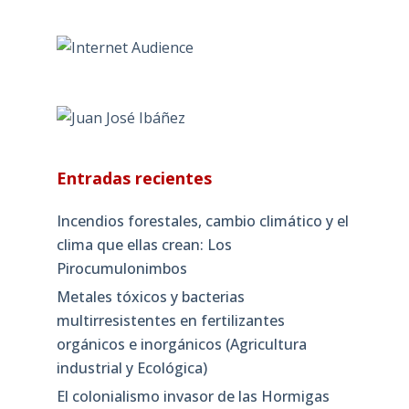
Entradas recientes
Incendios forestales, cambio climático y el
clima que ellas crean: Los
Pirocumulonimbos
Metales tóxicos y bacterias
multirresistentes en fertilizantes
orgánicos e inorgánicos (Agricultura
industrial y Ecológica)
El colonialismo invasor de las Hormigas