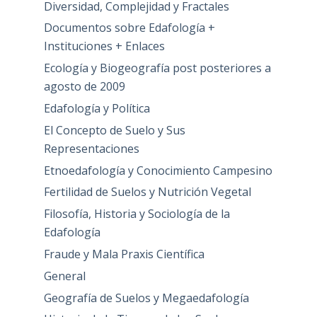
Diversidad, Complejidad y Fractales
Documentos sobre Edafología +
Instituciones + Enlaces
Ecología y Biogeografía post posteriores a
agosto de 2009
Edafología y Política
El Concepto de Suelo y Sus
Representaciones
Etnoedafología y Conocimiento Campesino
Fertilidad de Suelos y Nutrición Vegetal
Filosofía, Historia y Sociología de la
Edafología
Fraude y Mala Praxis Científica
General
Geografía de Suelos y Megaedafología