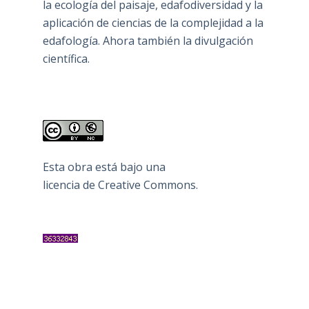
la ecología del paisaje, edafodiversidad y la
aplicación de ciencias de la complejidad a la
edafología. Ahora también la divulgación
científica.
Esta obra está bajo una
licencia de Creative Commons
.