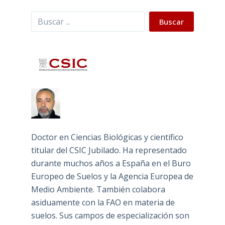
Buscar
Buscar
Doctor en Ciencias Biológicas y científico
titular del CSIC Jubilado. Ha representado
durante muchos años a España en el Buro
Europeo de Suelos y la Agencia Europea de
Medio Ambiente. También colabora
asiduamente con la FAO en materia de
suelos. Sus campos de especialización son