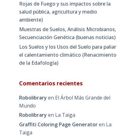
Rojas de Fuego y sus impactos sobre la
salud pública, agricultura y medio
ambiente)
Muestras de Suelos, Análisis Microbianos,
Secuenciación Genética (buenas noticias)
Los Suelos y los Usos del Suelo para paliar
el calentamiento climático (Renacimiento
de la Edafología)
Comentarios recientes
Robolibrary
en
El Árbol Más Grande del
Mundo
Robolibrary
en
La Taiga
Graffiti Coloring Page Generator
en
La
Taiga