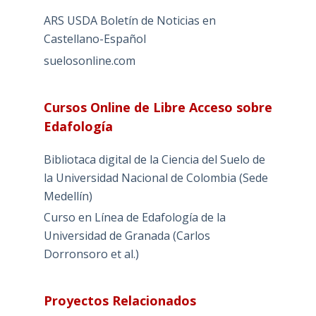
ARS USDA Boletín de Noticias en
Castellano-Español
suelosonline.com
Cursos Online de Libre Acceso sobre
Edafología
Bibliotaca digital de la Ciencia del Suelo de
la Universidad Nacional de Colombia (Sede
Medellín)
Curso en Línea de Edafología de la
Universidad de Granada (Carlos
Dorronsoro et al.)
Proyectos Relacionados