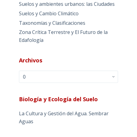
Suelos y ambientes urbanos: las Ciudades
Suelos y Cambio Climático
Taxonomías y Clasificaciones
Zona Crítica Terrestre y El Futuro de la
Edafología
Archivos
Archivos
Biología y Ecología del Suelo
La Cultura y Gestión del Agua. Sembrar
Aguas