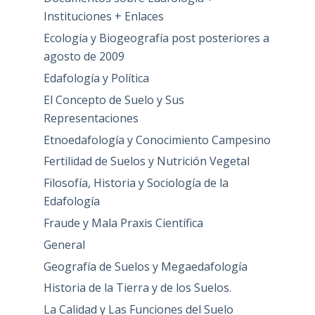
Instituciones + Enlaces
Ecología y Biogeografía post posteriores a
agosto de 2009
Edafología y Política
El Concepto de Suelo y Sus
Representaciones
Etnoedafología y Conocimiento Campesino
Fertilidad de Suelos y Nutrición Vegetal
Filosofía, Historia y Sociología de la
Edafología
Fraude y Mala Praxis Científica
General
Geografía de Suelos y Megaedafología
Historia de la Tierra y de los Suelos.
La Calidad y Las Funciones del Suelo