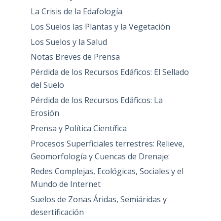
La Crisis de la Edafología
Los Suelos las Plantas y la Vegetación
Los Suelos y la Salud
Notas Breves de Prensa
Pérdida de los Recursos Edáficos: El Sellado
del Suelo
Pérdida de los Recursos Edáficos: La
Erosión
Prensa y Política Científica
Procesos Superficiales terrestres: Relieve,
Geomorfología y Cuencas de Drenaje:
Redes Complejas, Ecológicas, Sociales y el
Mundo de Internet
Suelos de Zonas Áridas, Semiáridas y
desertificación