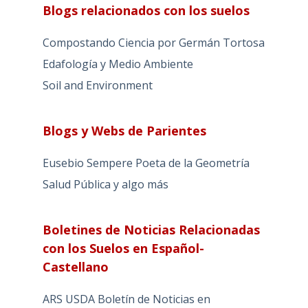
Blogs relacionados con los suelos
Compostando Ciencia por Germán Tortosa
Edafología y Medio Ambiente
Soil and Environment
Blogs y Webs de Parientes
Eusebio Sempere Poeta de la Geometría
Salud Pública y algo más
Boletines de Noticias Relacionadas
con los Suelos en Español-
Castellano
ARS USDA Boletín de Noticias en