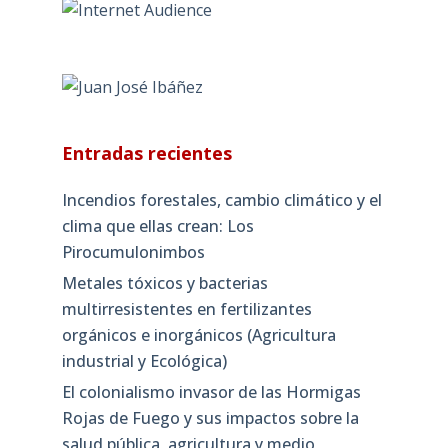
Entradas recientes
Incendios forestales, cambio climático y el
clima que ellas crean: Los
Pirocumulonimbos
Metales tóxicos y bacterias
multirresistentes en fertilizantes
orgánicos e inorgánicos (Agricultura
industrial y Ecológica)
El colonialismo invasor de las Hormigas
Rojas de Fuego y sus impactos sobre la
salud pública, agricultura y medio