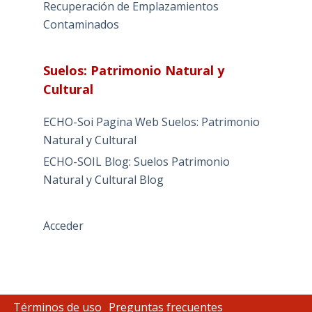
Recuperación de Emplazamientos
Contaminados
Suelos: Patrimonio Natural y
Cultural
ECHO-Soi Pagina Web Suelos: Patrimonio
Natural y Cultural
ECHO-SOIL Blog: Suelos Patrimonio
Natural y Cultural Blog
Acceder
Términos de uso
Preguntas frecuentes