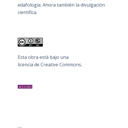
edafología. Ahora también la divulgación
científica.
Esta obra está bajo una
licencia de Creative Commons
.