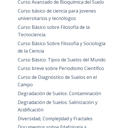
Curso Avanzado de Bioquímica del Suelo
Curso básico de ciencia para jovenes
universitarios y tecnólogos
Curso Básico sobre Filosofía de la
Tecnociencia
Curso Básico Sobre Filosofía y Sociología
de la Ciencia
Curso Básico: Tipos de Suelos del Mundo
Curso breve sobre Periodismo Científico
Curso de Diagnóstico de Suelos en el
Campo
Degradación de Suelos: Contaminación
Degradación de Suelos: Salinización y
Acidificación
Diversidad, Complejidad y Fractales
Documentos sobre Edafología +