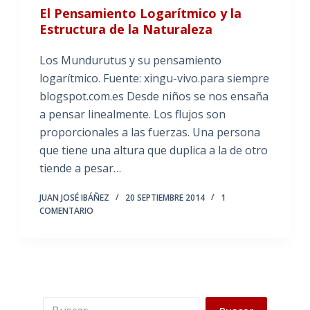
El Pensamiento Logarítmico y la
Estructura de la Naturaleza
Los Mundurutus y su pensamiento
logarítmico. Fuente: xingu-vivo.para siempre
blogspot.com.es Desde niños se nos ensaña
a pensar linealmente. Los flujos son
proporcionales a las fuerzas. Una persona
que tiene una altura que duplica a la de otro
tiende a pesar…
JUAN JOSÉ IBÁÑEZ
20 SEPTIEMBRE 2014
1
COMENTARIO
Buscar