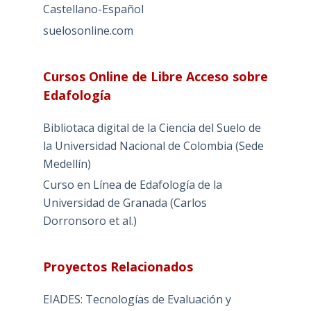
Castellano-Español
suelosonline.com
Cursos Online de Libre Acceso sobre
Edafología
Bibliotaca digital de la Ciencia del Suelo de
la Universidad Nacional de Colombia (Sede
Medellín)
Curso en Línea de Edafología de la
Universidad de Granada (Carlos
Dorronsoro et al.)
Proyectos Relacionados
EIADES: Tecnologías de Evaluación y