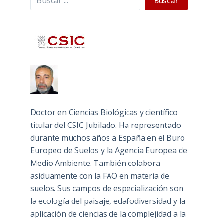
Buscar
Doctor en Ciencias Biológicas y científico
titular del CSIC Jubilado. Ha representado
durante muchos años a España en el Buro
Europeo de Suelos y la Agencia Europea de
Medio Ambiente. También colabora
asiduamente con la FAO en materia de
suelos. Sus campos de especialización son
la ecología del paisaje, edafodiversidad y la
aplicación de ciencias de la complejidad a la