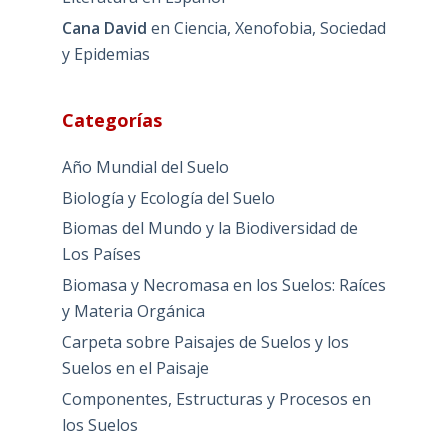
Cana David
en
Ciencia, Xenofobia, Sociedad
y Epidemias
Categorías
Año Mundial del Suelo
Biología y Ecología del Suelo
Biomas del Mundo y la Biodiversidad de
Los Países
Biomasa y Necromasa en los Suelos: Raíces
y Materia Orgánica
Carpeta sobre Paisajes de Suelos y los
Suelos en el Paisaje
Componentes, Estructuras y Procesos en
los Suelos