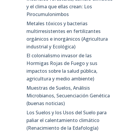
y el clima que ellas crean: Los
Pirocumulonimbos
Metales tóxicos y bacterias
multirresistentes en fertilizantes
orgánicos e inorgánicos (Agricultura
industrial y Ecológica)
El colonialismo invasor de las
Hormigas Rojas de Fuego y sus
impactos sobre la salud pública,
agricultura y medio ambiente)
Muestras de Suelos, Análisis
Microbianos, Secuenciación Genética
(buenas noticias)
Los Suelos y los Usos del Suelo para
paliar el calentamiento climático
(Renacimiento de la Edafología)