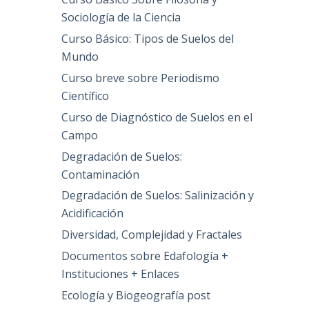
Sociología de la Ciencia
Curso Básico: Tipos de Suelos del
Mundo
Curso breve sobre Periodismo
Científico
Curso de Diagnóstico de Suelos en el
Campo
Degradación de Suelos:
Contaminación
Degradación de Suelos: Salinización y
Acidificación
Diversidad, Complejidad y Fractales
Documentos sobre Edafología +
Instituciones + Enlaces
Ecología y Biogeografía post