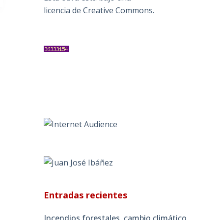
licencia de Creative Commons
.
Entradas recientes
Incendios forestales, cambio climático