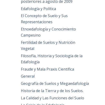
posteriores a agosto de 2009
Edafología y Política
El Concepto de Suelo y Sus
Representaciones
Etnoedafología y Conocimiento
Campesino
Fertilidad de Suelos y Nutrición
Vegetal
Filosofía, Historia y Sociología de la
Edafología
Fraude y Mala Praxis Científica
General
Geografía de Suelos y Megaedafología
Historia de la Tierra y de los Suelos.
La Calidad y Las Funciones del Suelo