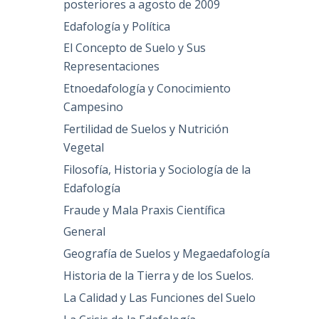
posteriores a agosto de 2009
Edafología y Política
El Concepto de Suelo y Sus
Representaciones
Etnoedafología y Conocimiento
Campesino
Fertilidad de Suelos y Nutrición
Vegetal
Filosofía, Historia y Sociología de la
Edafología
Fraude y Mala Praxis Científica
General
Geografía de Suelos y Megaedafología
Historia de la Tierra y de los Suelos.
La Calidad y Las Funciones del Suelo