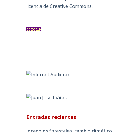
licencia de Creative Commons
.
Entradas recientes
Incendios forestales, cambio climático