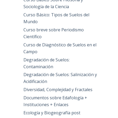
Sociología de la Ciencia
Curso Básico: Tipos de Suelos del
Mundo
Curso breve sobre Periodismo
Científico
Curso de Diagnóstico de Suelos en el
Campo
Degradación de Suelos:
Contaminación
Degradación de Suelos: Salinización y
Acidificación
Diversidad, Complejidad y Fractales
Documentos sobre Edafología +
Instituciones + Enlaces
Ecología y Biogeografía post