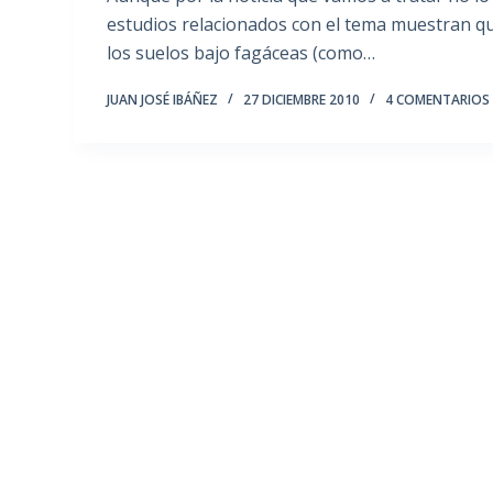
estudios relacionados con el tema muestran qu
los suelos bajo fagáceas (como…
JUAN JOSÉ IBÁÑEZ
27 DICIEMBRE 2010
4 COMENTARIOS