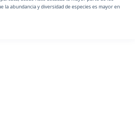
e la abundancia y diversidad de especies es mayor en