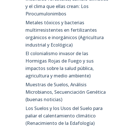
y el clima que ellas crean: Los
Pirocumulonimbos
Metales tóxicos y bacterias
multirresistentes en fertilizantes
orgánicos e inorgánicos (Agricultura
industrial y Ecológica)
El colonialismo invasor de las
Hormigas Rojas de Fuego y sus
impactos sobre la salud pública,
agricultura y medio ambiente)
Muestras de Suelos, Análisis
Microbianos, Secuenciación Genética
(buenas noticias)
Los Suelos y los Usos del Suelo para
paliar el calentamiento climático
(Renacimiento de la Edafología)