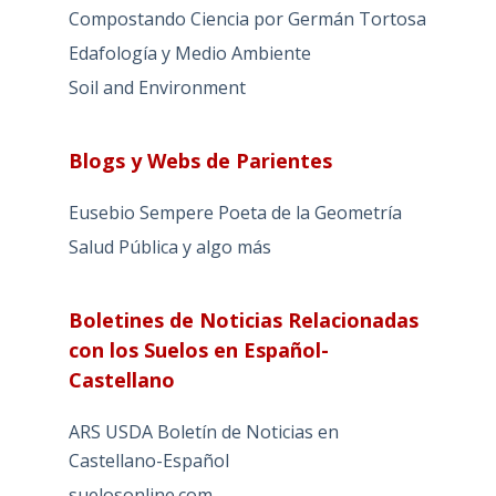
Compostando Ciencia por Germán Tortosa
Edafología y Medio Ambiente
Soil and Environment
Blogs y Webs de Parientes
Eusebio Sempere Poeta de la Geometría
Salud Pública y algo más
Boletines de Noticias Relacionadas
con los Suelos en Español-
Castellano
ARS USDA Boletín de Noticias en
Castellano-Español
suelosonline.com