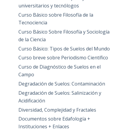
universitarios y tecnólogos
Curso Básico sobre Filosofía de la
Tecnociencia
Curso Básico Sobre Filosofía y Sociología
de la Ciencia
Curso Básico: Tipos de Suelos del Mundo
Curso breve sobre Periodismo Científico
Curso de Diagnóstico de Suelos en el
Campo
Degradación de Suelos: Contaminación
Degradación de Suelos: Salinización y
Acidificación
Diversidad, Complejidad y Fractales
Documentos sobre Edafología +
Instituciones + Enlaces