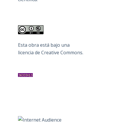
Esta obra está bajo una
licencia de Creative Commons
.