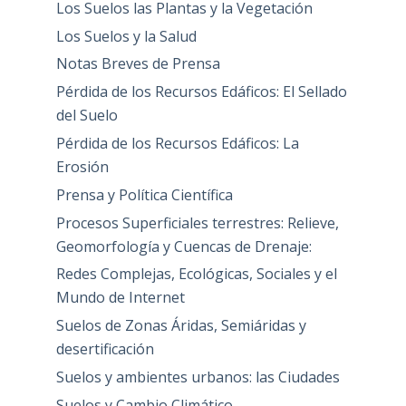
Los Suelos las Plantas y la Vegetación
Los Suelos y la Salud
Notas Breves de Prensa
Pérdida de los Recursos Edáficos: El Sellado
del Suelo
Pérdida de los Recursos Edáficos: La
Erosión
Prensa y Política Científica
Procesos Superficiales terrestres: Relieve,
Geomorfología y Cuencas de Drenaje:
Redes Complejas, Ecológicas, Sociales y el
Mundo de Internet
Suelos de Zonas Áridas, Semiáridas y
desertificación
Suelos y ambientes urbanos: las Ciudades
Suelos y Cambio Climático