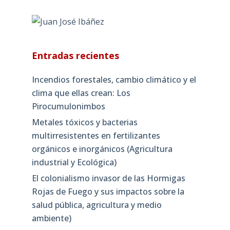
Entradas recientes
Incendios forestales, cambio climático y el
clima que ellas crean: Los
Pirocumulonimbos
Metales tóxicos y bacterias
multirresistentes en fertilizantes
orgánicos e inorgánicos (Agricultura
industrial y Ecológica)
El colonialismo invasor de las Hormigas
Rojas de Fuego y sus impactos sobre la
salud pública, agricultura y medio
ambiente)