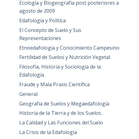
Ecología y Biogeografía post posteriores a
agosto de 2009
Edafología y Política
El Concepto de Suelo y Sus
Representaciones
Etnoedafología y Conocimiento Campesino
Fertilidad de Suelos y Nutrición Vegetal
Filosofía, Historia y Sociología de la
Edafología
Fraude y Mala Praxis Científica
General
Geografía de Suelos y Megaedafología
Historia de la Tierra y de los Suelos.
La Calidad y Las Funciones del Suelo
La Crisis de la Edafología