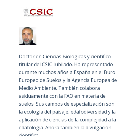
Doctor en Ciencias Biológicas y científico
titular del CSIC Jubilado. Ha representado
durante muchos años a España en el Buro
Europeo de Suelos y la Agencia Europea de
Medio Ambiente. También colabora
asiduamente con la FAO en materia de
suelos. Sus campos de especialización son
la ecología del paisaje, edafodiversidad y la
aplicación de ciencias de la complejidad a la
edafología. Ahora también la divulgación
científica.