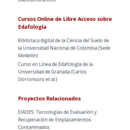
Cursos Online de Libre Acceso sobre
Edafología
Bibliotaca digital de la Ciencia del Suelo de
la Universidad Nacional de Colombia (Sede
Medellín)
Curso en Línea de Edafología de la
Universidad de Granada (Carlos
Dorronsoro et al.)
Proyectos Relacionados
EIADES: Tecnologías de Evaluación y
Recuperación de Emplazamientos
Contaminados