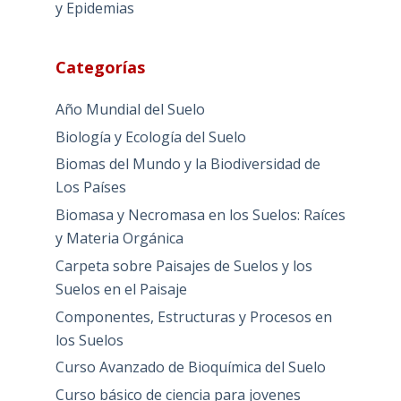
y Epidemias
Categorías
Año Mundial del Suelo
Biología y Ecología del Suelo
Biomas del Mundo y la Biodiversidad de
Los Países
Biomasa y Necromasa en los Suelos: Raíces
y Materia Orgánica
Carpeta sobre Paisajes de Suelos y los
Suelos en el Paisaje
Componentes, Estructuras y Procesos en
los Suelos
Curso Avanzado de Bioquímica del Suelo
Curso básico de ciencia para jovenes