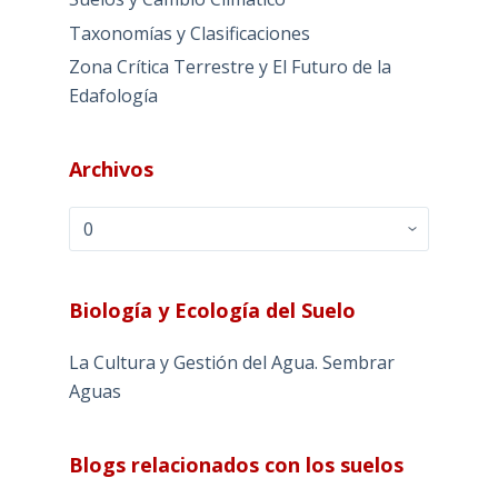
Taxonomías y Clasificaciones
Zona Crítica Terrestre y El Futuro de la
Edafología
Archivos
Archivos
Biología y Ecología del Suelo
La Cultura y Gestión del Agua. Sembrar
Aguas
Blogs relacionados con los suelos