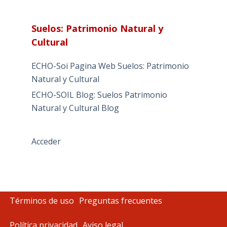
Suelos: Patrimonio Natural y
Cultural
ECHO-Soi Pagina Web Suelos: Patrimonio
Natural y Cultural
ECHO-SOIL Blog: Suelos Patrimonio
Natural y Cultural Blog
Acceder
Términos de uso
Preguntas frecuentes
Política privacidad
Aviso legal