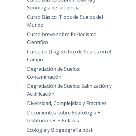
Sociología de la Ciencia
Curso Básico: Tipos de Suelos del
Mundo
Curso breve sobre Periodismo
Científico
Curso de Diagnóstico de Suelos en el
Campo
Degradación de Suelos:
Contaminación
Degradación de Suelos: Salinización y
Acidificación
Diversidad, Complejidad y Fractales
Documentos sobre Edafología +
Instituciones + Enlaces
Ecología y Biogeografía post