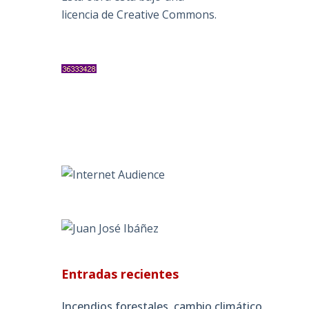
licencia de Creative Commons
.
Entradas recientes
Incendios forestales, cambio climático