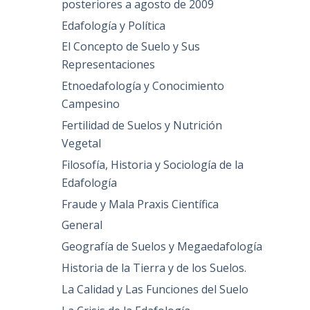
posteriores a agosto de 2009
Edafología y Política
El Concepto de Suelo y Sus
Representaciones
Etnoedafología y Conocimiento
Campesino
Fertilidad de Suelos y Nutrición
Vegetal
Filosofía, Historia y Sociología de la
Edafología
Fraude y Mala Praxis Científica
General
Geografía de Suelos y Megaedafología
Historia de la Tierra y de los Suelos.
La Calidad y Las Funciones del Suelo