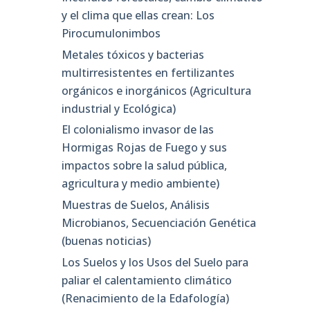
y el clima que ellas crean: Los
Pirocumulonimbos
Metales tóxicos y bacterias
multirresistentes en fertilizantes
orgánicos e inorgánicos (Agricultura
industrial y Ecológica)
El colonialismo invasor de las
Hormigas Rojas de Fuego y sus
impactos sobre la salud pública,
agricultura y medio ambiente)
Muestras de Suelos, Análisis
Microbianos, Secuenciación Genética
(buenas noticias)
Los Suelos y los Usos del Suelo para
paliar el calentamiento climático
(Renacimiento de la Edafología)