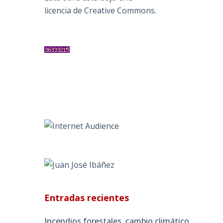
licencia de Creative Commons
.
Entradas recientes
Incendios forestales, cambio climático