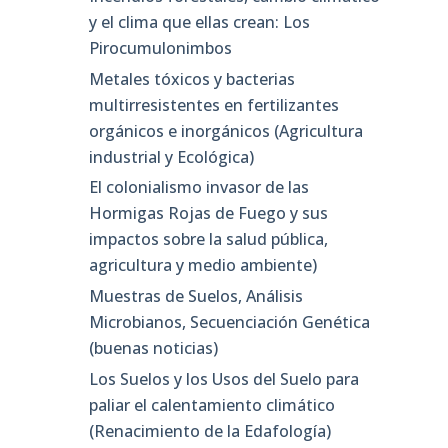
y el clima que ellas crean: Los
Pirocumulonimbos
Metales tóxicos y bacterias
multirresistentes en fertilizantes
orgánicos e inorgánicos (Agricultura
industrial y Ecológica)
El colonialismo invasor de las
Hormigas Rojas de Fuego y sus
impactos sobre la salud pública,
agricultura y medio ambiente)
Muestras de Suelos, Análisis
Microbianos, Secuenciación Genética
(buenas noticias)
Los Suelos y los Usos del Suelo para
paliar el calentamiento climático
(Renacimiento de la Edafología)