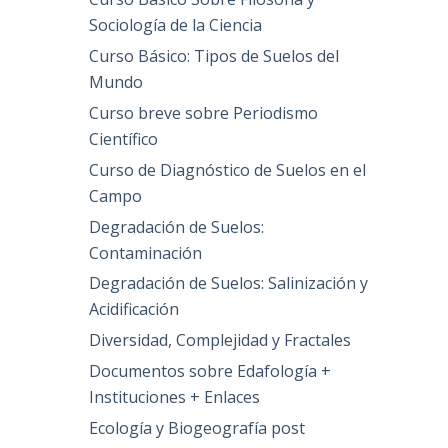
Sociología de la Ciencia
Curso Básico: Tipos de Suelos del
Mundo
Curso breve sobre Periodismo
Científico
Curso de Diagnóstico de Suelos en el
Campo
Degradación de Suelos:
Contaminación
Degradación de Suelos: Salinización y
Acidificación
Diversidad, Complejidad y Fractales
Documentos sobre Edafología +
Instituciones + Enlaces
Ecología y Biogeografía post