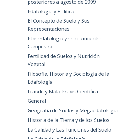
posteriores a agosto de 2009
Edafología y Política
El Concepto de Suelo y Sus
Representaciones
Etnoedafología y Conocimiento
Campesino
Fertilidad de Suelos y Nutrición
Vegetal
Filosofía, Historia y Sociología de la
Edafología
Fraude y Mala Praxis Científica
General
Geografía de Suelos y Megaedafología
Historia de la Tierra y de los Suelos.
La Calidad y Las Funciones del Suelo