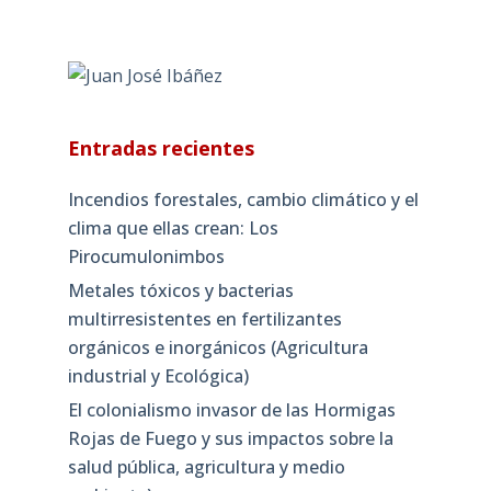
Entradas recientes
Incendios forestales, cambio climático y el
clima que ellas crean: Los
Pirocumulonimbos
Metales tóxicos y bacterias
multirresistentes en fertilizantes
orgánicos e inorgánicos (Agricultura
industrial y Ecológica)
El colonialismo invasor de las Hormigas
Rojas de Fuego y sus impactos sobre la
salud pública, agricultura y medio