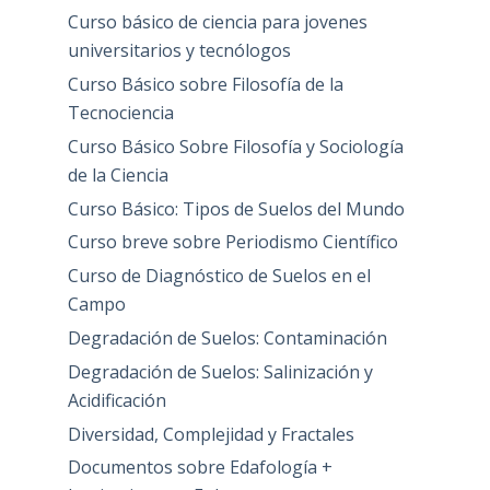
Curso básico de ciencia para jovenes
universitarios y tecnólogos
Curso Básico sobre Filosofía de la
Tecnociencia
Curso Básico Sobre Filosofía y Sociología
de la Ciencia
Curso Básico: Tipos de Suelos del Mundo
Curso breve sobre Periodismo Científico
Curso de Diagnóstico de Suelos en el
Campo
Degradación de Suelos: Contaminación
Degradación de Suelos: Salinización y
Acidificación
Diversidad, Complejidad y Fractales
Documentos sobre Edafología +