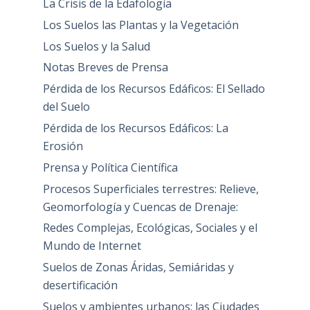
La Crisis de la Edafología
Los Suelos las Plantas y la Vegetación
Los Suelos y la Salud
Notas Breves de Prensa
Pérdida de los Recursos Edáficos: El Sellado
del Suelo
Pérdida de los Recursos Edáficos: La
Erosión
Prensa y Política Científica
Procesos Superficiales terrestres: Relieve,
Geomorfología y Cuencas de Drenaje:
Redes Complejas, Ecológicas, Sociales y el
Mundo de Internet
Suelos de Zonas Áridas, Semiáridas y
desertificación
Suelos y ambientes urbanos: las Ciudades