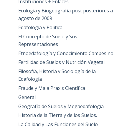
Instituciones + Enlaces
Ecología y Biogeografía post posteriores a
agosto de 2009
Edafología y Política
El Concepto de Suelo y Sus
Representaciones
Etnoedafología y Conocimiento Campesino
Fertilidad de Suelos y Nutrición Vegetal
Filosofía, Historia y Sociología de la
Edafología
Fraude y Mala Praxis Científica
General
Geografía de Suelos y Megaedafología
Historia de la Tierra y de los Suelos.
La Calidad y Las Funciones del Suelo