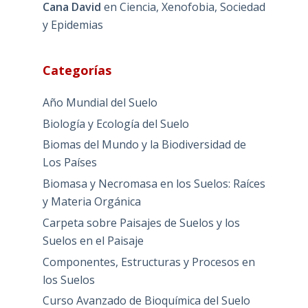
Cana David
en
Ciencia, Xenofobia, Sociedad
y Epidemias
Categorías
Año Mundial del Suelo
Biología y Ecología del Suelo
Biomas del Mundo y la Biodiversidad de
Los Países
Biomasa y Necromasa en los Suelos: Raíces
y Materia Orgánica
Carpeta sobre Paisajes de Suelos y los
Suelos en el Paisaje
Componentes, Estructuras y Procesos en
los Suelos
Curso Avanzado de Bioquímica del Suelo