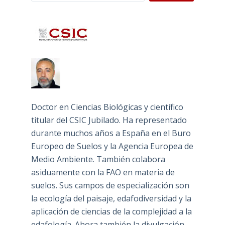
Doctor en Ciencias Biológicas y científico
titular del CSIC Jubilado. Ha representado
durante muchos años a España en el Buro
Europeo de Suelos y la Agencia Europea de
Medio Ambiente. También colabora
asiduamente con la FAO en materia de
suelos. Sus campos de especialización son
la ecología del paisaje, edafodiversidad y la
aplicación de ciencias de la complejidad a la
edafología. Ahora también la divulgación