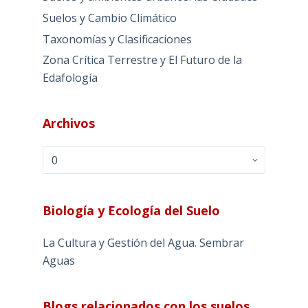
Suelos y Cambio Climático
Taxonomías y Clasificaciones
Zona Crítica Terrestre y El Futuro de la
Edafología
Archivos
Archivos
Biología y Ecología del Suelo
La Cultura y Gestión del Agua. Sembrar
Aguas
Blogs relacionados con los suelos