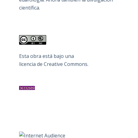
científica.
Esta obra está bajo una
licencia de Creative Commons
.