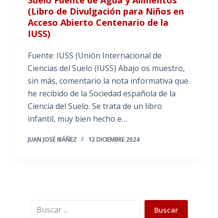
(Libro de Divulgación para Niños en
Acceso Abierto Centenario de la
IUSS)
Fuente: IUSS (Unión Internacional de
Ciencias del Suelo (IUSS) Abajo os muestro,
sin más, comentario la nota informativa que
he recibido de la Sociedad española de la
Ciencia del Suelo. Se trata de un libro
infantil, muy bien hecho e…
JUAN JOSÉ IBÁÑEZ
12 DICIEMBRE 2024
Buscar
Buscar