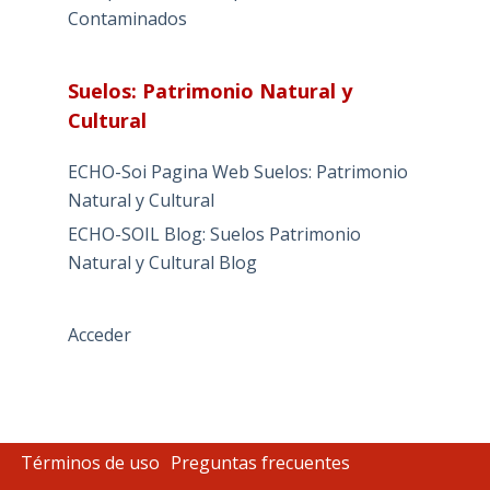
Contaminados
Suelos: Patrimonio Natural y
Cultural
ECHO-Soi Pagina Web Suelos: Patrimonio
Natural y Cultural
ECHO-SOIL Blog: Suelos Patrimonio
Natural y Cultural Blog
Acceder
Términos de uso
Preguntas frecuentes