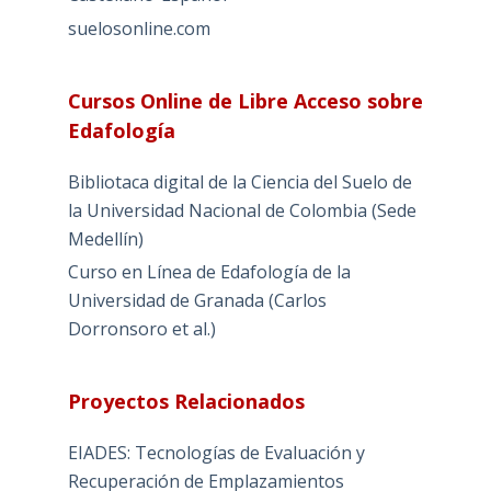
suelosonline.com
Cursos Online de Libre Acceso sobre
Edafología
Bibliotaca digital de la Ciencia del Suelo de
la Universidad Nacional de Colombia (Sede
Medellín)
Curso en Línea de Edafología de la
Universidad de Granada (Carlos
Dorronsoro et al.)
Proyectos Relacionados
EIADES: Tecnologías de Evaluación y
Recuperación de Emplazamientos