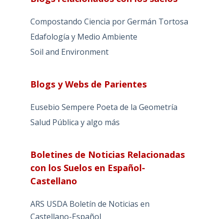
Compostando Ciencia por Germán Tortosa
Edafología y Medio Ambiente
Soil and Environment
Blogs y Webs de Parientes
Eusebio Sempere Poeta de la Geometría
Salud Pública y algo más
Boletines de Noticias Relacionadas
con los Suelos en Español-
Castellano
ARS USDA Boletín de Noticias en
Castellano-Español