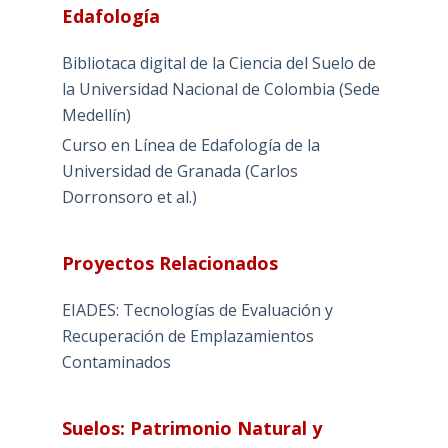
Edafología
Bibliotaca digital de la Ciencia del Suelo de
la Universidad Nacional de Colombia (Sede
Medellín)
Curso en Línea de Edafología de la
Universidad de Granada (Carlos
Dorronsoro et al.)
Proyectos Relacionados
EIADES: Tecnologías de Evaluación y
Recuperación de Emplazamientos
Contaminados
Suelos: Patrimonio Natural y