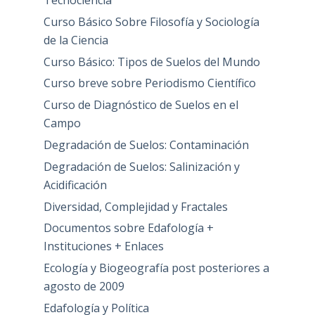
Tecnociencia
Curso Básico Sobre Filosofía y Sociología
de la Ciencia
Curso Básico: Tipos de Suelos del Mundo
Curso breve sobre Periodismo Científico
Curso de Diagnóstico de Suelos en el
Campo
Degradación de Suelos: Contaminación
Degradación de Suelos: Salinización y
Acidificación
Diversidad, Complejidad y Fractales
Documentos sobre Edafología +
Instituciones + Enlaces
Ecología y Biogeografía post posteriores a
agosto de 2009
Edafología y Política