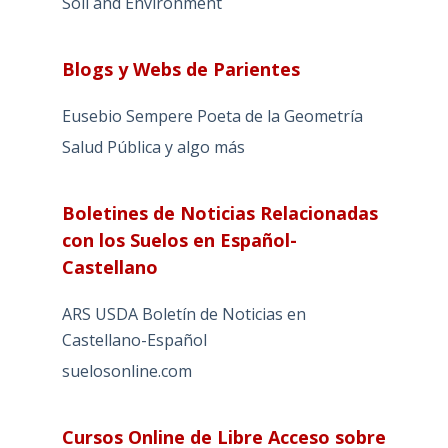
Soil and Environment
Blogs y Webs de Parientes
Eusebio Sempere Poeta de la Geometría
Salud Pública y algo más
Boletines de Noticias Relacionadas
con los Suelos en Español-
Castellano
ARS USDA Boletín de Noticias en
Castellano-Español
suelosonline.com
Cursos Online de Libre Acceso sobre