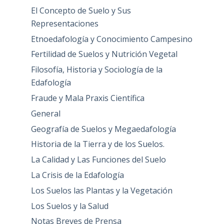
El Concepto de Suelo y Sus
Representaciones
Etnoedafología y Conocimiento Campesino
Fertilidad de Suelos y Nutrición Vegetal
Filosofía, Historia y Sociología de la
Edafología
Fraude y Mala Praxis Científica
General
Geografía de Suelos y Megaedafología
Historia de la Tierra y de los Suelos.
La Calidad y Las Funciones del Suelo
La Crisis de la Edafología
Los Suelos las Plantas y la Vegetación
Los Suelos y la Salud
Notas Breves de Prensa