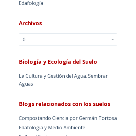
Edafología
Archivos
Archivos
Biología y Ecología del Suelo
La Cultura y Gestión del Agua. Sembrar
Aguas
Blogs relacionados con los suelos
Compostando Ciencia por Germán Tortosa
Edafología y Medio Ambiente