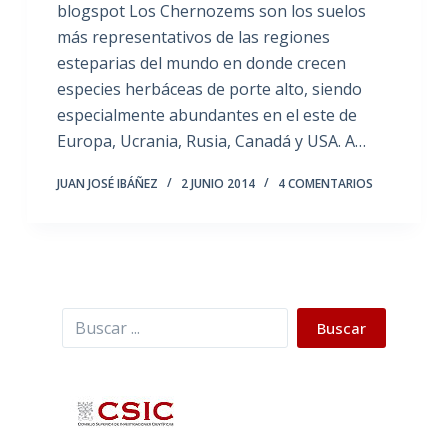
blogspot Los Chernozems son los suelos
más representativos de las regiones
esteparias del mundo en donde crecen
especies herbáceas de porte alto, siendo
especialmente abundantes en el este de
Europa, Ucrania, Rusia, Canadá y USA. A…
JUAN JOSÉ IBÁÑEZ
2 JUNIO 2014
4 COMENTARIOS
Buscar
Buscar