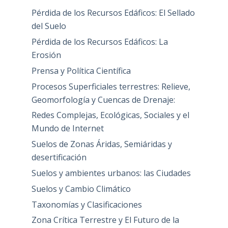
Pérdida de los Recursos Edáficos: El Sellado
del Suelo
Pérdida de los Recursos Edáficos: La
Erosión
Prensa y Política Científica
Procesos Superficiales terrestres: Relieve,
Geomorfología y Cuencas de Drenaje:
Redes Complejas, Ecológicas, Sociales y el
Mundo de Internet
Suelos de Zonas Áridas, Semiáridas y
desertificación
Suelos y ambientes urbanos: las Ciudades
Suelos y Cambio Climático
Taxonomías y Clasificaciones
Zona Crítica Terrestre y El Futuro de la