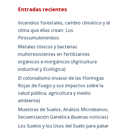
Entradas recientes
Incendios forestales, cambio climático y el
clima que ellas crean: Los
Pirocumulonimbos
Metales tóxicos y bacterias
multirresistentes en fertilizantes
orgánicos e inorgánicos (Agricultura
industrial y Ecológica)
El colonialismo invasor de las Hormigas
Rojas de Fuego y sus impactos sobre la
salud pública, agricultura y medio
ambiente)
Muestras de Suelos, Análisis Microbianos,
Secuenciación Genética (buenas noticias)
Los Suelos y los Usos del Suelo para paliar