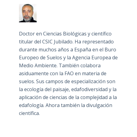
Doctor en Ciencias Biológicas y científico
titular del CSIC Jubilado. Ha representado
durante muchos años a España en el Buro
Europeo de Suelos y la Agencia Europea de
Medio Ambiente. También colabora
asiduamente con la FAO en materia de
suelos. Sus campos de especialización son
la ecología del paisaje, edafodiversidad y la
aplicación de ciencias de la complejidad a la
edafología. Ahora también la divulgación
científica.