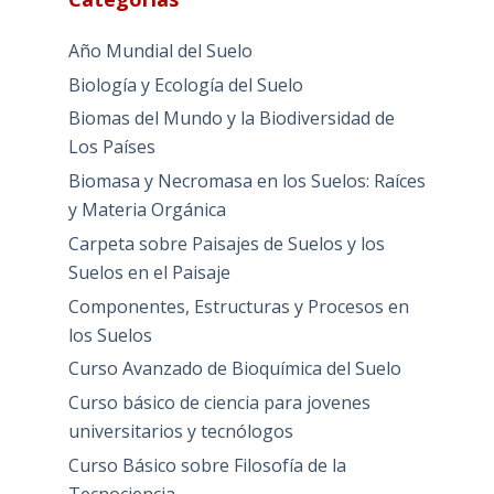
Año Mundial del Suelo
Biología y Ecología del Suelo
Biomas del Mundo y la Biodiversidad de
Los Países
Biomasa y Necromasa en los Suelos: Raíces
y Materia Orgánica
Carpeta sobre Paisajes de Suelos y los
Suelos en el Paisaje
Componentes, Estructuras y Procesos en
los Suelos
Curso Avanzado de Bioquímica del Suelo
Curso básico de ciencia para jovenes
universitarios y tecnólogos
Curso Básico sobre Filosofía de la