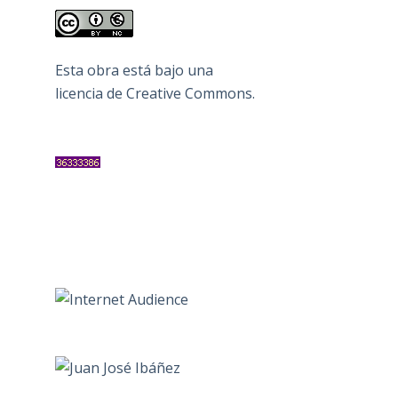
Esta obra está bajo una
licencia de Creative Commons
.