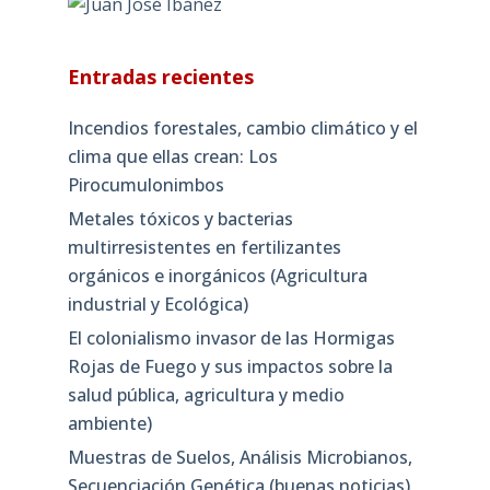
Entradas recientes
Incendios forestales, cambio climático y el
clima que ellas crean: Los
Pirocumulonimbos
Metales tóxicos y bacterias
multirresistentes en fertilizantes
orgánicos e inorgánicos (Agricultura
industrial y Ecológica)
El colonialismo invasor de las Hormigas
Rojas de Fuego y sus impactos sobre la
salud pública, agricultura y medio
ambiente)
Muestras de Suelos, Análisis Microbianos,
Secuenciación Genética (buenas noticias)