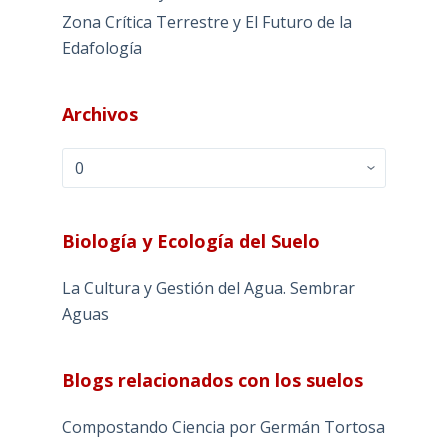
Zona Crítica Terrestre y El Futuro de la
Edafología
Archivos
Archivos
Biología y Ecología del Suelo
La Cultura y Gestión del Agua. Sembrar
Aguas
Blogs relacionados con los suelos
Compostando Ciencia por Germán Tortosa