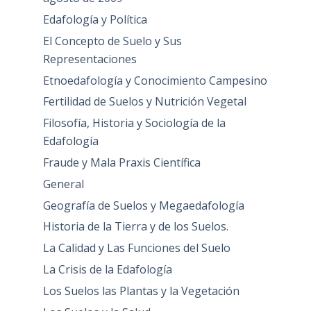
Edafología y Política
El Concepto de Suelo y Sus
Representaciones
Etnoedafología y Conocimiento Campesino
Fertilidad de Suelos y Nutrición Vegetal
Filosofía, Historia y Sociología de la
Edafología
Fraude y Mala Praxis Científica
General
Geografía de Suelos y Megaedafología
Historia de la Tierra y de los Suelos.
La Calidad y Las Funciones del Suelo
La Crisis de la Edafología
Los Suelos las Plantas y la Vegetación