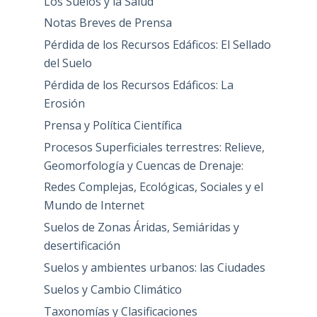
Los Suelos y la Salud
Notas Breves de Prensa
Pérdida de los Recursos Edáficos: El Sellado
del Suelo
Pérdida de los Recursos Edáficos: La
Erosión
Prensa y Política Científica
Procesos Superficiales terrestres: Relieve,
Geomorfología y Cuencas de Drenaje:
Redes Complejas, Ecológicas, Sociales y el
Mundo de Internet
Suelos de Zonas Áridas, Semiáridas y
desertificación
Suelos y ambientes urbanos: las Ciudades
Suelos y Cambio Climático
Taxonomías y Clasificaciones