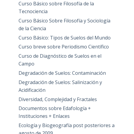
Curso Básico sobre Filosofía de la
Tecnociencia
Curso Básico Sobre Filosofía y Sociología
de la Ciencia
Curso Básico: Tipos de Suelos del Mundo
Curso breve sobre Periodismo Científico
Curso de Diagnóstico de Suelos en el
Campo
Degradación de Suelos: Contaminación
Degradación de Suelos: Salinización y
Acidificación
Diversidad, Complejidad y Fractales
Documentos sobre Edafología +
Instituciones + Enlaces
Ecología y Biogeografía post posteriores a
agosto de 2009