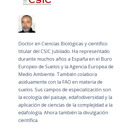
Doctor en Ciencias Biológicas y científico
titular del CSIC Jubilado. Ha representado
durante muchos años a España en el Buro
Europeo de Suelos y la Agencia Europea de
Medio Ambiente. También colabora
asiduamente con la FAO en materia de
suelos. Sus campos de especialización son
la ecología del paisaje, edafodiversidad y la
aplicación de ciencias de la complejidad a la
edafología. Ahora también la divulgación
científica.