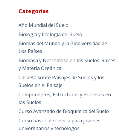
Categorías
Año Mundial del Suelo
Biología y Ecología del Suelo
Biomas del Mundo y la Biodiversidad de
Los Países
Biomasa y Necromasa en los Suelos: Raíces
y Materia Orgánica
Carpeta sobre Paisajes de Suelos y los
Suelos en el Paisaje
Componentes, Estructuras y Procesos en
los Suelos
Curso Avanzado de Bioquímica del Suelo
Curso básico de ciencia para jovenes
universitarios y tecnólogos