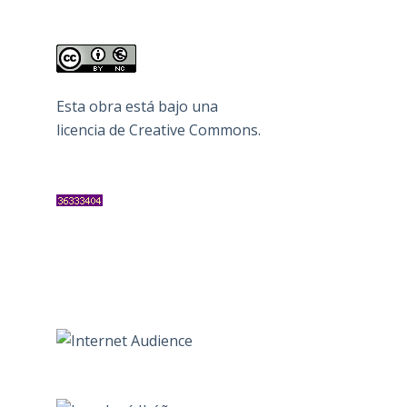
Esta obra está bajo una
licencia de Creative Commons
.