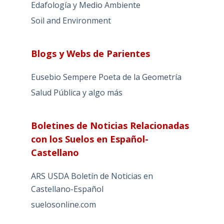
Edafología y Medio Ambiente
Soil and Environment
Blogs y Webs de Parientes
Eusebio Sempere Poeta de la Geometría
Salud Pública y algo más
Boletines de Noticias Relacionadas
con los Suelos en Español-
Castellano
ARS USDA Boletín de Noticias en
Castellano-Español
suelosonline.com