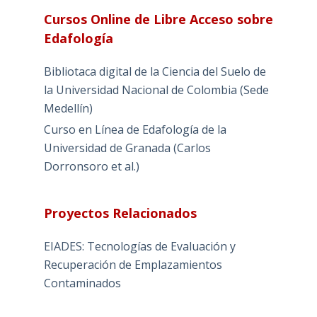
Cursos Online de Libre Acceso sobre
Edafología
Bibliotaca digital de la Ciencia del Suelo de
la Universidad Nacional de Colombia (Sede
Medellín)
Curso en Línea de Edafología de la
Universidad de Granada (Carlos
Dorronsoro et al.)
Proyectos Relacionados
EIADES: Tecnologías de Evaluación y
Recuperación de Emplazamientos
Contaminados