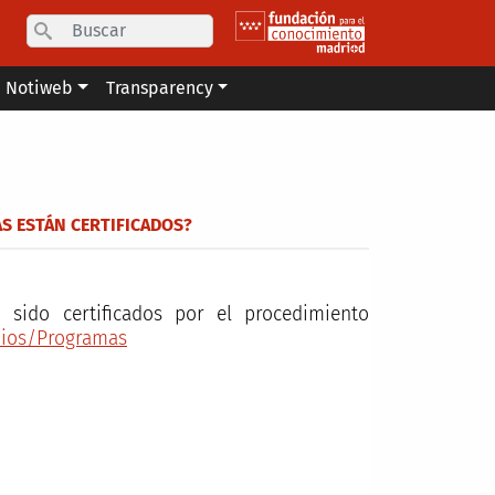
Search
Notiweb
Transparency
S ESTÁN CERTIFICADOS?
sido certificados por el procedimiento
dios/Programas