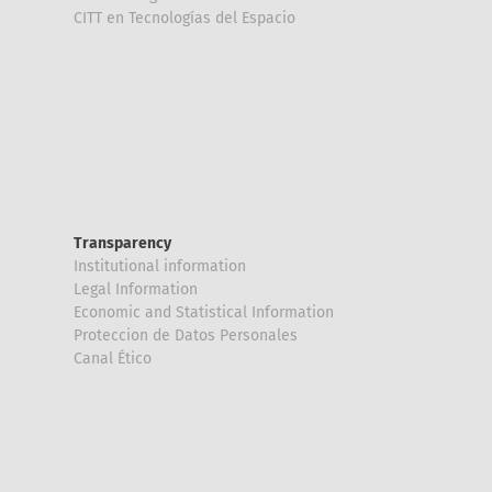
CITT en Tecnologías del Espacio
Transparency
Institutional information
Legal Information
Economic and Statistical Information
Proteccion de Datos Personales
Canal Ético