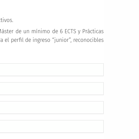
tivos.
 Máster de un mínimo de 6 ECTS y Prácticas
 el perfil de ingreso “junior”, reconocibles