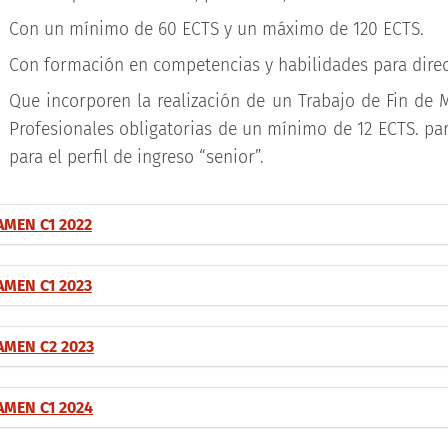
Con un mínimo de 60 ECTS y un máximo de 120 ECTS.
Con formación en competencias y habilidades para direc
Que incorporen la realización de un Trabajo de Fin de
Profesionales obligatorias de un mínimo de 12 ECTS. para
para el perfil de ingreso “senior”.
AMEN C1 2022
AMEN C1 2023
AMEN C2 2023
AMEN C1 2024