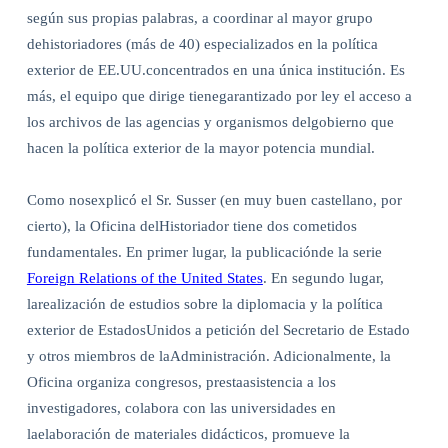
según sus propias palabras, a coordinar al mayor grupo
dehistoriadores (más de 40) especializados en la política
exterior de EE.UU.concentrados en una única institución. Es
más, el equipo que dirige tienegarantizado por ley el acceso a
los archivos de las agencias y organismos delgobierno que
hacen la política exterior de la mayor potencia mundial.
Como nosexplicó el Sr. Susser (en muy buen castellano, por
cierto), la Oficina delHistoriador tiene dos cometidos
fundamentales. En primer lugar, la publicaciónde la serie
Foreign Relations of the United States
. En segundo lugar,
larealización de estudios sobre la diplomacia y la política
exterior de EstadosUnidos a petición del Secretario de Estado
y otros miembros de laAdministración. Adicionalmente, la
Oficina organiza congresos, prestaasistencia a los
investigadores, colabora con las universidades en
laelaboración de materiales didácticos, promueve la