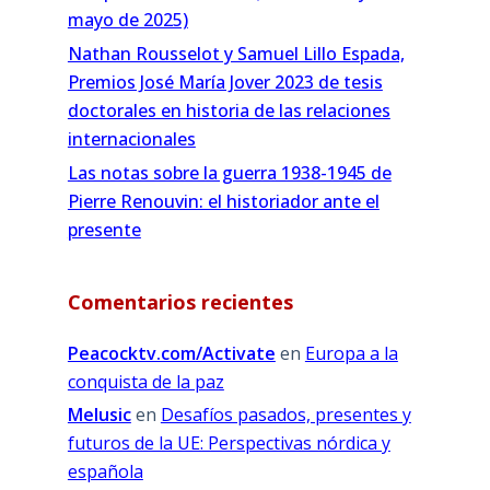
mayo de 2025)
Nathan Rousselot y Samuel Lillo Espada,
Premios José María Jover 2023 de tesis
doctorales en historia de las relaciones
internacionales
Las notas sobre la guerra 1938-1945 de
Pierre Renouvin: el historiador ante el
presente
Comentarios recientes
Peacocktv.com/Activate
en
Europa a la
conquista de la paz
Melusic
en
Desafíos pasados, presentes y
futuros de la UE: Perspectivas nórdica y
española