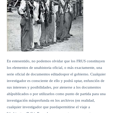
En estesentido, no podemos olvidar que los FRUS constituyen
los elementos de unahistoria oficial, o más exactamente, una
serie oficial de documentos editadospor el gobierno. Cualquier
investigador es consciente de ello y podrá optar, enfunción de
sus intereses y posibilidades, por atenerse a los documentos
ahípublicados o por utilizarlos como punto de partida para una
investigación másprofunda en los archivos (en realidad,
cualquier investigador que puedapermitirse el viaje a