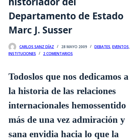
historiador del
Departamento de Estado
Marc J. Susser
CARLOS SANZ DÍAZ
28 MAYO 2009
DEBATES
,
EVENTOS
,
INSTITUCIONES
2 COMENTARIOS
Todoslos que nos dedicamos a
la historia de las relaciones
internacionales hemossentido
más de una vez admiración y
sana envidia hacia lo que la