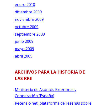
enero 2010
diciembre 2009
noviembre 2009
octubre 2009
septiembre 2009
junio 2009
mayo 2009
abril 2009
ARCHIVOS PARA LA HISTORIA DE
LAS RRII
Ministerio de Asuntos Exteriores y
Cooperación (España)
Recensio.net, plataforma de reseñas sobre