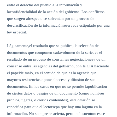
entre el derecho del pueblo a la información y
laconfidencialidad de la acción del gobierno. Los conflictos
que surgen alrespecto se solventan por un proceso de
desclasificación de la informaciónreservada estipulado por una
ley especial.
Lógicamente,el resultado que se publica, la selección de
documentos que componen cadavolumen de la serie, es el
resultado de un proceso de constantes negociacionesy de un
consenso entre las agencias del gobierno, con la CIA haciendo
el papelde malo, en el sentido de que es la agencia que
mayores resistencias opone alacceso y difusión de sus
documentos. En los casos en que no se permite lapublicación
de ciertos datos o pasajes de un documento (como nombres
propios,lugares, o ciertos contenidos), esta omisión se
especifica para que el lectorsepa que hay una laguna en la
información. No siempre se acierta, pero inclusoentonces se