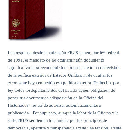
Los responsablesde la colección FRUS tienen, por ley federal
de 1991, el mandato de no ocultarningún documento
significativo para reconstruir los procesos de toma dedecisión
de la política exterior de Estados Unidos, ni de ocultar los
erroresque haya cometido esa política exterior. De hecho, por
ley todos losdepartamentos del Estado tienen obligación de
poner sus documentos adisposición de la Oficina del
Historiador –no así de autorizar automáticamentesu
publicación-. Por supuesto, aunque la labor de la Oficina y la
serie FRUS seorientan idealmente por los principios de
democracia, apertura y transparencia,existe una tensión latente