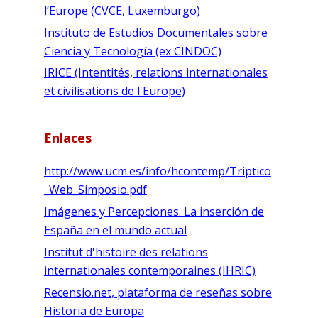
l’Europe (CVCE, Luxemburgo)
Instituto de Estudios Documentales sobre
Ciencia y Tecnología (ex CINDOC)
IRICE (Intentités, relations internationales
et civilisations de l'Europe)
Enlaces
http://www.ucm.es/info/hcontemp/Triptico
_Web_Simposio.pdf
Imágenes y Percepciones. La inserción de
España en el mundo actual
Institut d'histoire des relations
internationales contemporaines (IHRIC)
Recensio.net, plataforma de reseñas sobre
Historia de Europa