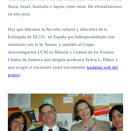
Suiza, Israel, Australia o Japón, entre otros. De ellohablaremos
en otro post.
Hay que felicitara la Sección cultural y educativa de la
Embajada de EE.UU. en España por haberposibilitado este
seminario con el Sr. Susser, y también al Grupo
deinvestigación UCM en Historia y Cultura de los Estados
Unidos de América que dirigela profesora Sylvia L. Hilton y
que acogió el encuentro (aquí encontraréis
lapágina web del
grupo
).