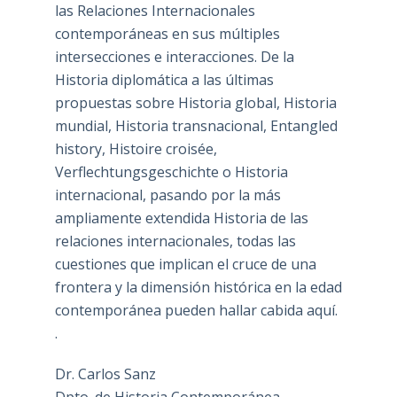
las Relaciones Internacionales
contemporáneas en sus múltiples
intersecciones e interacciones. De la
Historia diplomática a las últimas
propuestas sobre Historia global, Historia
mundial, Historia transnacional, Entangled
history, Histoire croisée,
Verflechtungsgeschichte o Historia
internacional, pasando por la más
ampliamente extendida Historia de las
relaciones internacionales, todas las
cuestiones que implican el cruce de una
frontera y la dimensión histórica en la edad
contemporánea pueden hallar cabida aquí.
.
Dr. Carlos Sanz