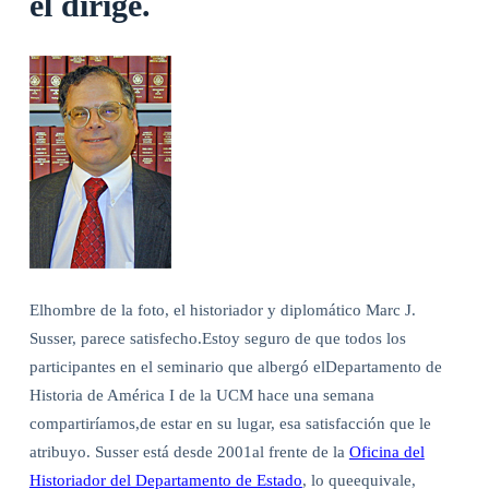
él dirige.
Elhombre de la foto, el historiador y diplomático Marc J.
Susser, parece satisfecho.Estoy seguro de que todos los
participantes en el seminario que albergó elDepartamento de
Historia de América I de la UCM hace una semana
compartiríamos,de estar en su lugar, esa satisfacción que le
atribuyo. Susser está desde 2001al frente de la
Oficina del
Historiador del Departamento de Estado
, lo queequivale,