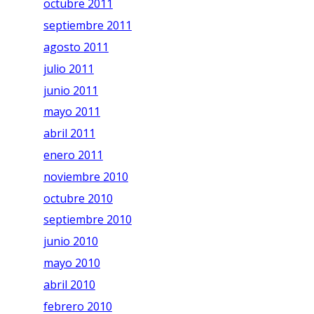
octubre 2011
septiembre 2011
agosto 2011
julio 2011
junio 2011
mayo 2011
abril 2011
enero 2011
noviembre 2010
octubre 2010
septiembre 2010
junio 2010
mayo 2010
abril 2010
febrero 2010