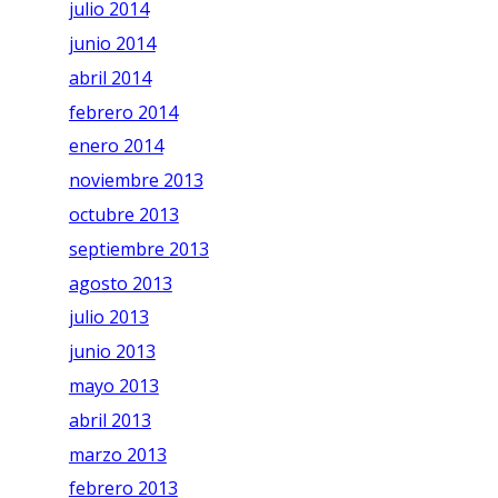
julio 2014
junio 2014
abril 2014
febrero 2014
enero 2014
noviembre 2013
octubre 2013
septiembre 2013
agosto 2013
julio 2013
junio 2013
mayo 2013
abril 2013
marzo 2013
febrero 2013