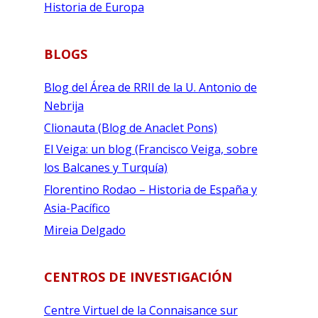
Historia de Europa
BLOGS
Blog del Área de RRII de la U. Antonio de
Nebrija
Clionauta (Blog de Anaclet Pons)
El Veiga: un blog (Francisco Veiga, sobre
los Balcanes y Turquía)
Florentino Rodao – Historia de España y
Asia-Pacífico
Mireia Delgado
CENTROS DE INVESTIGACIÓN
Centre Virtuel de la Connaisance sur