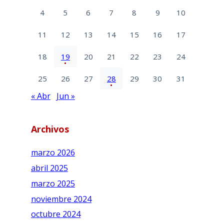
4
5
6
7
8
9
10
11
12
13
14
15
16
17
18
19
20
21
22
23
24
25
26
27
28
29
30
31
« Abr
Jun »
Archivos
marzo 2026
abril 2025
marzo 2025
noviembre 2024
octubre 2024