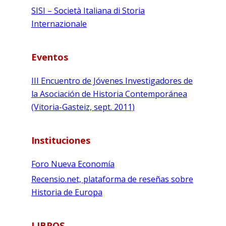
SISI – Società Italiana di Storia
Internazionale
Eventos
III Encuentro de Jóvenes Investigadores de
la Asociación de Historia Contemporánea
(Vitoria-Gasteiz, sept. 2011)
Instituciones
Foro Nueva Economía
Recensio.net, plataforma de reseñas sobre
Historia de Europa
LIBROS