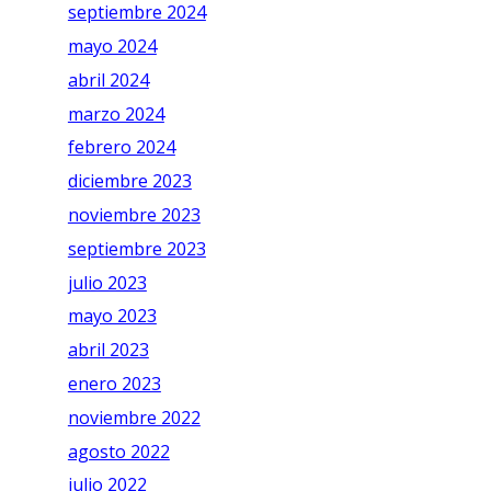
septiembre 2024
mayo 2024
abril 2024
marzo 2024
febrero 2024
diciembre 2023
noviembre 2023
septiembre 2023
julio 2023
mayo 2023
abril 2023
enero 2023
noviembre 2022
agosto 2022
julio 2022