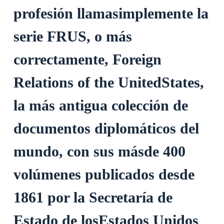
profesión llamasimplemente la
serie FRUS, o más
correctamente, Foreign
Relations of the UnitedStates,
la más antigua colección de
documentos diplomáticos del
mundo, con sus másde 400
volúmenes publicados desde
1861 por la Secretaría de
Estado de losEstados Unidos