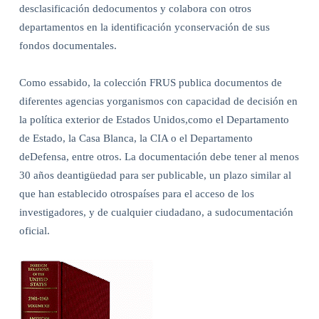
desclasificación dedocumentos y colabora con otros
departamentos en la identificación yconservación de sus
fondos documentales.
Como essabido, la colección FRUS publica documentos de
diferentes agencias yorganismos con capacidad de decisión en
la política exterior de Estados Unidos,como el Departamento
de Estado, la Casa Blanca, la CIA o el Departamento
deDefensa, entre otros. La documentación debe tener al menos
30 años deantigüedad para ser publicable, un plazo similar al
que han establecido otrospaíses para el acceso de los
investigadores, y de cualquier ciudadano, a sudocumentación
oficial.