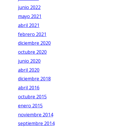
junio 2022
mayo 2021
abril 2021
febrero 2021
diciembre 2020
octubre 2020
junio 2020
abril 2020
diciembre 2018
abril 2016
octubre 2015
enero 2015
noviembre 2014
septiembre 2014