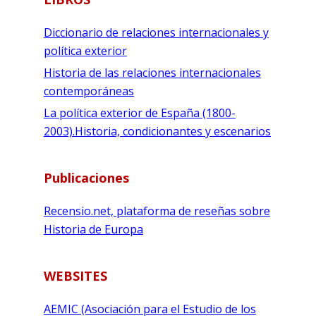
Diccionario de relaciones internacionales y
política exterior
Historia de las relaciones internacionales
contemporáneas
La política exterior de España (1800-
2003).Historia, condicionantes y escenarios
Publicaciones
Recensio.net, plataforma de reseñas sobre
Historia de Europa
WEBSITES
AEMIC (Asociación para el Estudio de los