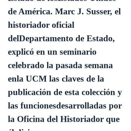
de América. Marc J. Susser, el
historiador oficial
delDepartamento de Estado,
explicó en un seminario
celebrado la pasada semana
enla UCM las claves de la
publicación de esta colección y
las funcionesdesarrolladas por
la Oficina del Historiador que