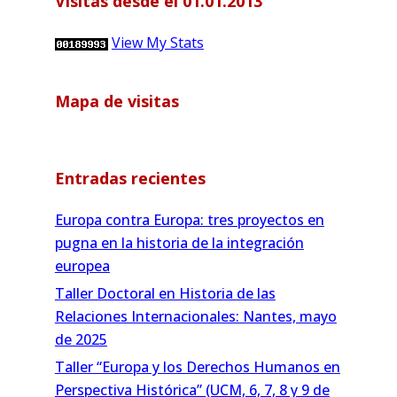
Visitas desde el 01.01.2013
View My Stats
Mapa de visitas
Entradas recientes
Europa contra Europa: tres proyectos en
pugna en la historia de la integración
europea
Taller Doctoral en Historia de las
Relaciones Internacionales: Nantes, mayo
de 2025
Taller “Europa y los Derechos Humanos en
Perspectiva Histórica” (UCM, 6, 7, 8 y 9 de