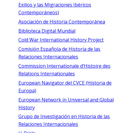
Exilios y las Migraciones Ibéricos
Contemporáneos)
Asociación de Historia Contemporánea
Biblioteca Digital Mundial
Cold War International History Project
Comisión Española de Historia de las
Relaciones Internacionales
Commission Internationale d’Histoire des
Relations Internationales
European Navigator del CVCE (Historia de
Europa)
European Network in Universal and Global
History
Grupo de Investigación en Historia de las
Relaciones Internacionales