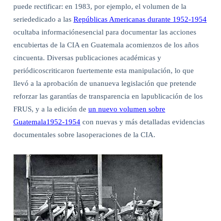
puede rectificar: en 1983, por ejemplo, el volumen de la
seriededicado a las
Repúblicas Americanas durante 1952-1954
ocultaba informaciónesencial para documentar las acciones
encubiertas de la CIA en Guatemala acomienzos de los años
cincuenta. Diversas publicaciones académicas y
periódicoscriticaron fuertemente esta manipulación, lo que
llevó a la aprobación de unanueva legislación que pretende
reforzar las garantías de transparencia en lapublicación de los
FRUS, y a la edición de
un nuevo volumen sobre
Guatemala1952-1954
con nuevas y más detalladas evidencias
documentales sobre lasoperaciones de la CIA.