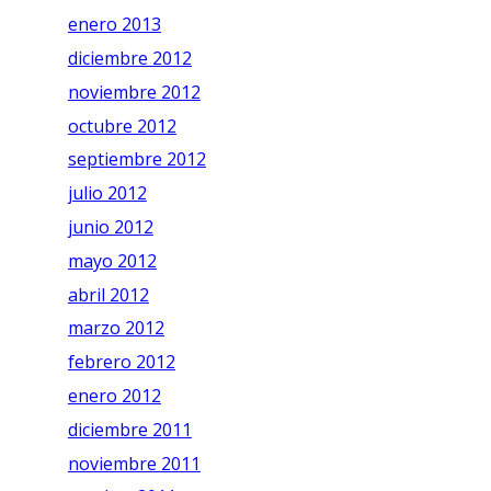
enero 2013
diciembre 2012
noviembre 2012
octubre 2012
septiembre 2012
julio 2012
junio 2012
mayo 2012
abril 2012
marzo 2012
febrero 2012
enero 2012
diciembre 2011
noviembre 2011