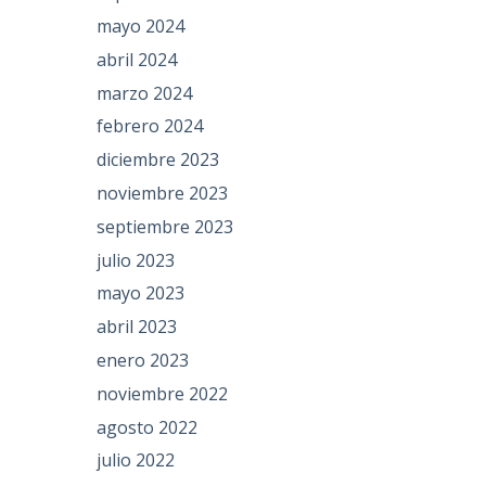
mayo 2024
abril 2024
marzo 2024
febrero 2024
diciembre 2023
noviembre 2023
septiembre 2023
julio 2023
mayo 2023
abril 2023
enero 2023
noviembre 2022
agosto 2022
julio 2022