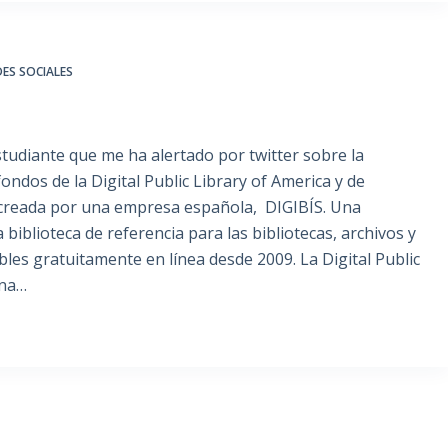
DES SOCIALES
tudiante que me ha alertado por twitter sobre la
ndos de la Digital Public Library of America y de
 creada por una empresa española, DIGIBÍS. Una
 biblioteca de referencia para las bibliotecas, archivos y
es gratuitamente en línea desde 2009. La Digital Public
ana…