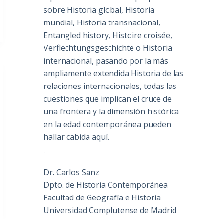
sobre Historia global, Historia
mundial, Historia transnacional,
Entangled history, Histoire croisée,
Verflechtungsgeschichte o Historia
internacional, pasando por la más
ampliamente extendida Historia de las
relaciones internacionales, todas las
cuestiones que implican el cruce de
una frontera y la dimensión histórica
en la edad contemporánea pueden
hallar cabida aquí.
.
Dr. Carlos Sanz
Dpto. de Historia Contemporánea
Facultad de Geografía e Historia
Universidad Complutense de Madrid