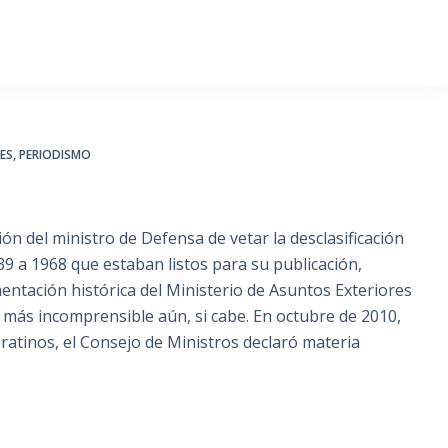
ES
,
PERIODISMO
ón del ministro de Defensa de vetar la desclasificación
9 a 1968 que estaban listos para su publicación,
ntación histórica del Ministerio de Asuntos Exteriores
más incomprensible aún, si cabe. En octubre de 2010,
ratinos, el Consejo de Ministros declaró materia