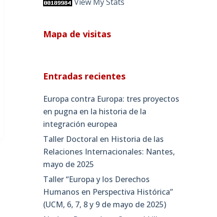
View My Stats
Mapa de visitas
Entradas recientes
Europa contra Europa: tres proyectos
en pugna en la historia de la
integración europea
Taller Doctoral en Historia de las
Relaciones Internacionales: Nantes,
mayo de 2025
Taller “Europa y los Derechos
Humanos en Perspectiva Histórica”
(UCM, 6, 7, 8 y 9 de mayo de 2025)