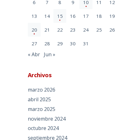
6
7
8
9
10
11
12
13
14
15
16
17
18
19
20
21
22
23
24
25
26
27
28
29
30
31
« Abr
Jun »
Archivos
marzo 2026
abril 2025
marzo 2025
noviembre 2024
octubre 2024
septiembre 2024