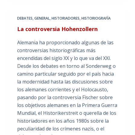
DEBATES
,
GENERAL
,
HISTORIADORES
,
HISTORIOGRAFÍA
La controversia Hohenzollern
Alemania ha proporcionado algunas de las
controversias historiográficas más
encendidas del siglo XX y lo que va del XXI.
Desde los debates en torno al Sonderweg o
camino particular seguido por el país hacia
la modernidad hasta las discusiones sobre
los alemanes corrientes y el Holocausto,
pasando por la controversia Fischer sobre
los objetivos alemanes en la Primera Guerra
Mundial, el Historikerstreit o querella de los
historiadores en los años 1980s sobre la
peculiaridad de los crímenes nazis, o el