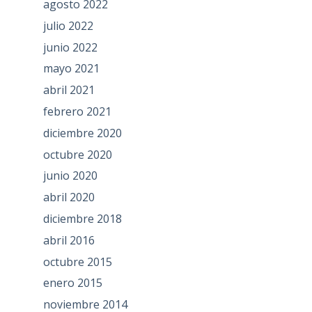
agosto 2022
julio 2022
junio 2022
mayo 2021
abril 2021
febrero 2021
diciembre 2020
octubre 2020
junio 2020
abril 2020
diciembre 2018
abril 2016
octubre 2015
enero 2015
noviembre 2014