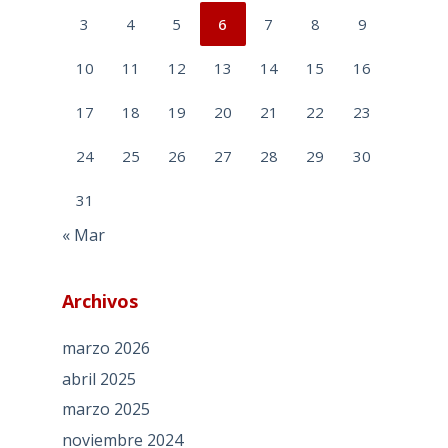
3
4
5
6
7
8
9
10
11
12
13
14
15
16
17
18
19
20
21
22
23
24
25
26
27
28
29
30
31
« Mar
Archivos
marzo 2026
abril 2025
marzo 2025
noviembre 2024