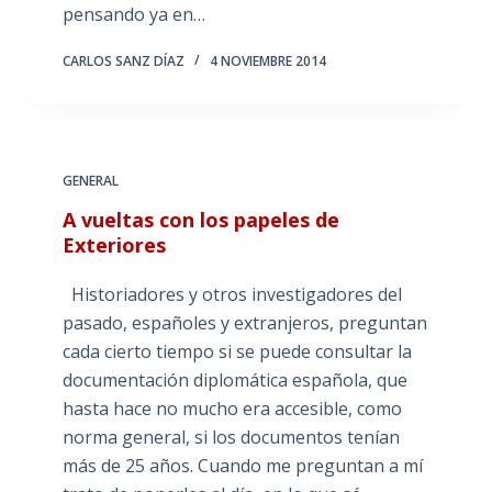
pensando ya en…
CARLOS SANZ DÍAZ
4 NOVIEMBRE 2014
GENERAL
A vueltas con los papeles de
Exteriores
Historiadores y otros investigadores del
pasado, españoles y extranjeros, preguntan
cada cierto tiempo si se puede consultar la
documentación diplomática española, que
hasta hace no mucho era accesible, como
norma general, si los documentos tenían
más de 25 años. Cuando me preguntan a mí