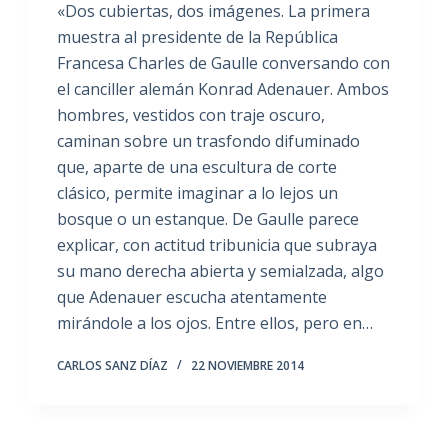
«Dos cubiertas, dos imágenes. La primera
muestra al presidente de la República
Francesa Charles de Gaulle conversando con
el canciller alemán Konrad Adenauer. Ambos
hombres, vestidos con traje oscuro,
caminan sobre un trasfondo difuminado
que, aparte de una escultura de corte
clásico, permite imaginar a lo lejos un
bosque o un estanque. De Gaulle parece
explicar, con actitud tribunicia que subraya
su mano derecha abierta y semialzada, algo
que Adenauer escucha atentamente
mirándole a los ojos. Entre ellos, pero en…
CARLOS SANZ DÍAZ
22 NOVIEMBRE 2014