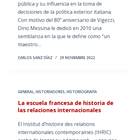
pública y su influencia en la toma de
decisiones de la política exterior italiana.
Con motivo del 80º aniversario de Vigezzi,
Dino Messina le dedicó en 2010 una
semblanza en la que le define como “un
maestro…
CARLOS SANZ DÍAZ
29 NOVIEMBRE 2022
GENERAL
,
HISTORIADORES
,
HISTORIOGRAFÍA
La escuela francesa de historia de
las relaciones internacionales
El Institut d’histoire des relations
internationales contemporaines (IHRIC)