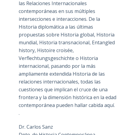
las Relaciones Internacionales
contemporáneas en sus múltiples
intersecciones e interacciones. De la
Historia diplomática a las últimas
propuestas sobre Historia global, Historia
mundial, Historia transnacional, Entangled
history, Histoire croisée,
Verflechtungsgeschichte o Historia
internacional, pasando por la más
ampliamente extendida Historia de las
relaciones internacionales, todas las
cuestiones que implican el cruce de una
frontera y la dimensión histórica en la edad
contemporánea pueden hallar cabida aquí.
.
Dr. Carlos Sanz
Dpto. de Historia Contemporánea