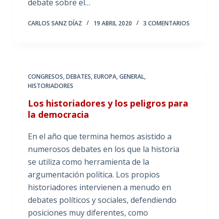
debate sobre el…
CARLOS SANZ DÍAZ
19 ABRIL 2020
3 COMENTARIOS
CONGRESOS
,
DEBATES
,
EUROPA
,
GENERAL
,
HISTORIADORES
Los historiadores y los peligros para
la democracia
En el año que termina hemos asistido a
numerosos debates en los que la historia
se utiliza como herramienta de la
argumentación política. Los propios
historiadores intervienen a menudo en
debates políticos y sociales, defendiendo
posiciones muy diferentes, como