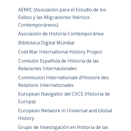
AEMIC (Asociación para el Estudio de los
Exilios y las Migraciones Ibéricos
Contemporáneos)
Asociación de Historia Contemporánea
Biblioteca Digital Mundial
Cold War International History Project
Comisión Española de Historia de las
Relaciones Internacionales
Commission Internationale d’Histoire des
Relations Internationales
European Navigator del CVCE (Historia de
Europa)
European Network in Universal and Global
History
Grupo de Investigación en Historia de las