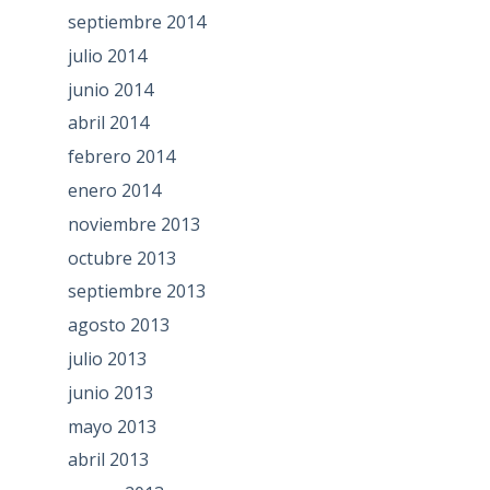
septiembre 2014
julio 2014
junio 2014
abril 2014
febrero 2014
enero 2014
noviembre 2013
octubre 2013
septiembre 2013
agosto 2013
julio 2013
junio 2013
mayo 2013
abril 2013