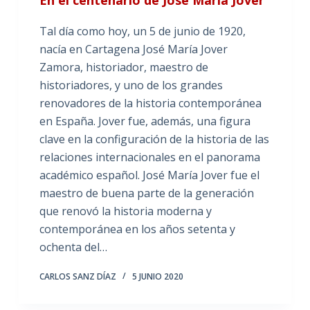
En el centenario de José María Jover
Tal día como hoy, un 5 de junio de 1920,
nacía en Cartagena José María Jover
Zamora, historiador, maestro de
historiadores, y uno de los grandes
renovadores de la historia contemporánea
en España. Jover fue, además, una figura
clave en la configuración de la historia de las
relaciones internacionales en el panorama
académico español. José María Jover fue el
maestro de buena parte de la generación
que renovó la historia moderna y
contemporánea en los años setenta y
ochenta del…
CARLOS SANZ DÍAZ
5 JUNIO 2020