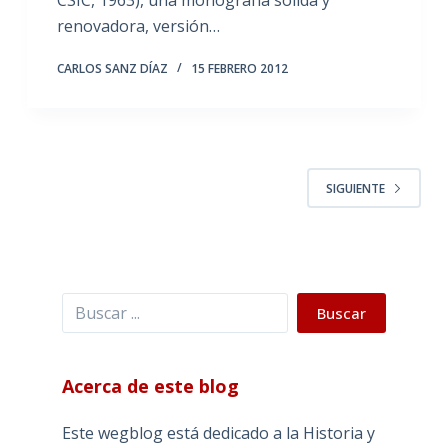
CSIC, 1963), una monografía sólida y
renovadora, versión…
CARLOS SANZ DÍAZ
15 FEBRERO 2012
SIGUIENTE
Buscar
Buscar
Acerca de este blog
Este wegblog está dedicado a la Historia y