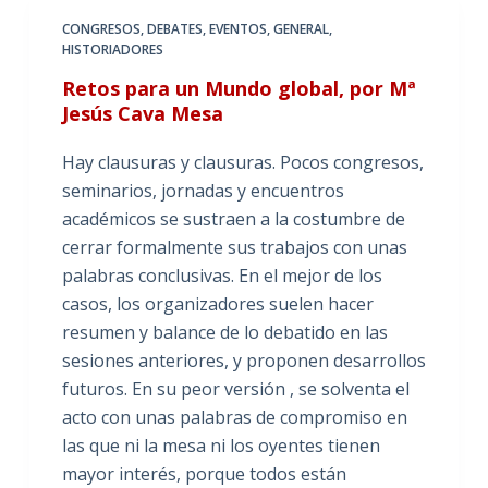
CONGRESOS
,
DEBATES
,
EVENTOS
,
GENERAL
,
HISTORIADORES
Retos para un Mundo global, por Mª
Jesús Cava Mesa
Hay clausuras y clausuras. Pocos congresos,
seminarios, jornadas y encuentros
académicos se sustraen a la costumbre de
cerrar formalmente sus trabajos con unas
palabras conclusivas. En el mejor de los
casos, los organizadores suelen hacer
resumen y balance de lo debatido en las
sesiones anteriores, y proponen desarrollos
futuros. En su peor versión , se solventa el
acto con unas palabras de compromiso en
las que ni la mesa ni los oyentes tienen
mayor interés, porque todos están