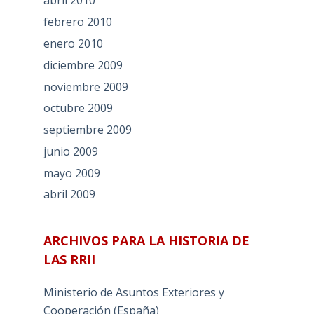
abril 2010
febrero 2010
enero 2010
diciembre 2009
noviembre 2009
octubre 2009
septiembre 2009
junio 2009
mayo 2009
abril 2009
ARCHIVOS PARA LA HISTORIA DE
LAS RRII
Ministerio de Asuntos Exteriores y
Cooperación (España)