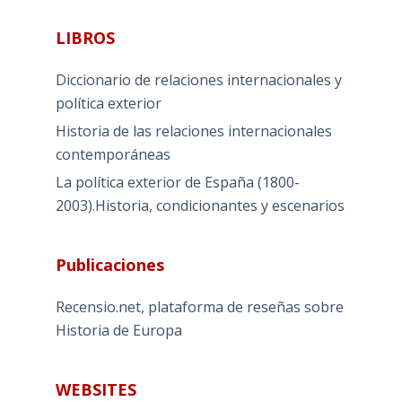
LIBROS
Diccionario de relaciones internacionales y
política exterior
Historia de las relaciones internacionales
contemporáneas
La política exterior de España (1800-
2003).Historia, condicionantes y escenarios
Publicaciones
Recensio.net, plataforma de reseñas sobre
Historia de Europa
WEBSITES