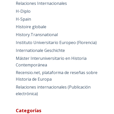
Relaciones Internacionales
H-Diplo
H-Spain
Histoire globale
History.Transnational
Instituto Universitario Europeo (Florencia)
Internationale Geschichte
Máster Interuniversitario en Historia
Contemporánea
Recensio.net, plataforma de reseñas sobre
Historia de Europa
Relaciones internacionales (Publicación
electrónica)
Categorías