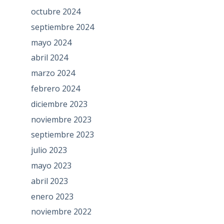
octubre 2024
septiembre 2024
mayo 2024
abril 2024
marzo 2024
febrero 2024
diciembre 2023
noviembre 2023
septiembre 2023
julio 2023
mayo 2023
abril 2023
enero 2023
noviembre 2022