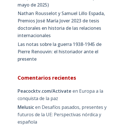
mayo de 2025)
Nathan Rousselot y Samuel Lillo Espada,
Premios José María Jover 2023 de tesis
doctorales en historia de las relaciones
internacionales
Las notas sobre la guerra 1938-1945 de
Pierre Renouvin: el historiador ante el
presente
Comentarios recientes
Peacocktv.com/Activate
en
Europa a la
conquista de la paz
Melusic
en
Desafíos pasados, presentes y
futuros de la UE: Perspectivas nórdica y
española