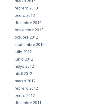
marzo 2013
febrero 2013
enero 2013
diciembre 2012
noviembre 2012
octubre 2012
septiembre 2012
julio 2012
junio 2012
mayo 2012
abril 2012
marzo 2012
febrero 2012
enero 2012
diciembre 2011