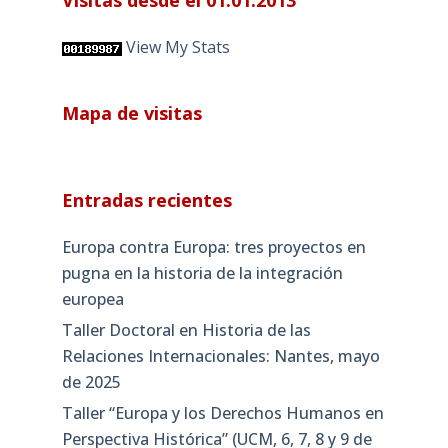
Visitas desde el 01.01.2013
View My Stats
Mapa de visitas
Entradas recientes
Europa contra Europa: tres proyectos en
pugna en la historia de la integración
europea
Taller Doctoral en Historia de las
Relaciones Internacionales: Nantes, mayo
de 2025
Taller “Europa y los Derechos Humanos en
Perspectiva Histórica” (UCM, 6, 7, 8 y 9 de