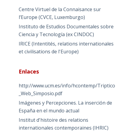
Centre Virtuel de la Connaisance sur
l’Europe (CVCE, Luxemburgo)
Instituto de Estudios Documentales sobre
Ciencia y Tecnología (ex CINDOC)
IRICE (Intentités, relations internationales
et civilisations de l'Europe)
Enlaces
http://www.ucm.es/info/hcontemp/Triptico
_Web_Simposio.pdf
Imágenes y Percepciones. La inserción de
España en el mundo actual
Institut d'histoire des relations
internationales contemporaines (IHRIC)