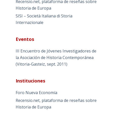
Recensio.net, plataforma de reseñas sobre
Historia de Europa
SISI – Società Italiana di Storia
Internazionale
Eventos
III Encuentro de Jóvenes Investigadores de
la Asociación de Historia Contemporánea
(Vitoria-Gasteiz, sept. 2011)
Instituciones
Foro Nueva Economía
Recensio.net, plataforma de reseñas sobre
Historia de Europa