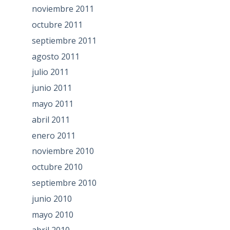
noviembre 2011
octubre 2011
septiembre 2011
agosto 2011
julio 2011
junio 2011
mayo 2011
abril 2011
enero 2011
noviembre 2010
octubre 2010
septiembre 2010
junio 2010
mayo 2010