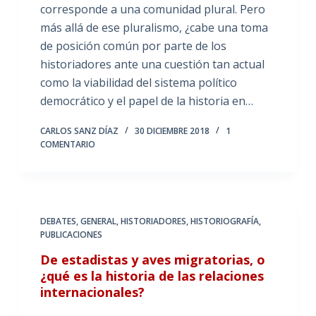
corresponde a una comunidad plural. Pero
más allá de ese pluralismo, ¿cabe una toma
de posición común por parte de los
historiadores ante una cuestión tan actual
como la viabilidad del sistema político
democrático y el papel de la historia en…
CARLOS SANZ DÍAZ
30 DICIEMBRE 2018
1
COMENTARIO
DEBATES
,
GENERAL
,
HISTORIADORES
,
HISTORIOGRAFÍA
,
PUBLICACIONES
De estadistas y aves migratorias, o
¿qué es la historia de las relaciones
internacionales?