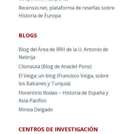
Recensio.net, plataforma de reseñas sobre
Historia de Europa
BLOGS
Blog del Área de RRII de la U. Antonio de
Nebrija
Clionauta (Blog de Anaclet Pons)
El Veiga: un blog (Francisco Veiga, sobre
los Balcanes y Turquía)
Florentino Rodao – Historia de España y
Asia-Pacífico
Mireia Delgado
CENTROS DE INVESTIGACIÓN