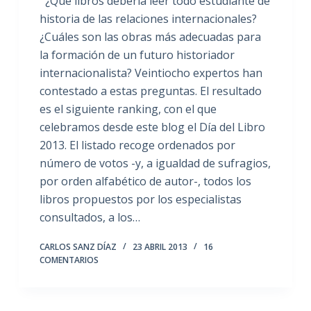
¿Qué libros debería leer todo estudiante de
historia de las relaciones internacionales?
¿Cuáles son las obras más adecuadas para
la formación de un futuro historiador
internacionalista? Veintiocho expertos han
contestado a estas preguntas. El resultado
es el siguiente ranking, con el que
celebramos desde este blog el Día del Libro
2013. El listado recoge ordenados por
número de votos -y, a igualdad de sufragios,
por orden alfabético de autor-, todos los
libros propuestos por los especialistas
consultados, a los…
CARLOS SANZ DÍAZ
23 ABRIL 2013
16
COMENTARIOS