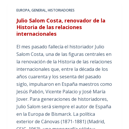
EUROPA
,
GENERAL
,
HISTORIADORES
Julio Salom Costa, renovador de la
Historia de las relaciones
internacionales
El mes pasado fallecía el historiador Julio
Salom Costa, una de las figuras centrales en
la renovación de la Historia de las relaciones
internacionales que, entre la década de los
años cuarenta y los sesenta del pasado
siglo, impulsaron en España maestros como
Jesús Pabón, Vicente Palacio y José María
Jover. Para generaciones de historiadores,
Julio Salom será siempre el autor de España
en la Europa de Bismarck. La política
exterior de Cánovas (1871-1881) (Madrid,