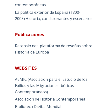
contemporáneas
La política exterior de España (1800-
2003).Historia, condicionantes y escenarios
Publicaciones
Recensio.net, plataforma de reseñas sobre
Historia de Europa
WEBSITES
AEMIC (Asociación para el Estudio de los
Exilios y las Migraciones Ibéricos
Contemporáneos)
Asociación de Historia Contemporánea
Biblioteca Digital Mundial