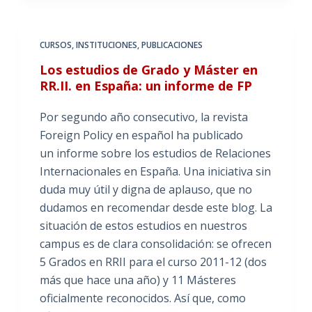
CURSOS
,
INSTITUCIONES
,
PUBLICACIONES
Los estudios de Grado y Máster en
RR.II. en España: un informe de FP
Por segundo año consecutivo, la revista
Foreign Policy en español ha publicado
un informe sobre los estudios de Relaciones
Internacionales en España. Una iniciativa sin
duda muy útil y digna de aplauso, que no
dudamos en recomendar desde este blog. La
situación de estos estudios en nuestros
campus es de clara consolidación: se ofrecen
5 Grados en RRII para el curso 2011-12 (dos
más que hace una año) y 11 Másteres
oficialmente reconocidos. Así que, como