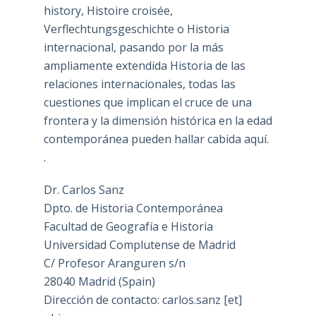
history, Histoire croisée,
Verflechtungsgeschichte o Historia
internacional, pasando por la más
ampliamente extendida Historia de las
relaciones internacionales, todas las
cuestiones que implican el cruce de una
frontera y la dimensión histórica en la edad
contemporánea pueden hallar cabida aquí.
.
Dr. Carlos Sanz
Dpto. de Historia Contemporánea
Facultad de Geografía e Historia
Universidad Complutense de Madrid
C/ Profesor Aranguren s/n
28040 Madrid (Spain)
Dirección de contacto: carlos.sanz [et]