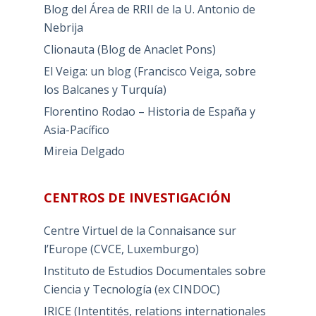
Blog del Área de RRII de la U. Antonio de
Nebrija
Clionauta (Blog de Anaclet Pons)
El Veiga: un blog (Francisco Veiga, sobre
los Balcanes y Turquía)
Florentino Rodao – Historia de España y
Asia-Pacífico
Mireia Delgado
CENTROS DE INVESTIGACIÓN
Centre Virtuel de la Connaisance sur
l’Europe (CVCE, Luxemburgo)
Instituto de Estudios Documentales sobre
Ciencia y Tecnología (ex CINDOC)
IRICE (Intentités, relations internationales