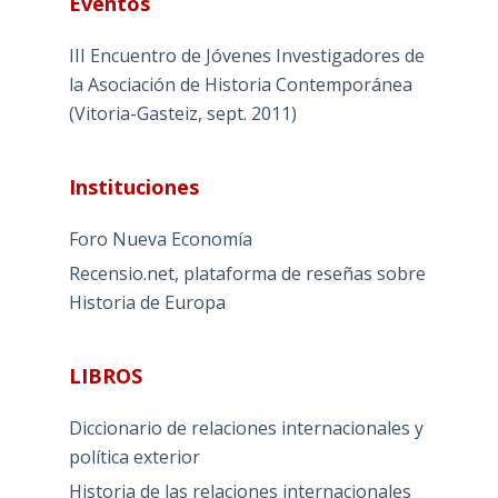
Eventos
III Encuentro de Jóvenes Investigadores de
la Asociación de Historia Contemporánea
(Vitoria-Gasteiz, sept. 2011)
Instituciones
Foro Nueva Economía
Recensio.net, plataforma de reseñas sobre
Historia de Europa
LIBROS
Diccionario de relaciones internacionales y
política exterior
Historia de las relaciones internacionales