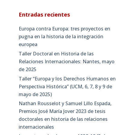
Entradas recientes
Europa contra Europa: tres proyectos en
pugna en la historia de la integración
europea
Taller Doctoral en Historia de las
Relaciones Internacionales: Nantes, mayo
de 2025
Taller “Europa y los Derechos Humanos en
Perspectiva Histórica” (UCM, 6, 7, 8 y 9 de
mayo de 2025)
Nathan Rousselot y Samuel Lillo Espada,
Premios José María Jover 2023 de tesis
doctorales en historia de las relaciones
internacionales