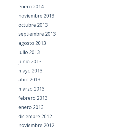
enero 2014
noviembre 2013
octubre 2013
septiembre 2013
agosto 2013
julio 2013
junio 2013
mayo 2013
abril 2013
marzo 2013
febrero 2013
enero 2013
diciembre 2012
noviembre 2012