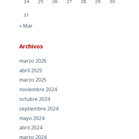
24
25
26
27
28
29
30
31
« Mar
Archivos
marzo 2026
abril 2025
marzo 2025
noviembre 2024
octubre 2024
septiembre 2024
mayo 2024
abril 2024
marzo 2024