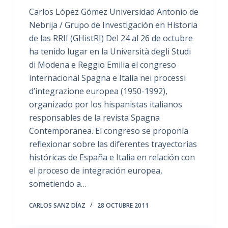
Carlos López Gómez Universidad Antonio de
Nebrija / Grupo de Investigación en Historia
de las RRII (GHistRI) Del 24 al 26 de octubre
ha tenido lugar en la Università degli Studi
di Modena e Reggio Emilia el congreso
internacional Spagna e Italia nei processi
d’integrazione europea (1950-1992),
organizado por los hispanistas italianos
responsables de la revista Spagna
Contemporanea. El congreso se proponía
reflexionar sobre las diferentes trayectorias
históricas de España e Italia en relación con
el proceso de integración europea,
sometiendo a…
CARLOS SANZ DÍAZ
28 OCTUBRE 2011