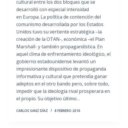
cultural entre los dos bloques que se
desarrolló con especial intensidad
en Europa. La política de contención del
comunismo desarrollada por los Estados
Unidos tuvo su vertiente estratégica –la
creación de la OTAN-, económica –el Plan
Marshall- y también propagandística. En
aquel clima de enfrentamiento ideológico, el
gobierno estadounidense levantó un
impresionante dispositivo de propaganda
informativa y cultural que pretendía ganar
adeptos en el otro bando pero, sobre todo,
impedir que la ideología rival prosperara en
el propio. Su objetivo último…
CARLOS SANZ DÍAZ
8 FEBRERO 2010