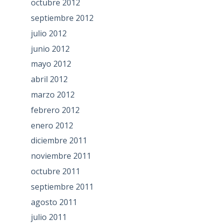
octubre 2012
septiembre 2012
julio 2012
junio 2012
mayo 2012
abril 2012
marzo 2012
febrero 2012
enero 2012
diciembre 2011
noviembre 2011
octubre 2011
septiembre 2011
agosto 2011
julio 2011