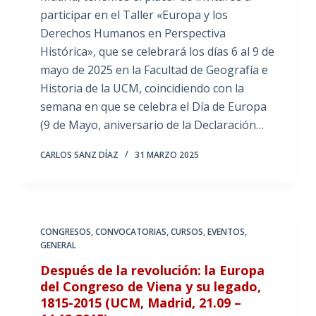
participar en el Taller «Europa y los
Derechos Humanos en Perspectiva
Histórica», que se celebrará los días 6 al 9 de
mayo de 2025 en la Facultad de Geografía e
Historia de la UCM, coincidiendo con la
semana en que se celebra el Día de Europa
(9 de Mayo, aniversario de la Declaración…
CARLOS SANZ DÍAZ
31 MARZO 2025
CONGRESOS
,
CONVOCATORIAS
,
CURSOS
,
EVENTOS
,
GENERAL
Después de la revolución: la Europa
del Congreso de Viena y su legado,
1815-2015 (UCM, Madrid, 21.09 –