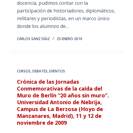
docencia, pudimos contar con la
participación de historiadores, diplomáticos,
militares y periodistas, en un marco único
donde los alumnos de…
CARLOS SANZ DÍAZ
25 ENERO 2010
CURSOS
,
DEBATES
,
EVENTOS
Crónica de las Jornadas
Conmemorativas de la caída del
Muro de Berlín “20 años sin muro”.
Universidad Antonio de Nebrija,
Campus de La Berzosa (Hoyo de
Manzanares, Madrid), 11 y 12 de
noviembre de 2009