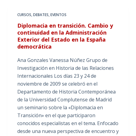
CURSOS
,
DEBATES
,
EVENTOS
Diplomacia en transición. Cambio y
continuidad en la Administración
Exterior del Estado en la España
democrática
Ana Gonzales Vanessa Núñez Grupo de
Investigación en Historia de las Relaciones
Internacionales Los días 23 y 24 de
noviembre de 2009 se celebró en el
Departamento de Historia Contemporánea
de la Universidad Complutense de Madrid
un seminario sobre la «Diplomacia en
Transición» en el que participaron
conocidos especialistas en el tema. Enfocado
desde una nueva perspectiva de encuentro y