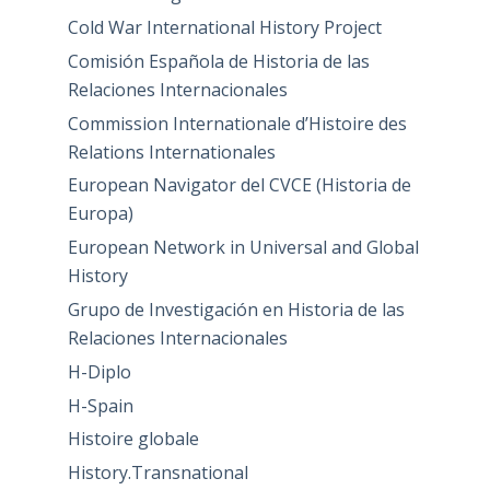
Cold War International History Project
Comisión Española de Historia de las
Relaciones Internacionales
Commission Internationale d’Histoire des
Relations Internationales
European Navigator del CVCE (Historia de
Europa)
European Network in Universal and Global
History
Grupo de Investigación en Historia de las
Relaciones Internacionales
H-Diplo
H-Spain
Histoire globale
History.Transnational