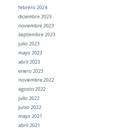
febrero 2024
diciembre 2023
noviembre 2023
septiembre 2023
julio 2023
mayo 2023
abril 2023
enero 2023
noviembre 2022
agosto 2022
julio 2022
junio 2022
mayo 2021
abril 2021