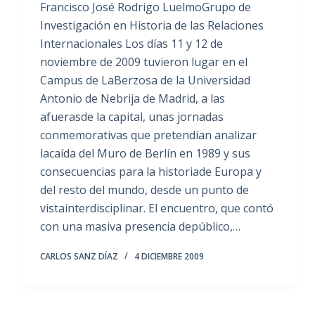
Francisco José Rodrigo LuelmoGrupo de
Investigación en Historia de las Relaciones
Internacionales Los días 11 y 12 de
noviembre de 2009 tuvieron lugar en el
Campus de LaBerzosa de la Universidad
Antonio de Nebrija de Madrid, a las
afuerasde la capital, unas jornadas
conmemorativas que pretendían analizar
lacaída del Muro de Berlín en 1989 y sus
consecuencias para la historiade Europa y
del resto del mundo, desde un punto de
vistainterdisciplinar. El encuentro, que contó
con una masiva presencia depúblico,…
CARLOS SANZ DÍAZ
4 DICIEMBRE 2009