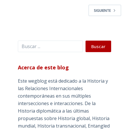
SIGUIENTE
Buscar
Buscar
Acerca de este blog
Este wegblog está dedicado a la Historia y
las Relaciones Internacionales
contemporáneas en sus múltiples
intersecciones e interacciones. De la
Historia diplomática a las últimas
propuestas sobre Historia global, Historia
mundial, Historia transnacional, Entangled