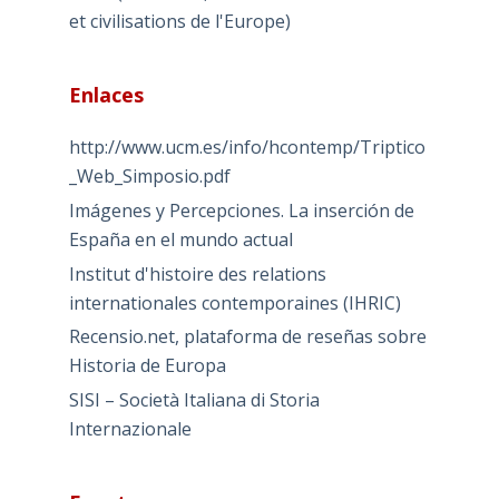
et civilisations de l'Europe)
Enlaces
http://www.ucm.es/info/hcontemp/Triptico
_Web_Simposio.pdf
Imágenes y Percepciones. La inserción de
España en el mundo actual
Institut d'histoire des relations
internationales contemporaines (IHRIC)
Recensio.net, plataforma de reseñas sobre
Historia de Europa
SISI – Società Italiana di Storia
Internazionale