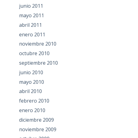
junio 2011
mayo 2011
abril 2011
enero 2011
noviembre 2010
octubre 2010
septiembre 2010
junio 2010
mayo 2010
abril 2010
febrero 2010
enero 2010
diciembre 2009
noviembre 2009