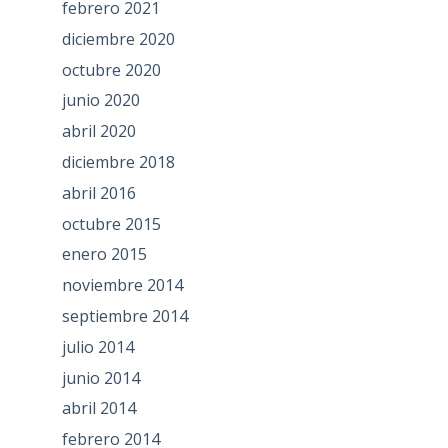
febrero 2021
diciembre 2020
octubre 2020
junio 2020
abril 2020
diciembre 2018
abril 2016
octubre 2015
enero 2015
noviembre 2014
septiembre 2014
julio 2014
junio 2014
abril 2014
febrero 2014