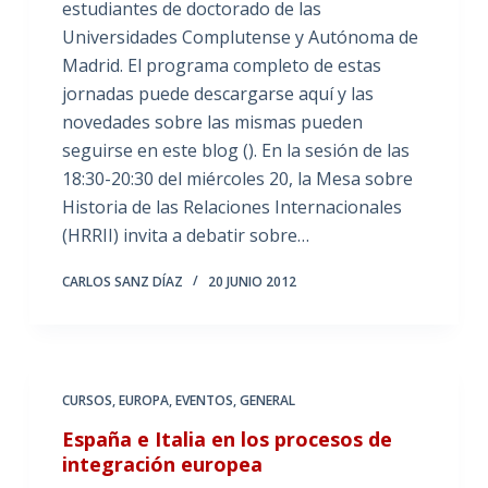
estudiantes de doctorado de las
Universidades Complutense y Autónoma de
Madrid. El programa completo de estas
jornadas puede descargarse aquí y las
novedades sobre las mismas pueden
seguirse en este blog (). En la sesión de las
18:30-20:30 del miércoles 20, la Mesa sobre
Historia de las Relaciones Internacionales
(HRRII) invita a debatir sobre…
CARLOS SANZ DÍAZ
20 JUNIO 2012
CURSOS
,
EUROPA
,
EVENTOS
,
GENERAL
España e Italia en los procesos de
integración europea