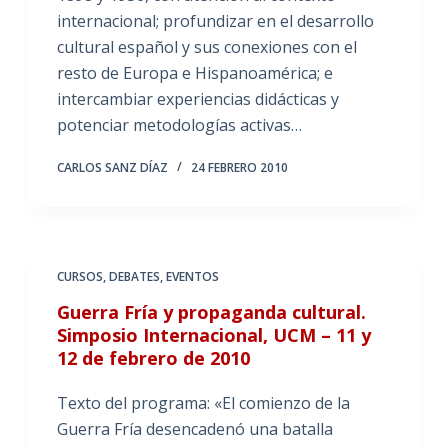
internacional; profundizar en el desarrollo
cultural español y sus conexiones con el
resto de Europa e Hispanoamérica; e
intercambiar experiencias didácticas y
potenciar metodologías activas…
CARLOS SANZ DÍAZ
24 FEBRERO 2010
CURSOS
,
DEBATES
,
EVENTOS
Guerra Fría y propaganda cultural.
Simposio Internacional, UCM – 11 y
12 de febrero de 2010
Texto del programa: «El comienzo de la
Guerra Fría desencadenó una batalla