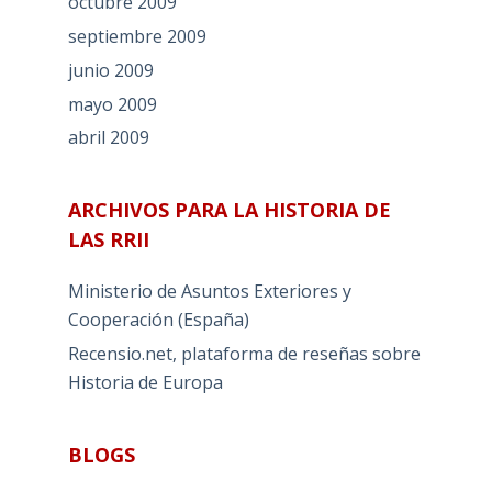
octubre 2009
septiembre 2009
junio 2009
mayo 2009
abril 2009
ARCHIVOS PARA LA HISTORIA DE
LAS RRII
Ministerio de Asuntos Exteriores y
Cooperación (España)
Recensio.net, plataforma de reseñas sobre
Historia de Europa
BLOGS