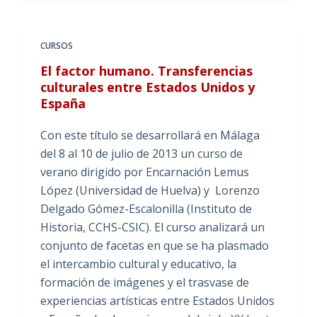
CURSOS
El factor humano. Transferencias
culturales entre Estados Unidos y
España
Con este título se desarrollará en Málaga
del 8 al 10 de julio de 2013 un curso de
verano dirigido por Encarnación Lemus
López (Universidad de Huelva) y Lorenzo
Delgado Gómez-Escalonilla (Instituto de
Historia, CCHS-CSIC). El curso analizará un
conjunto de facetas en que se ha plasmado
el intercambio cultural y educativo, la
formación de imágenes y el trasvase de
experiencias artísticas entre Estados Unidos