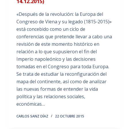
14.12.2015)
«Después de la revolución: la Europa del
Congreso de Viena y su legado (1815-2015)»
está concebido como un ciclo de
conferencias que pretende llevar a cabo una
revisión de este momento histórico en
relación a lo que supusieron el fin del
Imperio napoleónico y las decisiones
tomadas en el Congreso para toda Europa.
Se trata de estudiar la reconfiguración del
mapa del continente, así como de analizar
las nuevas formas de entender la vida
política y las relaciones sociales,
económicas…
CARLOS SANZ DÍAZ
22 OCTUBRE 2015