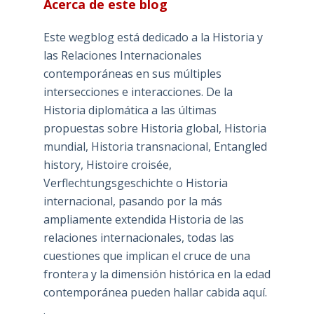
Acerca de este blog
Este wegblog está dedicado a la Historia y
las Relaciones Internacionales
contemporáneas en sus múltiples
intersecciones e interacciones. De la
Historia diplomática a las últimas
propuestas sobre Historia global, Historia
mundial, Historia transnacional, Entangled
history, Histoire croisée,
Verflechtungsgeschichte o Historia
internacional, pasando por la más
ampliamente extendida Historia de las
relaciones internacionales, todas las
cuestiones que implican el cruce de una
frontera y la dimensión histórica en la edad
contemporánea pueden hallar cabida aquí.
.