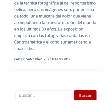
de la técnica fotográfica al del reporterismo
bélico, pero sus imágenes son, por encima
de todo, una muestra del dolor que viene
acompañando la transformación del mundo
en los últimos 30 años. La exposición
empieza con las fotografías captadas en
Centroamérica y el cono sur americano a
finales de…
CARLOS SANZ DÍAZ
20 MARZO 2012
Buscar
Buscar