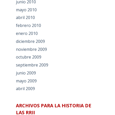
junio 2010
mayo 2010
abril 2010
febrero 2010
enero 2010
diciembre 2009
noviembre 2009
octubre 2009
septiembre 2009
junio 2009
mayo 2009
abril 2009
ARCHIVOS PARA LA HISTORIA DE
LAS RRII