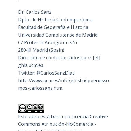
Dr. Carlos Sanz
Dpto. de Historia Contemporánea
Facultad de Geografía e Historia
Universidad Complutense de Madrid
C/ Profesor Aranguren s/n
28040 Madrid (Spain)
Dirección de contacto: carlos.sanz [et]
ghis.ucm.es
Twitter: @CarlosSanzDiaz
http://www.ucm.es/info/ghistri/quienesso
mos-carlossanz.htm.
Este obra está bajo una
Licencia Creative
Commons Atribución-NoComercial-