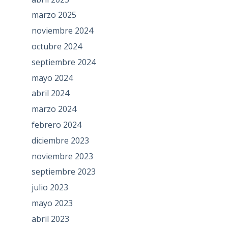
marzo 2025
noviembre 2024
octubre 2024
septiembre 2024
mayo 2024
abril 2024
marzo 2024
febrero 2024
diciembre 2023
noviembre 2023
septiembre 2023
julio 2023
mayo 2023
abril 2023