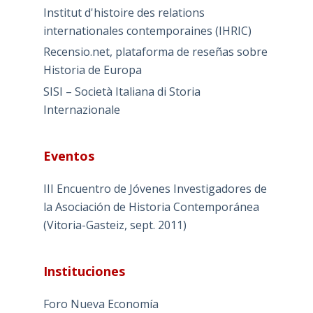
Institut d'histoire des relations
internationales contemporaines (IHRIC)
Recensio.net, plataforma de reseñas sobre
Historia de Europa
SISI – Società Italiana di Storia
Internazionale
Eventos
III Encuentro de Jóvenes Investigadores de
la Asociación de Historia Contemporánea
(Vitoria-Gasteiz, sept. 2011)
Instituciones
Foro Nueva Economía