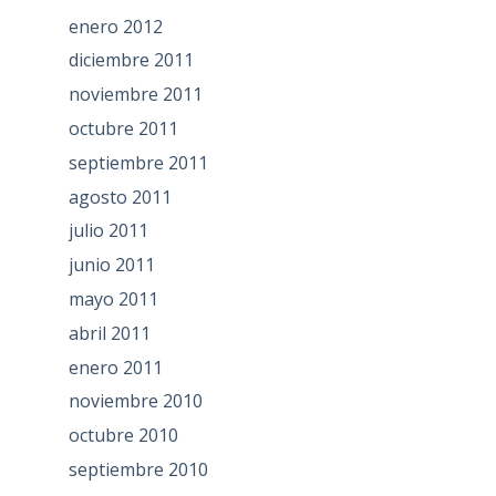
enero 2012
diciembre 2011
noviembre 2011
octubre 2011
septiembre 2011
agosto 2011
julio 2011
junio 2011
mayo 2011
abril 2011
enero 2011
noviembre 2010
octubre 2010
septiembre 2010