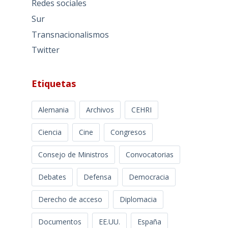
Redes sociales
Sur
Transnacionalismos
Twitter
Etiquetas
Alemania
Archivos
CEHRI
Ciencia
Cine
Congresos
Consejo de Ministros
Convocatorias
Debates
Defensa
Democracia
Derecho de acceso
Diplomacia
Documentos
EE.UU.
España