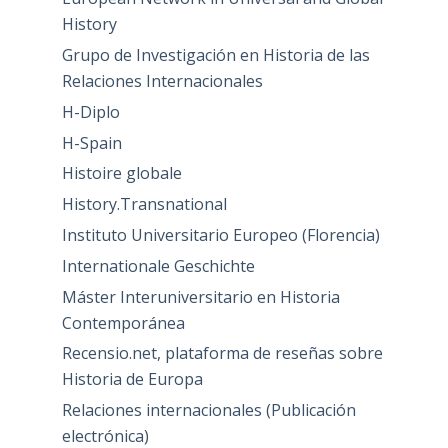
History
Grupo de Investigación en Historia de las
Relaciones Internacionales
H-Diplo
H-Spain
Histoire globale
History.Transnational
Instituto Universitario Europeo (Florencia)
Internationale Geschichte
Máster Interuniversitario en Historia
Contemporánea
Recensio.net, plataforma de reseñas sobre
Historia de Europa
Relaciones internacionales (Publicación
electrónica)