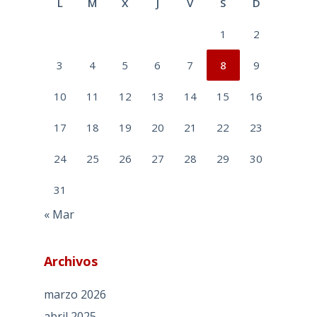
L
M
X
J
V
S
D
1
2
3
4
5
6
7
8
9
10
11
12
13
14
15
16
17
18
19
20
21
22
23
24
25
26
27
28
29
30
31
« Mar
Archivos
marzo 2026
abril 2025