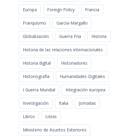
Europa
Foreign Policy
Francia
Franquismo
García-Margallo
Globalización
Guerra Fría
Historia
Historia de las relaciones internacionales
Historia digital
Historiadores
Historiografía
Humanidades Digitales
I Guerra Mundial
Integración europea
Investigación
Italia
Jornadas
Libros
Listas
Ministerio de Asuntos Exteriores