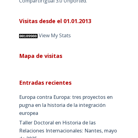
CompartirIgual 3.0 Unported
.
Visitas desde el 01.01.2013
View My Stats
Mapa de visitas
Entradas recientes
Europa contra Europa: tres proyectos en
pugna en la historia de la integración
europea
Taller Doctoral en Historia de las
Relaciones Internacionales: Nantes, mayo