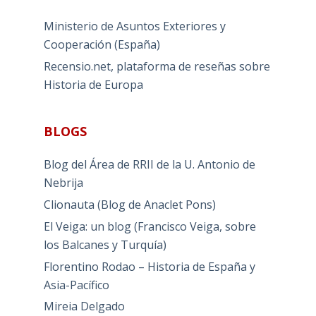
Ministerio de Asuntos Exteriores y
Cooperación (España)
Recensio.net, plataforma de reseñas sobre
Historia de Europa
BLOGS
Blog del Área de RRII de la U. Antonio de
Nebrija
Clionauta (Blog de Anaclet Pons)
El Veiga: un blog (Francisco Veiga, sobre
los Balcanes y Turquía)
Florentino Rodao – Historia de España y
Asia-Pacífico
Mireia Delgado