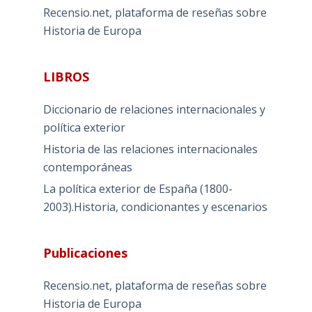
Recensio.net, plataforma de reseñas sobre
Historia de Europa
LIBROS
Diccionario de relaciones internacionales y
política exterior
Historia de las relaciones internacionales
contemporáneas
La política exterior de España (1800-
2003).Historia, condicionantes y escenarios
Publicaciones
Recensio.net, plataforma de reseñas sobre
Historia de Europa