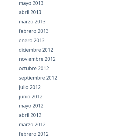
mayo 2013
abril 2013
marzo 2013
febrero 2013
enero 2013
diciembre 2012
noviembre 2012
octubre 2012
septiembre 2012
julio 2012
junio 2012
mayo 2012
abril 2012
marzo 2012
febrero 2012