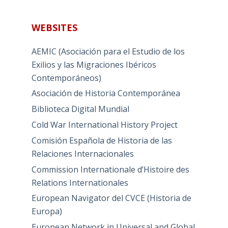
WEBSITES
AEMIC (Asociación para el Estudio de los
Exilios y las Migraciones Ibéricos
Contemporáneos)
Asociación de Historia Contemporánea
Biblioteca Digital Mundial
Cold War International History Project
Comisión Española de Historia de las
Relaciones Internacionales
Commission Internationale d’Histoire des
Relations Internationales
European Navigator del CVCE (Historia de
Europa)
European Network in Universal and Global