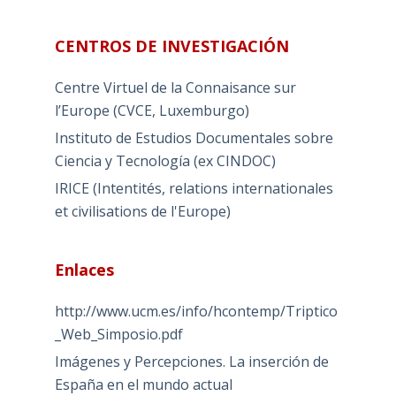
CENTROS DE INVESTIGACIÓN
Centre Virtuel de la Connaisance sur
l’Europe (CVCE, Luxemburgo)
Instituto de Estudios Documentales sobre
Ciencia y Tecnología (ex CINDOC)
IRICE (Intentités, relations internationales
et civilisations de l'Europe)
Enlaces
http://www.ucm.es/info/hcontemp/Triptico
_Web_Simposio.pdf
Imágenes y Percepciones. La inserción de
España en el mundo actual