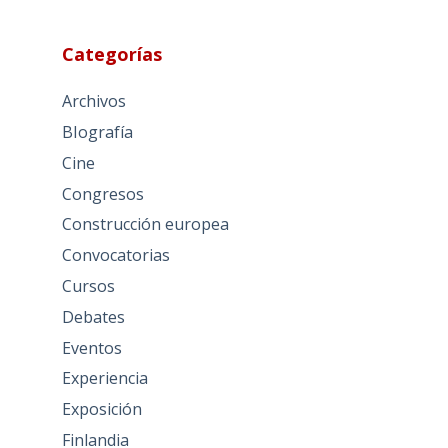
Categorías
Archivos
BIografía
Cine
Congresos
Construcción europea
Convocatorias
Cursos
Debates
Eventos
Experiencia
Exposición
Finlandia