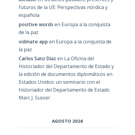
futuros de la UE: Perspectivas nórdica y
española
positive words
en
Europa a la conquista
de la paz
vidmate app
en
Europa a la conquista de
la paz
Carlos Sanz Díaz
en
La Oficina del
Historiador del Departamento de Estado y
la edición de documentos diplomáticos en
Estados Unidos: un seminario con el
historiador del Departamento de Estado
Marc J. Susser
AGOSTO 2026