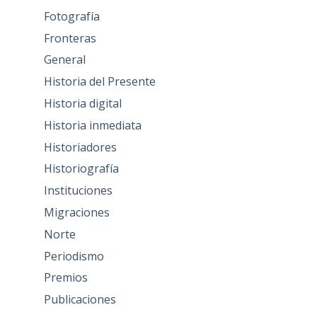
Fotografía
Fronteras
General
Historia del Presente
Historia digital
Historia inmediata
Historiadores
Historiografía
Instituciones
Migraciones
Norte
Periodismo
Premios
Publicaciones