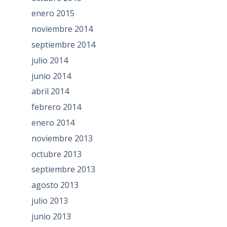
enero 2015
noviembre 2014
septiembre 2014
julio 2014
junio 2014
abril 2014
febrero 2014
enero 2014
noviembre 2013
octubre 2013
septiembre 2013
agosto 2013
julio 2013
junio 2013