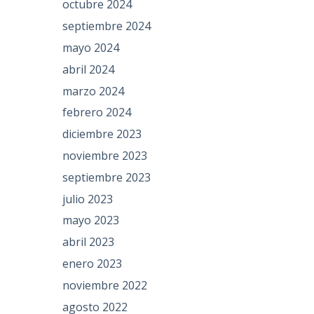
octubre 2024
septiembre 2024
mayo 2024
abril 2024
marzo 2024
febrero 2024
diciembre 2023
noviembre 2023
septiembre 2023
julio 2023
mayo 2023
abril 2023
enero 2023
noviembre 2022
agosto 2022