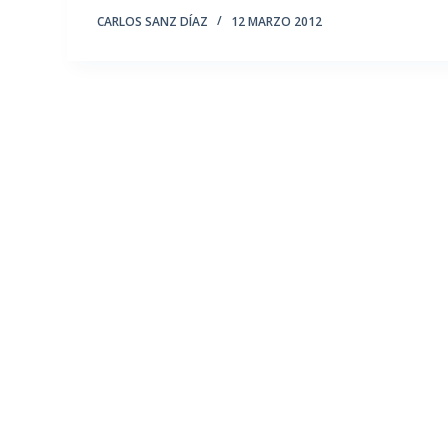
CARLOS SANZ DÍAZ
12 MARZO 2012