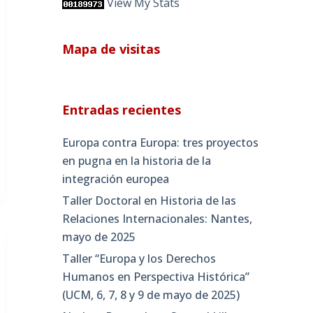
View My Stats
Mapa de visitas
Entradas recientes
Europa contra Europa: tres proyectos
en pugna en la historia de la
integración europea
Taller Doctoral en Historia de las
Relaciones Internacionales: Nantes,
mayo de 2025
Taller “Europa y los Derechos
Humanos en Perspectiva Histórica”
(UCM, 6, 7, 8 y 9 de mayo de 2025)