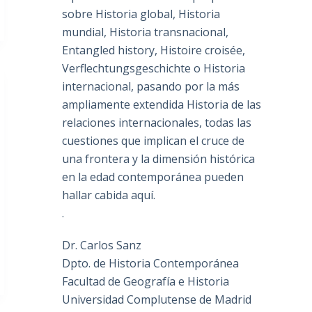
sobre Historia global, Historia
mundial, Historia transnacional,
Entangled history, Histoire croisée,
Verflechtungsgeschichte o Historia
internacional, pasando por la más
ampliamente extendida Historia de las
relaciones internacionales, todas las
cuestiones que implican el cruce de
una frontera y la dimensión histórica
en la edad contemporánea pueden
hallar cabida aquí.
.
Dr. Carlos Sanz
Dpto. de Historia Contemporánea
Facultad de Geografía e Historia
Universidad Complutense de Madrid