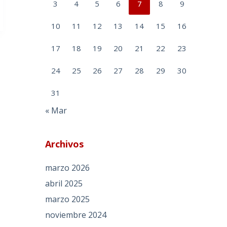
3
4
5
6
7
8
9
10
11
12
13
14
15
16
17
18
19
20
21
22
23
24
25
26
27
28
29
30
31
« Mar
Archivos
marzo 2026
abril 2025
marzo 2025
noviembre 2024