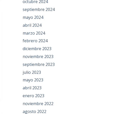
octubre 2024
septiembre 2024
mayo 2024
abril 2024
marzo 2024
febrero 2024
diciembre 2023
noviembre 2023
septiembre 2023
julio 2023
mayo 2023
abril 2023
enero 2023
noviembre 2022
agosto 2022