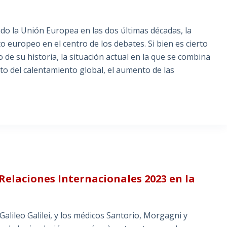
tado la Unión Europea en las dos últimas décadas, la
 europeo en el centro de los debates. Si bien es cierto
 de su historia, la situación actual en la que se combina
to del calentamiento global, el aumento de las
 Relaciones Internacionales 2023 en la
alileo Galilei, y los médicos Santorio, Morgagni y