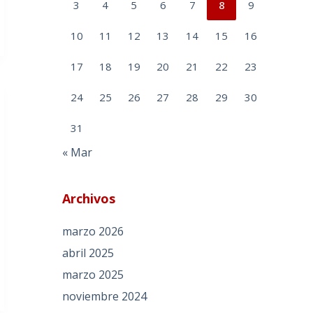
3
4
5
6
7
8
9
10
11
12
13
14
15
16
17
18
19
20
21
22
23
24
25
26
27
28
29
30
31
« Mar
Archivos
marzo 2026
abril 2025
marzo 2025
noviembre 2024