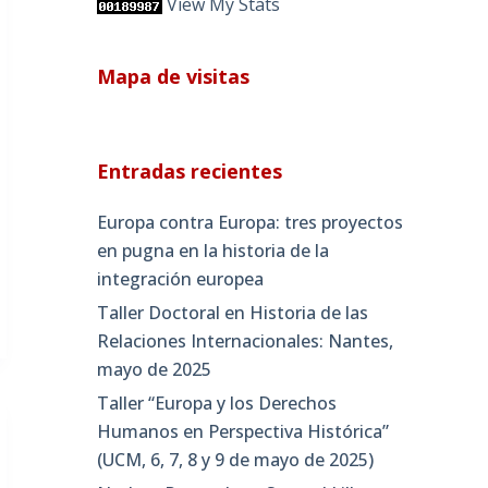
View My Stats
Mapa de visitas
Entradas recientes
Europa contra Europa: tres proyectos
en pugna en la historia de la
integración europea
Taller Doctoral en Historia de las
Relaciones Internacionales: Nantes,
mayo de 2025
Taller “Europa y los Derechos
Humanos en Perspectiva Histórica”
(UCM, 6, 7, 8 y 9 de mayo de 2025)