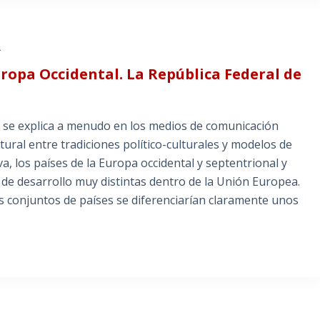
L
ropa Occidental. La República Federal de
ea se explica a menudo en los medios de comunicación
tural entre tradiciones político-culturales y modelos de
, los países de la Europa occidental y septentrional y
 de desarrollo muy distintas dentro de la Unión Europea.
 conjuntos de países se diferenciarían claramente unos