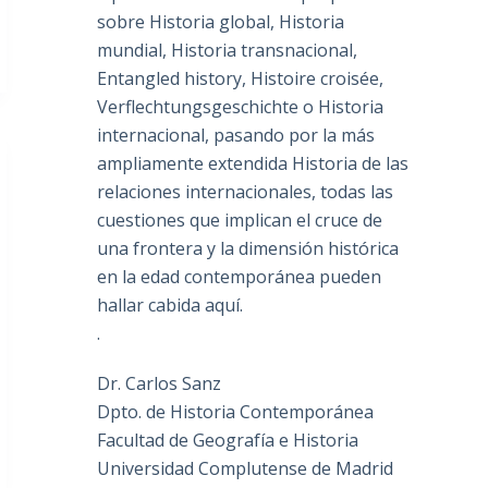
sobre Historia global, Historia
mundial, Historia transnacional,
Entangled history, Histoire croisée,
Verflechtungsgeschichte o Historia
internacional, pasando por la más
ampliamente extendida Historia de las
relaciones internacionales, todas las
cuestiones que implican el cruce de
una frontera y la dimensión histórica
en la edad contemporánea pueden
hallar cabida aquí.
.
Dr. Carlos Sanz
Dpto. de Historia Contemporánea
Facultad de Geografía e Historia
Universidad Complutense de Madrid