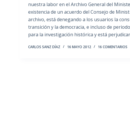
nuestra labor en el Archivo General del Minist
existencia de un acuerdo del Consejo de Minist
archivo, está denegando a los usuarios la cons
transición y la democracia, e incluso de periodo
para la investigación histórica y está perjudi
CARLOS SANZ DÍAZ
16 MAYO 2012
16 COMENTARIOS