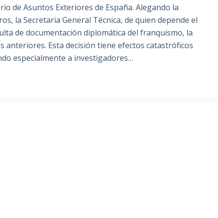
erio de Asuntos Exteriores de España. Alegando la
ros, la Secretaria General Técnica, de quien depende el
ulta de documentación diplomática del franquismo, la
s anteriores. Esta decisión tiene efectos catastróficos
cando especialmente a investigadores…