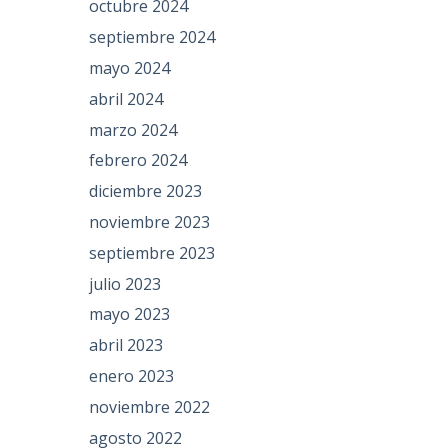
octubre 2024
septiembre 2024
mayo 2024
abril 2024
marzo 2024
febrero 2024
diciembre 2023
noviembre 2023
septiembre 2023
julio 2023
mayo 2023
abril 2023
enero 2023
noviembre 2022
agosto 2022