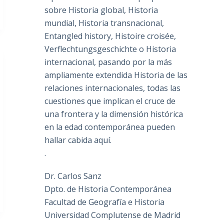
sobre Historia global, Historia
mundial, Historia transnacional,
Entangled history, Histoire croisée,
Verflechtungsgeschichte o Historia
internacional, pasando por la más
ampliamente extendida Historia de las
relaciones internacionales, todas las
cuestiones que implican el cruce de
una frontera y la dimensión histórica
en la edad contemporánea pueden
hallar cabida aquí.
.
Dr. Carlos Sanz
Dpto. de Historia Contemporánea
Facultad de Geografía e Historia
Universidad Complutense de Madrid