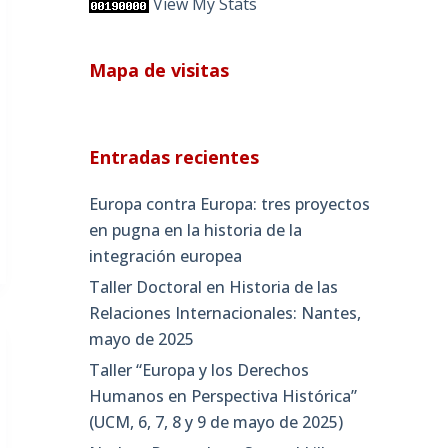
View My Stats
Mapa de visitas
Entradas recientes
Europa contra Europa: tres proyectos
en pugna en la historia de la
integración europea
Taller Doctoral en Historia de las
Relaciones Internacionales: Nantes,
mayo de 2025
Taller “Europa y los Derechos
Humanos en Perspectiva Histórica”
(UCM, 6, 7, 8 y 9 de mayo de 2025)