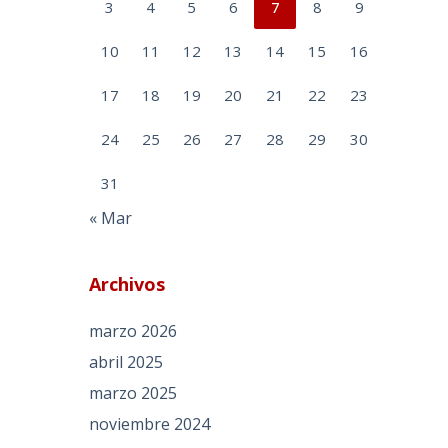
3
4
5
6
7
8
9
10
11
12
13
14
15
16
17
18
19
20
21
22
23
24
25
26
27
28
29
30
31
« Mar
Archivos
marzo 2026
abril 2025
marzo 2025
noviembre 2024