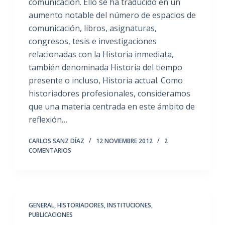
comunicación. Ello se ha traducido en un
aumento notable del número de espacios de
comunicación, libros, asignaturas,
congresos, tesis e investigaciones
relacionadas con la Historia inmediata,
también denominada Historia del tiempo
presente o incluso, Historia actual. Como
historiadores profesionales, consideramos
que una materia centrada en este ámbito de
reflexión…
CARLOS SANZ DÍAZ
12 NOVIEMBRE 2012
2
COMENTARIOS
GENERAL
,
HISTORIADORES
,
INSTITUCIONES
,
PUBLICACIONES