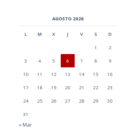
AGOSTO 2026
L
M
X
J
V
S
D
1
2
3
4
5
6
7
8
9
10
11
12
13
14
15
16
17
18
19
20
21
22
23
24
25
26
27
28
29
30
31
« Mar