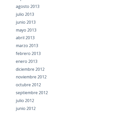
agosto 2013
julio 2013
junio 2013
mayo 2013
abril 2013
marzo 2013
febrero 2013
enero 2013
diciembre 2012
noviembre 2012
octubre 2012
septiembre 2012
julio 2012
junio 2012