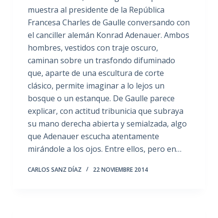
muestra al presidente de la República
Francesa Charles de Gaulle conversando con
el canciller alemán Konrad Adenauer. Ambos
hombres, vestidos con traje oscuro,
caminan sobre un trasfondo difuminado
que, aparte de una escultura de corte
clásico, permite imaginar a lo lejos un
bosque o un estanque. De Gaulle parece
explicar, con actitud tribunicia que subraya
su mano derecha abierta y semialzada, algo
que Adenauer escucha atentamente
mirándole a los ojos. Entre ellos, pero en…
CARLOS SANZ DÍAZ
22 NOVIEMBRE 2014