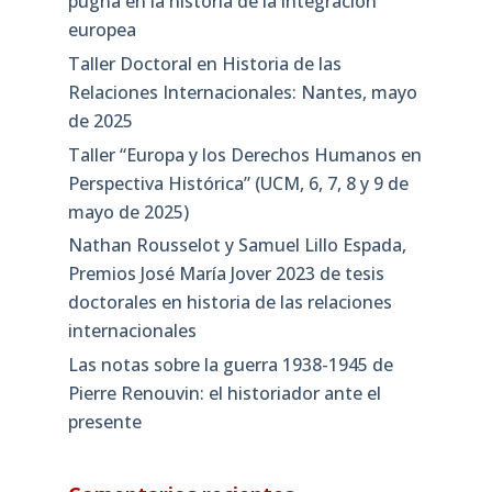
pugna en la historia de la integración
europea
Taller Doctoral en Historia de las
Relaciones Internacionales: Nantes, mayo
de 2025
Taller “Europa y los Derechos Humanos en
Perspectiva Histórica” (UCM, 6, 7, 8 y 9 de
mayo de 2025)
Nathan Rousselot y Samuel Lillo Espada,
Premios José María Jover 2023 de tesis
doctorales en historia de las relaciones
internacionales
Las notas sobre la guerra 1938-1945 de
Pierre Renouvin: el historiador ante el
presente