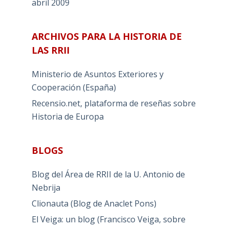
abril 2009
ARCHIVOS PARA LA HISTORIA DE
LAS RRII
Ministerio de Asuntos Exteriores y
Cooperación (España)
Recensio.net, plataforma de reseñas sobre
Historia de Europa
BLOGS
Blog del Área de RRII de la U. Antonio de
Nebrija
Clionauta (Blog de Anaclet Pons)
El Veiga: un blog (Francisco Veiga, sobre