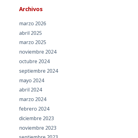
Archivos
marzo 2026
abril 2025
marzo 2025
noviembre 2024
octubre 2024
septiembre 2024
mayo 2024
abril 2024
marzo 2024
febrero 2024
diciembre 2023
noviembre 2023
septiembre 2023