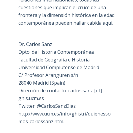
cuestiones que implican el cruce de una
frontera y la dimensión histórica en la edad
contemporánea pueden hallar cabida aquí.
.
Dr. Carlos Sanz
Dpto. de Historia Contemporánea
Facultad de Geografía e Historia
Universidad Complutense de Madrid
C/ Profesor Aranguren s/n
28040 Madrid (Spain)
Dirección de contacto: carlos.sanz [et]
ghis.ucm.es
Twitter: @CarlosSanzDiaz
http://www.ucm.es/info/ghistri/quienesso
mos-carlossanz.htm.