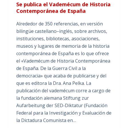
Se publica el Vademécum de Historia
Contemporánea de España
Alrededor de 350 referencias, en versión
bilingüe castellano–inglés, sobre archivos,
instituciones, bibliotecas, asociaciones,
museos y lugares de memoria de la historia
contemporánea de España es lo que ofrece
el «Vademécum de Historia Contemporánea
de España. De la Guerra Civil a la
democracia» que acaba de publicarse y del
que es editora la Dra. Ana Pelka. La
publicación del vademécum corre a cargo de
la fundación alemana Stiftung zur
Aufarbeitung der SED-Diktatur (Fundación
Federal para la Investigación y Evaluación de
la Dictadura Comunista en…