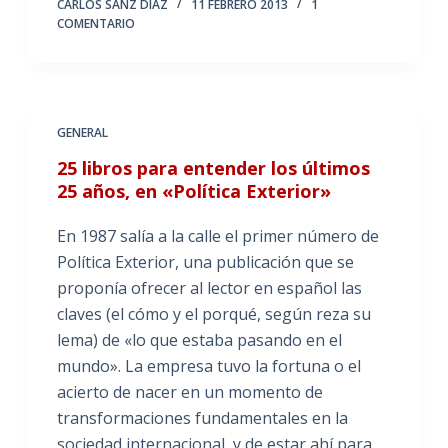
CARLOS SANZ DÍAZ
11 FEBRERO 2013
1
COMENTARIO
GENERAL
25 libros para entender los últimos
25 años, en «Política Exterior»
En 1987 salía a la calle el primer número de
Política Exterior, una publicación que se
proponía ofrecer al lector en español las
claves (el cómo y el porqué, según reza su
lema) de «lo que estaba pasando en el
mundo». La empresa tuvo la fortuna o el
acierto de nacer en un momento de
transformaciones fundamentales en la
sociedad internacional, y de estar ahí para