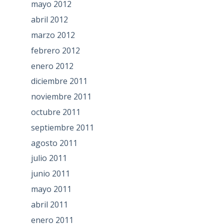
mayo 2012
abril 2012
marzo 2012
febrero 2012
enero 2012
diciembre 2011
noviembre 2011
octubre 2011
septiembre 2011
agosto 2011
julio 2011
junio 2011
mayo 2011
abril 2011
enero 2011