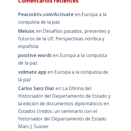
Comentarios recientes
Peacocktv.com/Activate
en
Europa a la
conquista de la paz
Melusic
en
Desafíos pasados, presentes y
futuros de la UE: Perspectivas nórdica y
española
positive words
en
Europa a la conquista
de la paz
vidmate app
en
Europa a la conquista de
la paz
Carlos Sanz Díaz
en
La Oficina del
Historiador del Departamento de Estado y
la edición de documentos diplomáticos en
Estados Unidos: un seminario con el
historiador del Departamento de Estado
Marc J. Susser