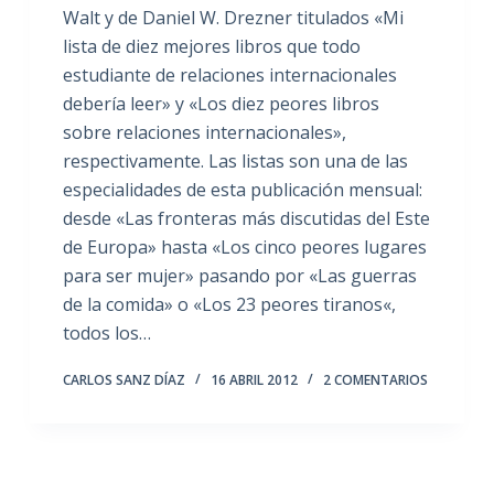
Walt y de Daniel W. Drezner titulados «Mi
lista de diez mejores libros que todo
estudiante de relaciones internacionales
debería leer» y «Los diez peores libros
sobre relaciones internacionales»,
respectivamente. Las listas son una de las
especialidades de esta publicación mensual:
desde «Las fronteras más discutidas del Este
de Europa» hasta «Los cinco peores lugares
para ser mujer» pasando por «Las guerras
de la comida» o «Los 23 peores tiranos«,
todos los…
CARLOS SANZ DÍAZ
16 ABRIL 2012
2 COMENTARIOS