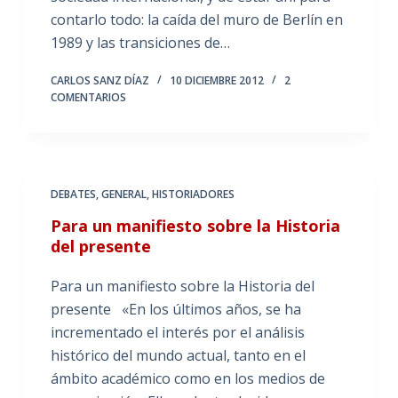
contarlo todo: la caída del muro de Berlín en
1989 y las transiciones de…
CARLOS SANZ DÍAZ
10 DICIEMBRE 2012
2
COMENTARIOS
DEBATES
,
GENERAL
,
HISTORIADORES
Para un manifiesto sobre la Historia
del presente
Para un manifiesto sobre la Historia del
presente «En los últimos años, se ha
incrementado el interés por el análisis
histórico del mundo actual, tanto en el
ámbito académico como en los medios de