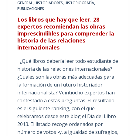
GENERAL
,
HISTORIADORES
,
HISTORIOGRAFÍA
,
PUBLICACIONES
Los libros que hay que leer. 28
expertos recomiendan las obras
imprescindibles para comprender la
historia de las relaciones
internacionales
¿Qué libros debería leer todo estudiante de
historia de las relaciones internacionales?
¿Cuáles son las obras más adecuadas para
la formación de un futuro historiador
internacionalista? Veintiocho expertos han
contestado a estas preguntas. El resultado
es el siguiente ranking, con el que
celebramos desde este blog el Día del Libro
2013. El listado recoge ordenados por
número de votos -y, a igualdad de sufragios,