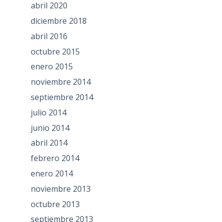
abril 2020
diciembre 2018
abril 2016
octubre 2015
enero 2015
noviembre 2014
septiembre 2014
julio 2014
junio 2014
abril 2014
febrero 2014
enero 2014
noviembre 2013
octubre 2013
septiembre 2013