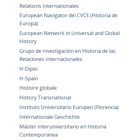
Relations Internationales
European Navigator del CVCE (Historia de
Europa)
European Network in Universal and Global
History
Grupo de Investigación en Historia de las
Relaciones Internacionales
H-Diplo
H-Spain
Histoire globale
History.Transnational
Instituto Universitario Europeo (Florencia)
Internationale Geschichte
Máster Interuniversitario en Historia
Contemporánea