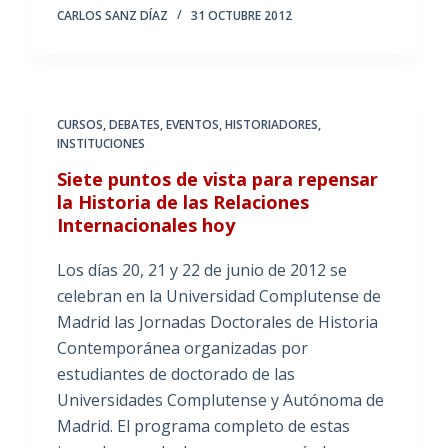
CARLOS SANZ DÍAZ
31 OCTUBRE 2012
CURSOS
,
DEBATES
,
EVENTOS
,
HISTORIADORES
,
INSTITUCIONES
Siete puntos de vista para repensar
la Historia de las Relaciones
Internacionales hoy
Los días 20, 21 y 22 de junio de 2012 se
celebran en la Universidad Complutense de
Madrid las Jornadas Doctorales de Historia
Contemporánea organizadas por
estudiantes de doctorado de las
Universidades Complutense y Autónoma de
Madrid. El programa completo de estas