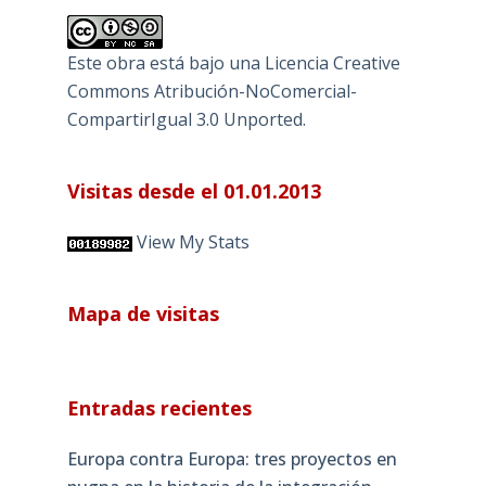
Este obra está bajo una
Licencia Creative
Commons Atribución-NoComercial-
CompartirIgual 3.0 Unported
.
Visitas desde el 01.01.2013
View My Stats
Mapa de visitas
Entradas recientes
Europa contra Europa: tres proyectos en