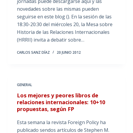
jornadas puede descargarse aquí y las
novedades sobre las mismas pueden
seguirse en este blog (). En la sesión de las
18:30-20:30 del miércoles 20, la Mesa sobre
Historia de las Relaciones Internacionales
(HRRII) invita a debatir sobre…
CARLOS SANZ DÍAZ
20 JUNIO 2012
GENERAL
Los mejores y peores libros de
relaciones internacionales: 10+10
propuestas, según FP
Esta semana la revista Foreign Policy ha
publicado sendos artículos de Stephen M.