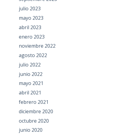
julio 2023
mayo 2023
abril 2023
enero 2023
noviembre 2022
agosto 2022
julio 2022
junio 2022
mayo 2021
abril 2021
febrero 2021
diciembre 2020
octubre 2020
junio 2020