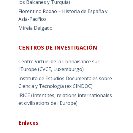
los Balcanes y Turquía)
Florentino Rodao – Historia de España y
Asia-Pacífico
Mireia Delgado
CENTROS DE INVESTIGACIÓN
Centre Virtuel de la Connaisance sur
l’Europe (CVCE, Luxemburgo)
Instituto de Estudios Documentales sobre
Ciencia y Tecnología (ex CINDOC)
IRICE (Intentités, relations internationales
et civilisations de l'Europe)
Enlaces