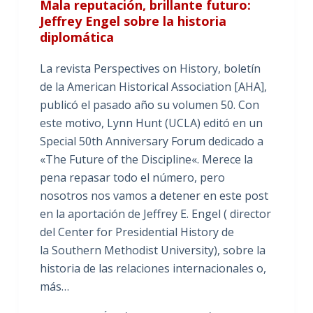
Mala reputación, brillante futuro:
Jeffrey Engel sobre la historia
diplomática
La revista Perspectives on History, boletín
de la American Historical Association [AHA],
publicó el pasado año su volumen 50. Con
este motivo, Lynn Hunt (UCLA) editó en un
Special 50th Anniversary Forum dedicado a
«The Future of the Discipline«. Merece la
pena repasar todo el número, pero
nosotros nos vamos a detener en este post
en la aportación de Jeffrey E. Engel ( director
del Center for Presidential History de
la Southern Methodist University), sobre la
historia de las relaciones internacionales o,
más…