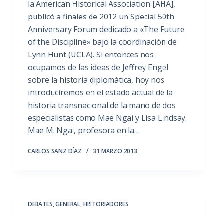
la American Historical Association [AHA],
publicó a finales de 2012 un Special 50th
Anniversary Forum dedicado a «The Future
of the Discipline» bajo la coordinación de
Lynn Hunt (UCLA). Si entonces nos
ocupamos de las ideas de Jeffrey Engel
sobre la historia diplomática, hoy nos
introduciremos en el estado actual de la
historia transnacional de la mano de dos
especialistas como Mae Ngai y Lisa Lindsay.
Mae M. Ngai, profesora en la…
CARLOS SANZ DÍAZ
31 MARZO 2013
DEBATES
,
GENERAL
,
HISTORIADORES