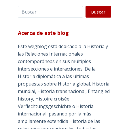
Buscar
Buscar
Acerca de este blog
Este wegblog está dedicado a la Historia y
las Relaciones Internacionales
contemporáneas en sus múltiples
intersecciones e interacciones. De la
Historia diplomática a las últimas
propuestas sobre Historia global, Historia
mundial, Historia transnacional, Entangled
history, Histoire croisée,
Verflechtungsgeschichte o Historia
internacional, pasando por la más
ampliamente extendida Historia de las
relaciones internacionales, todas las