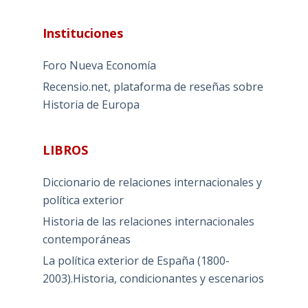
Instituciones
Foro Nueva Economía
Recensio.net, plataforma de reseñas sobre
Historia de Europa
LIBROS
Diccionario de relaciones internacionales y
política exterior
Historia de las relaciones internacionales
contemporáneas
La política exterior de España (1800-
2003).Historia, condicionantes y escenarios