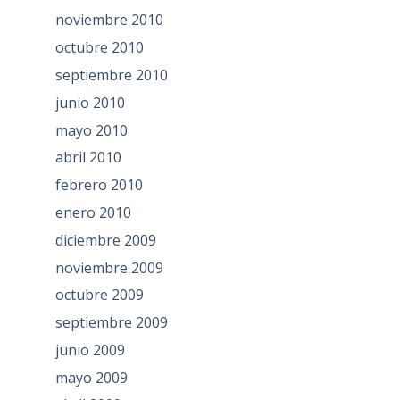
noviembre 2010
octubre 2010
septiembre 2010
junio 2010
mayo 2010
abril 2010
febrero 2010
enero 2010
diciembre 2009
noviembre 2009
octubre 2009
septiembre 2009
junio 2009
mayo 2009