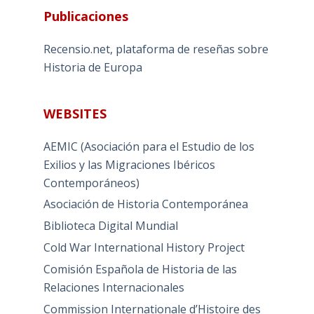
Publicaciones
Recensio.net, plataforma de reseñas sobre
Historia de Europa
WEBSITES
AEMIC (Asociación para el Estudio de los
Exilios y las Migraciones Ibéricos
Contemporáneos)
Asociación de Historia Contemporánea
Biblioteca Digital Mundial
Cold War International History Project
Comisión Española de Historia de las
Relaciones Internacionales
Commission Internationale d’Histoire des