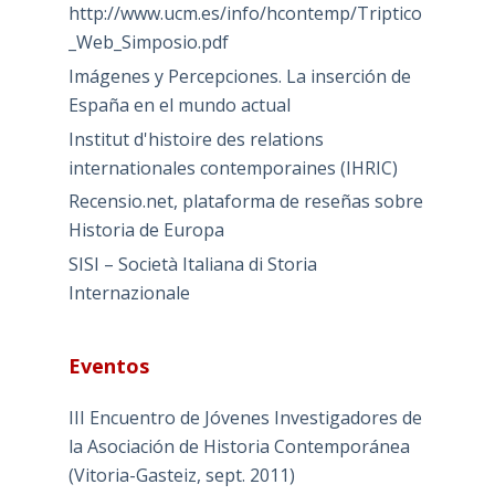
http://www.ucm.es/info/hcontemp/Triptico
_Web_Simposio.pdf
Imágenes y Percepciones. La inserción de
España en el mundo actual
Institut d'histoire des relations
internationales contemporaines (IHRIC)
Recensio.net, plataforma de reseñas sobre
Historia de Europa
SISI – Società Italiana di Storia
Internazionale
Eventos
III Encuentro de Jóvenes Investigadores de
la Asociación de Historia Contemporánea
(Vitoria-Gasteiz, sept. 2011)