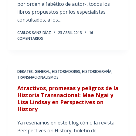
por orden alfabético de autor-, todos los
libros propuestos por los especialistas
consultados, a los…
CARLOS SANZ DÍAZ
23 ABRIL 2013
16
COMENTARIOS
DEBATES
,
GENERAL
,
HISTORIADORES
,
HISTORIOGRAFÍA
,
TRANSNACIONALISMOS
Atractivos, promesas y peligros de la
Historia Transnacional: Mae Ngai y
Lisa Lindsay en Perspectives on
History
Ya reseñamos en este blog cómo la revista
Perspectives on History, boletín de