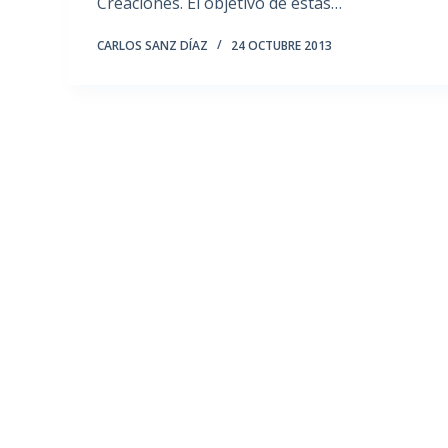
Creaciones. El objetivo de estas…
CARLOS SANZ DÍAZ
24 OCTUBRE 2013