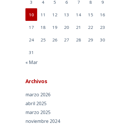
3
4
5
6
7
8
9
10
11
12
13
14
15
16
17
18
19
20
21
22
23
24
25
26
27
28
29
30
31
« Mar
Archivos
marzo 2026
abril 2025
marzo 2025
noviembre 2024