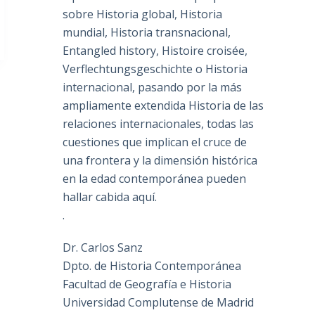
sobre Historia global, Historia
mundial, Historia transnacional,
Entangled history, Histoire croisée,
Verflechtungsgeschichte o Historia
internacional, pasando por la más
ampliamente extendida Historia de las
relaciones internacionales, todas las
cuestiones que implican el cruce de
una frontera y la dimensión histórica
en la edad contemporánea pueden
hallar cabida aquí.
.
Dr. Carlos Sanz
Dpto. de Historia Contemporánea
Facultad de Geografía e Historia
Universidad Complutense de Madrid