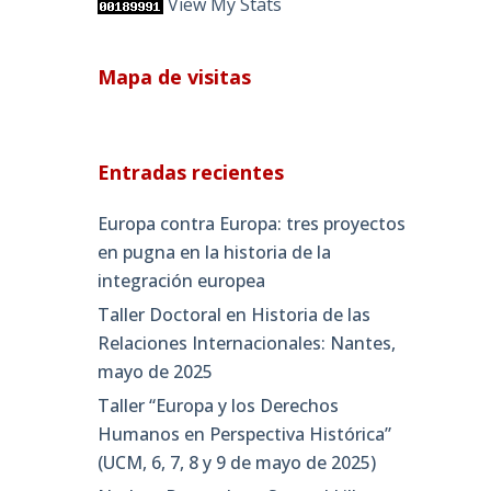
View My Stats
Mapa de visitas
Entradas recientes
Europa contra Europa: tres proyectos
en pugna en la historia de la
integración europea
Taller Doctoral en Historia de las
Relaciones Internacionales: Nantes,
mayo de 2025
Taller “Europa y los Derechos
Humanos en Perspectiva Histórica”
(UCM, 6, 7, 8 y 9 de mayo de 2025)