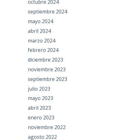
octubre 2024
septiembre 2024
mayo 2024
abril 2024
marzo 2024
febrero 2024
diciembre 2023
noviembre 2023
septiembre 2023
julio 2023
mayo 2023
abril 2023
enero 2023
noviembre 2022
agosto 2022