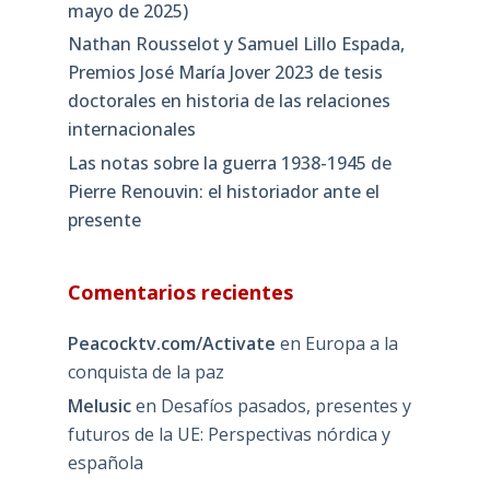
mayo de 2025)
Nathan Rousselot y Samuel Lillo Espada,
Premios José María Jover 2023 de tesis
doctorales en historia de las relaciones
internacionales
Las notas sobre la guerra 1938-1945 de
Pierre Renouvin: el historiador ante el
presente
Comentarios recientes
Peacocktv.com/Activate
en
Europa a la
conquista de la paz
Melusic
en
Desafíos pasados, presentes y
futuros de la UE: Perspectivas nórdica y
española