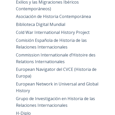
Exilios y las Migraciones Ibéricos
Contemporáneos)
Asociación de Historia Contemporánea
Biblioteca Digital Mundial
Cold War International History Project
Comisión Española de Historia de las
Relaciones Internacionales
Commission Internationale d’Histoire des
Relations Internationales
European Navigator del CVCE (Historia de
Europa)
European Network in Universal and Global
History
Grupo de Investigación en Historia de las
Relaciones Internacionales
H-Diplo