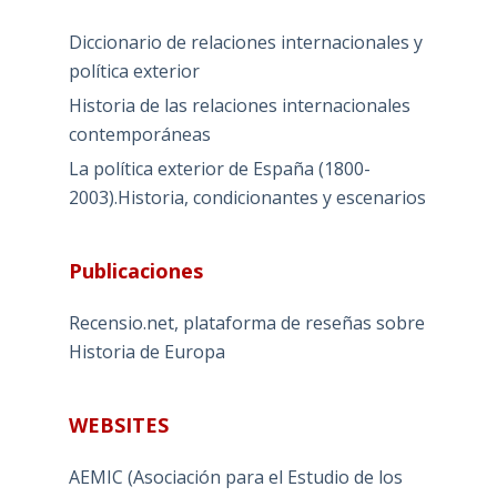
Diccionario de relaciones internacionales y
política exterior
Historia de las relaciones internacionales
contemporáneas
La política exterior de España (1800-
2003).Historia, condicionantes y escenarios
Publicaciones
Recensio.net, plataforma de reseñas sobre
Historia de Europa
WEBSITES
AEMIC (Asociación para el Estudio de los