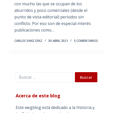
con mucho las que se ocupan de los
aburridos y poco comerciales (desde el
punto de vista editorial) periodos sin
conflicto. Por eso son de especial interés
publicaciones como…
CARLOS SANZ DÍAZ
30 ABRIL 2021
5 COMENTARIOS
Buscar
Buscar
Acerca de este blog
Este wegblog está dedicado a la Historia y