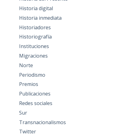
Historia digital
Historia inmediata
Historiadores
Historiografía
Instituciones
Migraciones
Norte
Periodismo
Premios
Publicaciones
Redes sociales
Sur
Transnacionalismos
Twitter