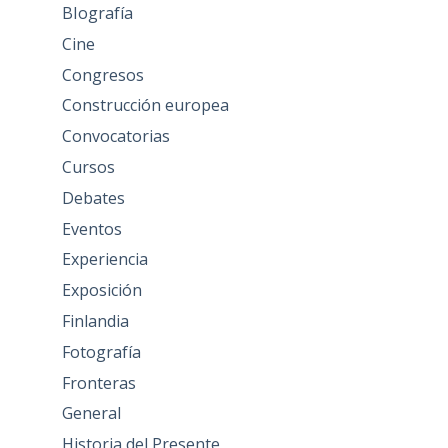
BIografía
Cine
Congresos
Construcción europea
Convocatorias
Cursos
Debates
Eventos
Experiencia
Exposición
Finlandia
Fotografía
Fronteras
General
Historia del Presente