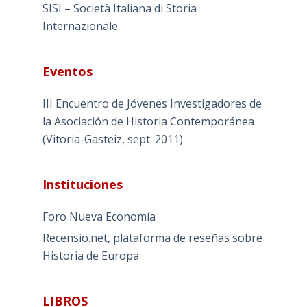
SISI – Società Italiana di Storia
Internazionale
Eventos
III Encuentro de Jóvenes Investigadores de
la Asociación de Historia Contemporánea
(Vitoria-Gasteiz, sept. 2011)
Instituciones
Foro Nueva Economía
Recensio.net, plataforma de reseñas sobre
Historia de Europa
LIBROS