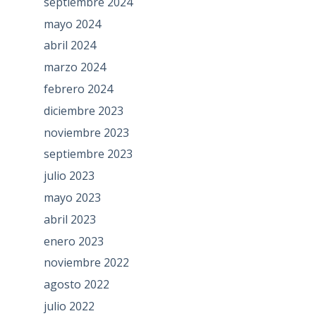
septiembre 2024
mayo 2024
abril 2024
marzo 2024
febrero 2024
diciembre 2023
noviembre 2023
septiembre 2023
julio 2023
mayo 2023
abril 2023
enero 2023
noviembre 2022
agosto 2022
julio 2022