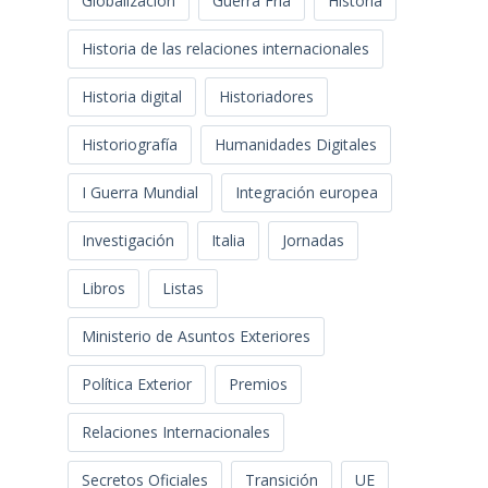
Globalización
Guerra Fría
Historia
Historia de las relaciones internacionales
Historia digital
Historiadores
Historiografía
Humanidades Digitales
I Guerra Mundial
Integración europea
Investigación
Italia
Jornadas
Libros
Listas
Ministerio de Asuntos Exteriores
Política Exterior
Premios
Relaciones Internacionales
Secretos Oficiales
Transición
UE