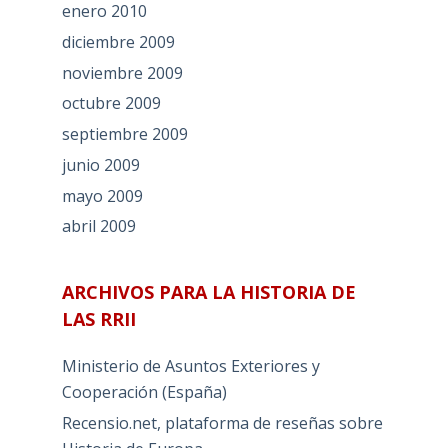
enero 2010
diciembre 2009
noviembre 2009
octubre 2009
septiembre 2009
junio 2009
mayo 2009
abril 2009
ARCHIVOS PARA LA HISTORIA DE
LAS RRII
Ministerio de Asuntos Exteriores y
Cooperación (España)
Recensio.net, plataforma de reseñas sobre