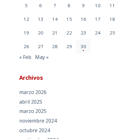
5
6
7
8
9
10
11
12
13
14
15
16
17
18
19
20
21
22
23
24
25
26
27
28
29
30
« Feb
May »
Archivos
marzo 2026
abril 2025
marzo 2025
noviembre 2024
octubre 2024