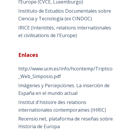
l’Europe (CVCE, Luxemburgo)
Instituto de Estudios Documentales sobre
Ciencia y Tecnología (ex CINDOC)
IRICE (Intentités, relations internationales
et civilisations de l'Europe)
Enlaces
http://www.ucm.es/info/hcontemp/Triptico
_Web_Simposio.pdf
Imágenes y Percepciones. La inserción de
España en el mundo actual
Institut d'histoire des relations
internationales contemporaines (IHRIC)
Recensio.net, plataforma de reseñas sobre
Historia de Europa