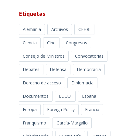
Etiquetas
Alemania
Archivos
CEHRI
Ciencia
Cine
Congresos
Consejo de Ministros
Convocatorias
Debates
Defensa
Democracia
Derecho de acceso
Diplomacia
Documentos
EE.UU.
España
Europa
Foreign Policy
Francia
Franquismo
García-Margallo