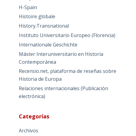
H-Spain
Histoire globale
History.Transnational
Instituto Universitario Europeo (Florencia)
Internationale Geschichte
Máster Interuniversitario en Historia
Contemporánea
Recensio.net, plataforma de reseñas sobre
Historia de Europa
Relaciones internacionales (Publicación
electrónica)
Categorías
Archivos