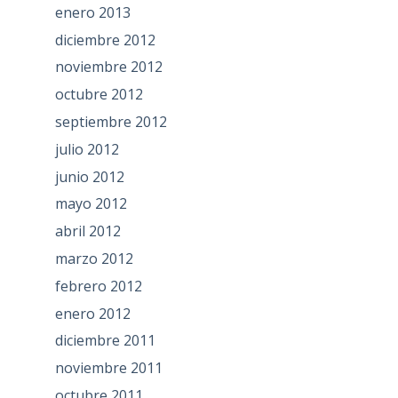
enero 2013
diciembre 2012
noviembre 2012
octubre 2012
septiembre 2012
julio 2012
junio 2012
mayo 2012
abril 2012
marzo 2012
febrero 2012
enero 2012
diciembre 2011
noviembre 2011
octubre 2011