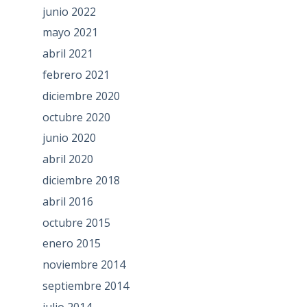
junio 2022
mayo 2021
abril 2021
febrero 2021
diciembre 2020
octubre 2020
junio 2020
abril 2020
diciembre 2018
abril 2016
octubre 2015
enero 2015
noviembre 2014
septiembre 2014
julio 2014