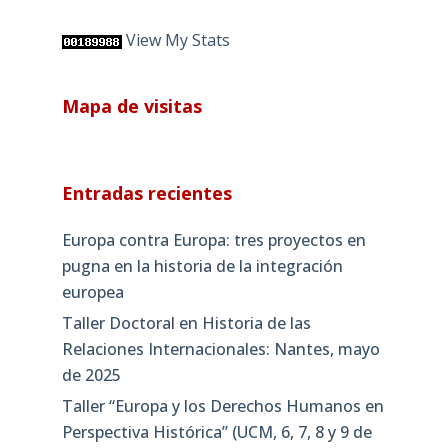
View My Stats
Mapa de visitas
Entradas recientes
Europa contra Europa: tres proyectos en
pugna en la historia de la integración
europea
Taller Doctoral en Historia de las
Relaciones Internacionales: Nantes, mayo
de 2025
Taller “Europa y los Derechos Humanos en
Perspectiva Histórica” (UCM, 6, 7, 8 y 9 de