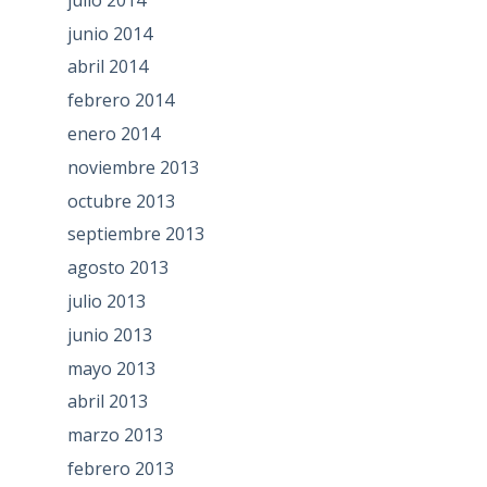
junio 2014
abril 2014
febrero 2014
enero 2014
noviembre 2013
octubre 2013
septiembre 2013
agosto 2013
julio 2013
junio 2013
mayo 2013
abril 2013
marzo 2013
febrero 2013