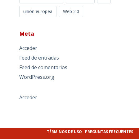
unión europea
Web 2.0
Meta
Acceder
Feed de entradas
Feed de comentarios
WordPress.org
Acceder
TÉRMINOS DE USO
PREGUNTAS FRECUENTES