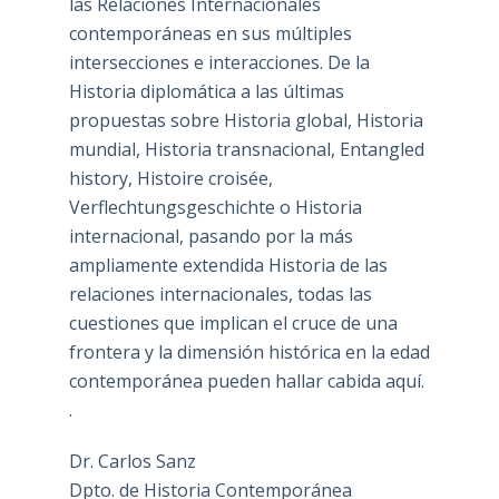
las Relaciones Internacionales
contemporáneas en sus múltiples
intersecciones e interacciones. De la
Historia diplomática a las últimas
propuestas sobre Historia global, Historia
mundial, Historia transnacional, Entangled
history, Histoire croisée,
Verflechtungsgeschichte o Historia
internacional, pasando por la más
ampliamente extendida Historia de las
relaciones internacionales, todas las
cuestiones que implican el cruce de una
frontera y la dimensión histórica en la edad
contemporánea pueden hallar cabida aquí.
.
Dr. Carlos Sanz
Dpto. de Historia Contemporánea