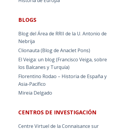
Historia de Europa
BLOGS
Blog del Área de RRII de la U. Antonio de
Nebrija
Clionauta (Blog de Anaclet Pons)
El Veiga: un blog (Francisco Veiga, sobre
los Balcanes y Turquía)
Florentino Rodao – Historia de España y
Asia-Pacífico
Mireia Delgado
CENTROS DE INVESTIGACIÓN
Centre Virtuel de la Connaisance sur