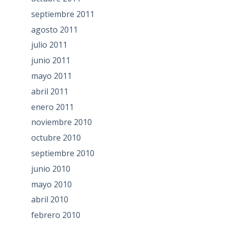
septiembre 2011
agosto 2011
julio 2011
junio 2011
mayo 2011
abril 2011
enero 2011
noviembre 2010
octubre 2010
septiembre 2010
junio 2010
mayo 2010
abril 2010
febrero 2010